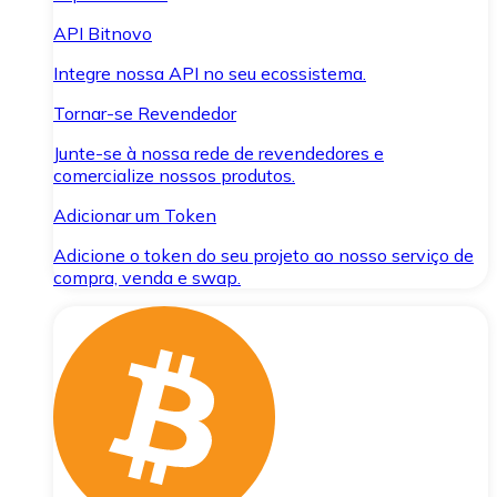
API Bitnovo
Integre nossa API no seu ecossistema.
Tornar-se Revendedor
Junte-se à nossa rede de revendedores e
comercialize nossos produtos.
Adicionar um Token
Adicione o token do seu projeto ao nosso serviço de
compra, venda e swap.