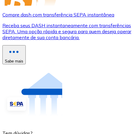
Compre dash com transferência SEPA instantânea
Receba seus DASH instantaneamente com transferências
SEPA. Uma opção rápida e segura para quem deseja operar
diretamente de sua conta bancária.
Sabe mais
Tem dúvidas?