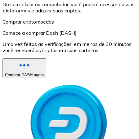
Do seu celular ou computador, você poderá acessar nossas
plataformas e adquirir suas criptos.
Comprar criptomoedas
Comece a comprar Dash (DASH)
Uma vez feitas as verificações, em menos de 30 minutos
você receberá as criptos em suas carteiras.
Comprar DASH agora