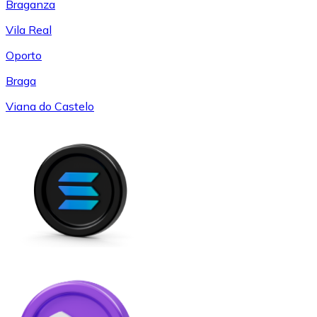
Braganza
Vila Real
Oporto
Braga
Viana do Castelo