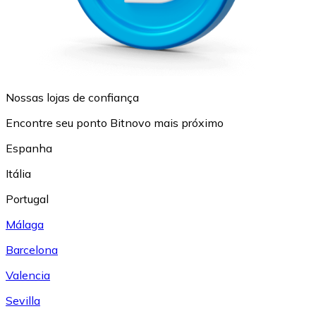
Nossas lojas de confiança
Encontre seu ponto Bitnovo mais próximo
Espanha
Itália
Portugal
Málaga
Barcelona
Valencia
Sevilla