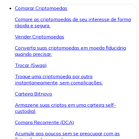
Comprar Criptomoedas
Compre as criptomoedas de seu interesse de forma
rápida e segura.
Vender Criptomoedas
Converta suas criptomoedas em moeda fiduciária
quando precisar.
Trocar (Swap)
Troque uma criptomoeda por outra
instantaneamente, sem complicações.
Carteira Bitnovo
Armazene suas criptos em uma carteira self-
custodial.
Compra Recorrente (DCA)
Acumule aos poucos sem se preocupar com as