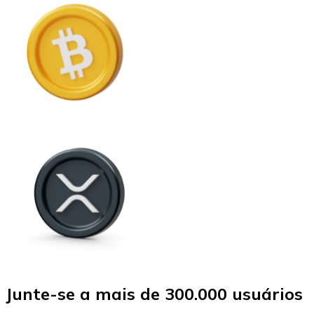
Junte-se a mais de 300.000 usuários