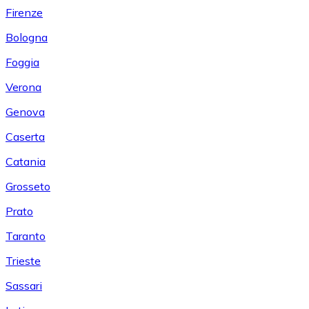
Firenze
Bologna
Foggia
Verona
Genova
Caserta
Catania
Grosseto
Prato
Taranto
Trieste
Sassari