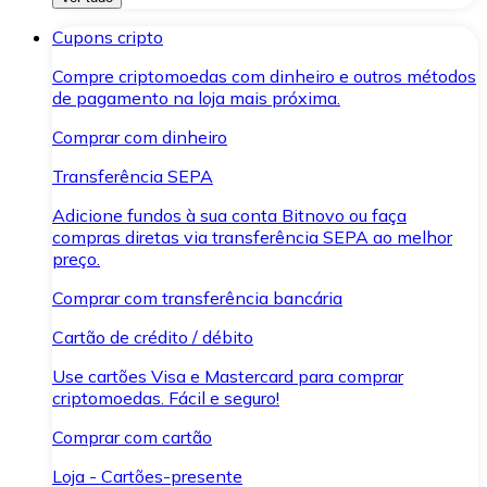
Cupons cripto
Compre criptomoedas com dinheiro e outros métodos
de pagamento na loja mais próxima.
Comprar com dinheiro
Transferência SEPA
Adicione fundos à sua conta Bitnovo ou faça
compras diretas via transferência SEPA ao melhor
preço.
Comprar com transferência bancária
Cartão de crédito / débito
Use cartões Visa e Mastercard para comprar
criptomoedas. Fácil e seguro!
Comprar com cartão
Loja - Cartões-presente