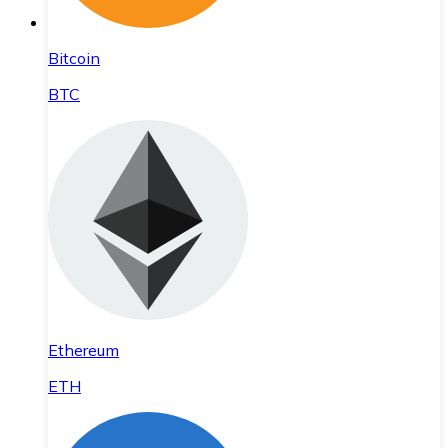
Bitcoin
BTC
Ethereum
ETH