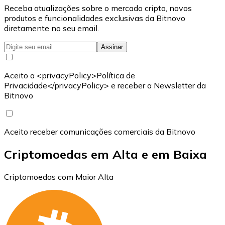
Receba atualizações sobre o mercado cripto, novos
produtos e funcionalidades exclusivas da Bitnovo
diretamente no seu email.
Assinar
Aceito a <privacyPolicy>Política de
Privacidade</privacyPolicy> e receber a Newsletter da
Bitnovo
Aceito receber comunicações comerciais da Bitnovo
Criptomoedas em Alta e em Baixa
Criptomoedas com Maior Alta