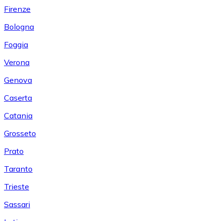
Firenze
Bologna
Foggia
Verona
Genova
Caserta
Catania
Grosseto
Prato
Taranto
Trieste
Sassari