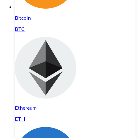
Bitcoin
BTC
Ethereum
ETH