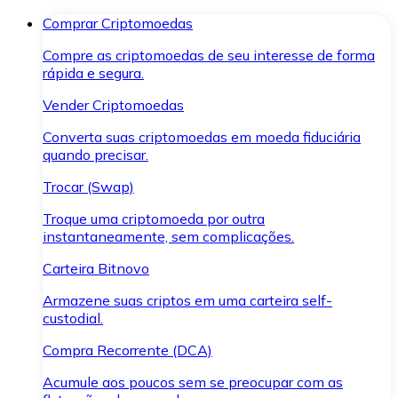
Comprar Criptomoedas
Compre as criptomoedas de seu interesse de forma
rápida e segura.
Vender Criptomoedas
Converta suas criptomoedas em moeda fiduciária
quando precisar.
Trocar (Swap)
Troque uma criptomoeda por outra
instantaneamente, sem complicações.
Carteira Bitnovo
Armazene suas criptos em uma carteira self-
custodial.
Compra Recorrente (DCA)
Acumule aos poucos sem se preocupar com as