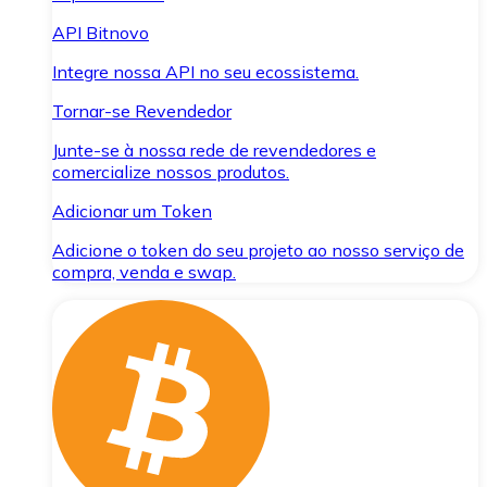
API Bitnovo
Integre nossa API no seu ecossistema.
Tornar-se Revendedor
Junte-se à nossa rede de revendedores e
comercialize nossos produtos.
Adicionar um Token
Adicione o token do seu projeto ao nosso serviço de
compra, venda e swap.