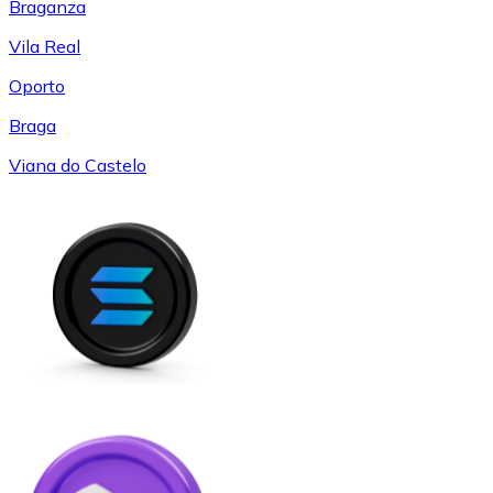
Braganza
Vila Real
Oporto
Braga
Viana do Castelo