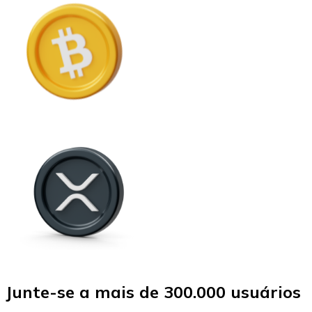
Junte-se a mais de 300.000 usuários