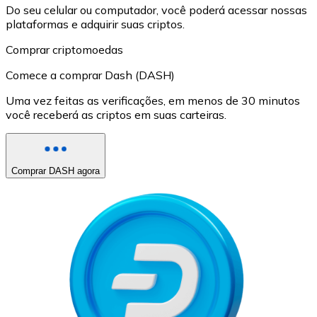
Do seu celular ou computador, você poderá acessar nossas
plataformas e adquirir suas criptos.
Comprar criptomoedas
Comece a comprar Dash (DASH)
Uma vez feitas as verificações, em menos de 30 minutos
você receberá as criptos em suas carteiras.
Comprar DASH agora