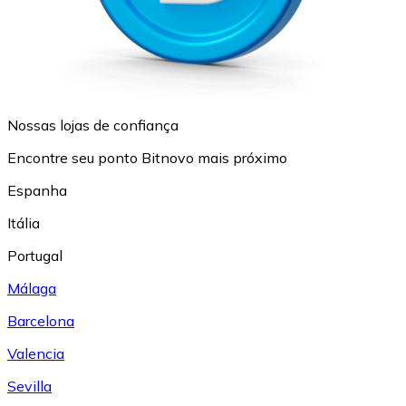
Nossas lojas de confiança
Encontre seu ponto Bitnovo mais próximo
Espanha
Itália
Portugal
Málaga
Barcelona
Valencia
Sevilla