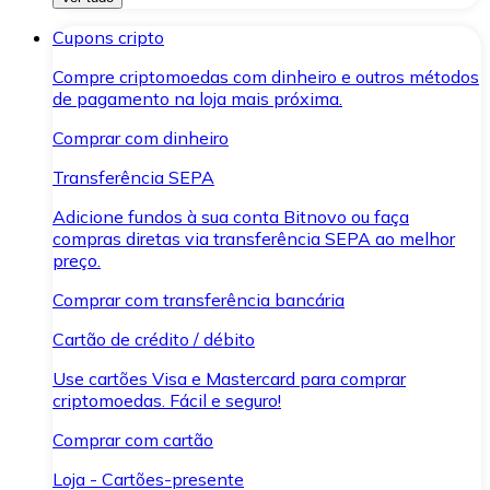
Cupons cripto
Compre criptomoedas com dinheiro e outros métodos
de pagamento na loja mais próxima.
Comprar com dinheiro
Transferência SEPA
Adicione fundos à sua conta Bitnovo ou faça
compras diretas via transferência SEPA ao melhor
preço.
Comprar com transferência bancária
Cartão de crédito / débito
Use cartões Visa e Mastercard para comprar
criptomoedas. Fácil e seguro!
Comprar com cartão
Loja - Cartões-presente