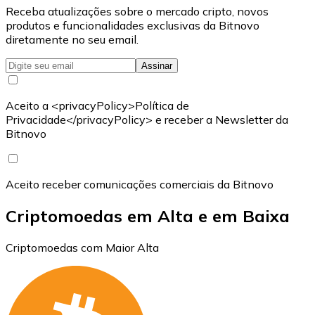
Receba atualizações sobre o mercado cripto, novos
produtos e funcionalidades exclusivas da Bitnovo
diretamente no seu email.
Assinar
Aceito a <privacyPolicy>Política de
Privacidade</privacyPolicy> e receber a Newsletter da
Bitnovo
Aceito receber comunicações comerciais da Bitnovo
Criptomoedas em Alta e em Baixa
Criptomoedas com Maior Alta