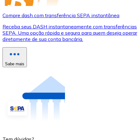
Compre dash com transferência SEPA instantânea
Receba seus DASH instantaneamente com transferências
SEPA. Uma opção rápida e segura para quem deseja operar
diretamente de sua conta bancária.
Sabe mais
Tem dúvidas?