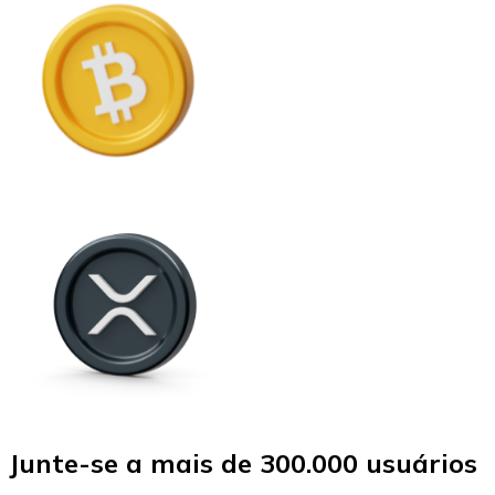
Junte-se a mais de 300.000 usuários