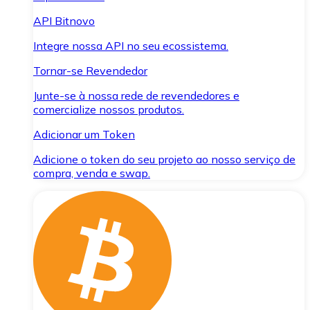
API Bitnovo
Integre nossa API no seu ecossistema.
Tornar-se Revendedor
Junte-se à nossa rede de revendedores e
comercialize nossos produtos.
Adicionar um Token
Adicione o token do seu projeto ao nosso serviço de
compra, venda e swap.