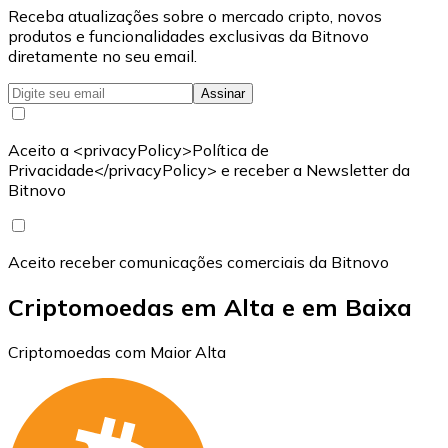
Receba atualizações sobre o mercado cripto, novos
produtos e funcionalidades exclusivas da Bitnovo
diretamente no seu email.
Assinar
Aceito a <privacyPolicy>Política de
Privacidade</privacyPolicy> e receber a Newsletter da
Bitnovo
Aceito receber comunicações comerciais da Bitnovo
Criptomoedas em Alta e em Baixa
Criptomoedas com Maior Alta