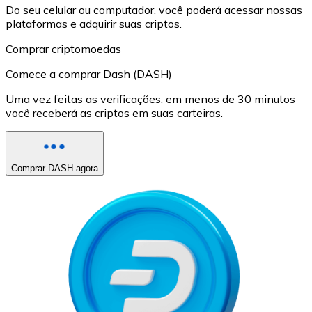
Do seu celular ou computador, você poderá acessar nossas
plataformas e adquirir suas criptos.
Comprar criptomoedas
Comece a comprar Dash (DASH)
Uma vez feitas as verificações, em menos de 30 minutos
você receberá as criptos em suas carteiras.
Comprar DASH agora