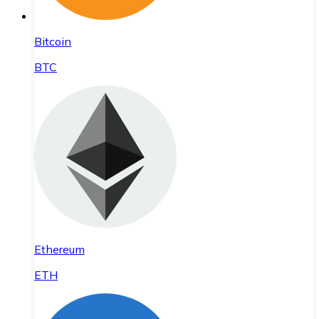
Bitcoin
BTC
Ethereum
ETH