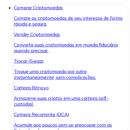
Comprar Criptomoedas
Compre as criptomoedas de seu interesse de forma
rápida e segura.
Vender Criptomoedas
Converta suas criptomoedas em moeda fiduciária
quando precisar.
Trocar (Swap)
Troque uma criptomoeda por outra
instantaneamente, sem complicações.
Carteira Bitnovo
Armazene suas criptos em uma carteira self-
custodial.
Compra Recorrente (DCA)
Acumule aos poucos sem se preocupar com as