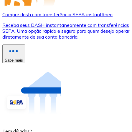
Compre dash com transferência SEPA instantânea
Receba seus DASH instantaneamente com transferências
SEPA. Uma opção rápida e segura para quem deseja operar
diretamente de sua conta bancária.
Sabe mais
Tem dúvidas?