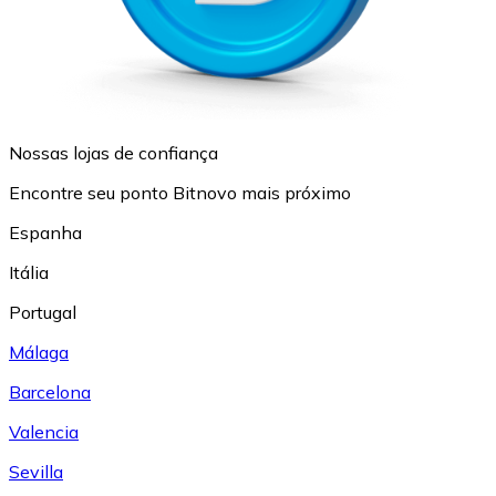
Nossas lojas de confiança
Encontre seu ponto Bitnovo mais próximo
Espanha
Itália
Portugal
Málaga
Barcelona
Valencia
Sevilla