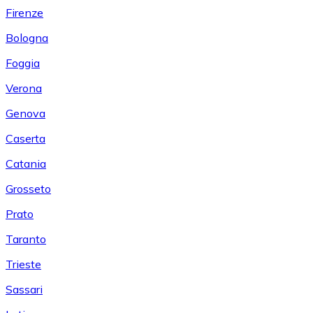
Firenze
Bologna
Foggia
Verona
Genova
Caserta
Catania
Grosseto
Prato
Taranto
Trieste
Sassari