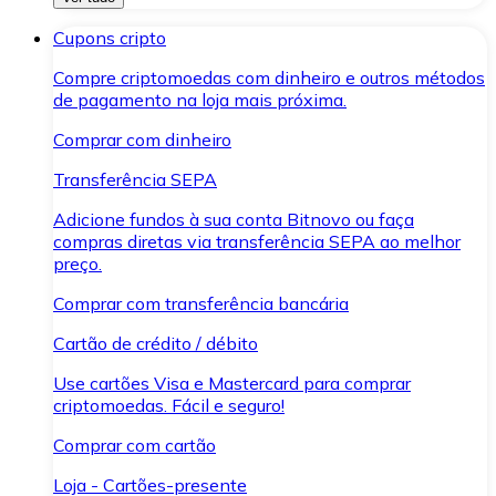
Cupons cripto
Compre criptomoedas com dinheiro e outros métodos
de pagamento na loja mais próxima.
Comprar com dinheiro
Transferência SEPA
Adicione fundos à sua conta Bitnovo ou faça
compras diretas via transferência SEPA ao melhor
preço.
Comprar com transferência bancária
Cartão de crédito / débito
Use cartões Visa e Mastercard para comprar
criptomoedas. Fácil e seguro!
Comprar com cartão
Loja - Cartões-presente