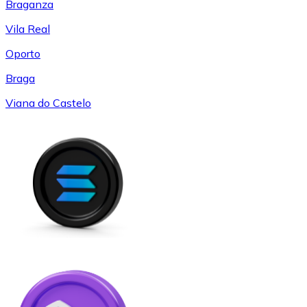
Braganza
Vila Real
Oporto
Braga
Viana do Castelo