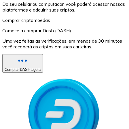
Do seu celular ou computador, você poderá acessar nossas
plataformas e adquirir suas criptos.
Comprar criptomoedas
Comece a comprar Dash (DASH)
Uma vez feitas as verificações, em menos de 30 minutos
você receberá as criptos em suas carteiras.
Comprar DASH agora