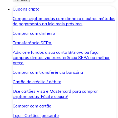
Cupons cripto
Compre criptomoedas com dinheiro e outros métodos
de pagamento na loja mais próxima.
Comprar com dinheiro
Transferência SEPA
Adicione fundos à sua conta Bitnovo ou faça
compras diretas via transferência SEPA ao melhor
preço.
Comprar com transferência bancária
Cartão de crédito / débito
Use cartões Visa e Mastercard para comprar
criptomoedas. Fácil e seguro!
Comprar com cartão
Loja - Cartões-presente