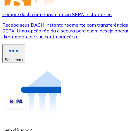
Compre dash com transferência SEPA instantânea
Receba seus DASH instantaneamente com transferências
SEPA. Uma opção rápida e segura para quem deseja operar
diretamente de sua conta bancária.
Sabe mais
Tem dúvidas?