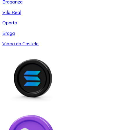
Braganza
Vila Real
Oporto
Braga
Viana do Castelo