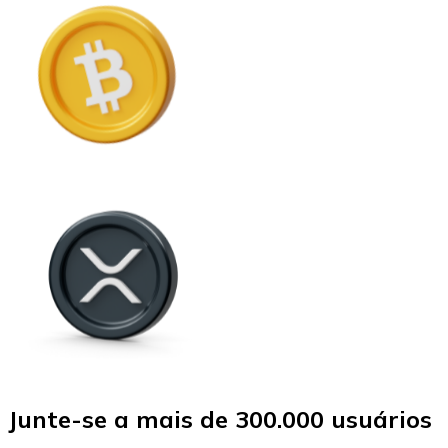
Junte-se a mais de 300.000 usuários