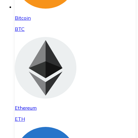
Bitcoin
BTC
Ethereum
ETH