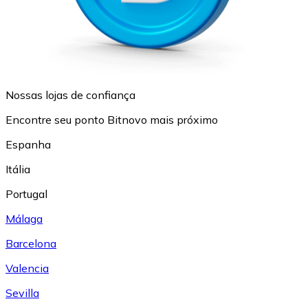
Nossas lojas de confiança
Encontre seu ponto Bitnovo mais próximo
Espanha
Itália
Portugal
Málaga
Barcelona
Valencia
Sevilla