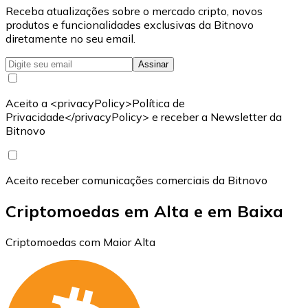
Receba atualizações sobre o mercado cripto, novos
produtos e funcionalidades exclusivas da Bitnovo
diretamente no seu email.
Assinar
Aceito a <privacyPolicy>Política de
Privacidade</privacyPolicy> e receber a Newsletter da
Bitnovo
Aceito receber comunicações comerciais da Bitnovo
Criptomoedas em Alta e em Baixa
Criptomoedas com Maior Alta