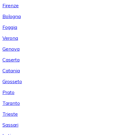
Firenze
Bologna
Foggia
Verona
Genova
Caserta
Catania
Grosseto
Prato
Taranto
Trieste
Sassari