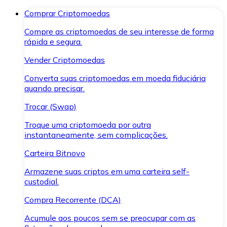
Comprar Criptomoedas
Compre as criptomoedas de seu interesse de forma
rápida e segura.
Vender Criptomoedas
Converta suas criptomoedas em moeda fiduciária
quando precisar.
Trocar (Swap)
Troque uma criptomoeda por outra
instantaneamente, sem complicações.
Carteira Bitnovo
Armazene suas criptos em uma carteira self-
custodial.
Compra Recorrente (DCA)
Acumule aos poucos sem se preocupar com as