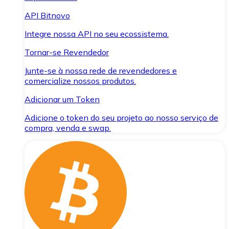
API Bitnovo
Integre nossa API no seu ecossistema.
Tornar-se Revendedor
Junte-se à nossa rede de revendedores e
comercialize nossos produtos.
Adicionar um Token
Adicione o token do seu projeto ao nosso serviço de
compra, venda e swap.