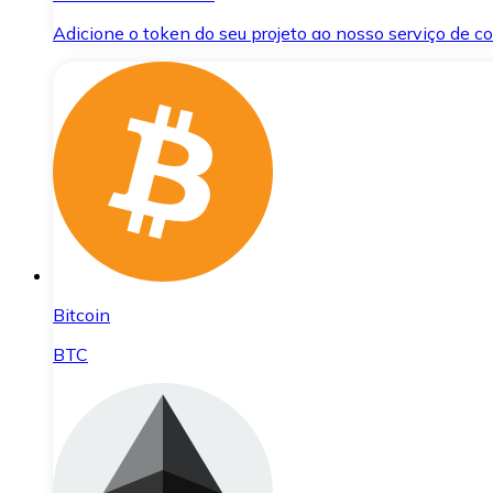
Adicione o token do seu projeto ao nosso serviço de 
Bitcoin
BTC