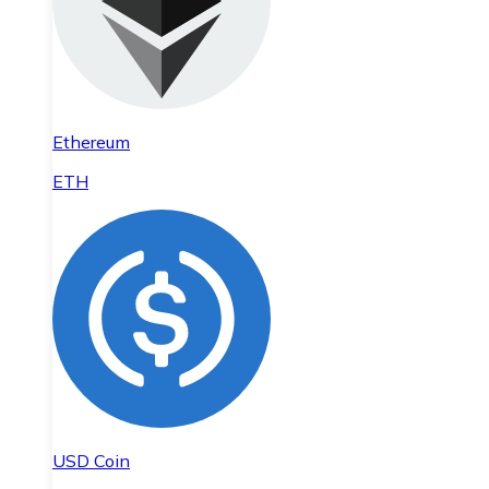
Ethereum
ETH
USD Coin