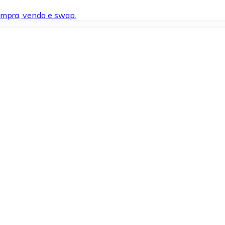
compra, venda e swap.