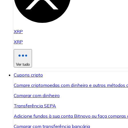
XRP
XRP
Ver tudo
Cupons cripto
Compre criptomoedas com dinheiro e outros métodos 
Comprar com dinheiro
Transferência SEPA
Adicione fundos à sua conta Bitnovo ou faça compras d
Comprar com transferência bancária