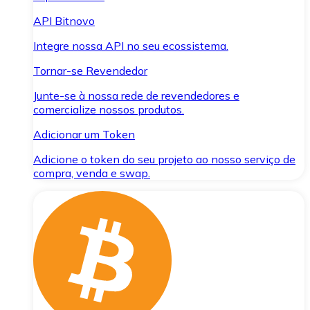
API Bitnovo
Integre nossa API no seu ecossistema.
Tornar-se Revendedor
Junte-se à nossa rede de revendedores e
comercialize nossos produtos.
Adicionar um Token
Adicione o token do seu projeto ao nosso serviço de
compra, venda e swap.