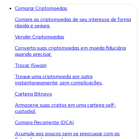
Comprar Criptomoedas
Compre as criptomoedas de seu interesse de forma
rápida e segura.
Vender Criptomoedas
Converta suas criptomoedas em moeda fiduciária
quando precisar.
Trocar (Swap)
Troque uma criptomoeda por outra
instantaneamente, sem complicações.
Carteira Bitnovo
Armazene suas criptos em uma carteira self-
custodial.
Compra Recorrente (DCA)
Acumule aos poucos sem se preocupar com as