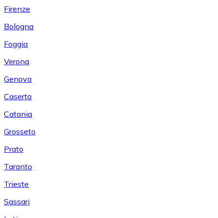
Firenze
Bologna
Foggia
Verona
Genova
Caserta
Catania
Grosseto
Prato
Taranto
Trieste
Sassari