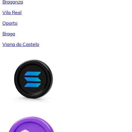
Braganza
Vila Real
Oporto
Braga
Viana do Castelo