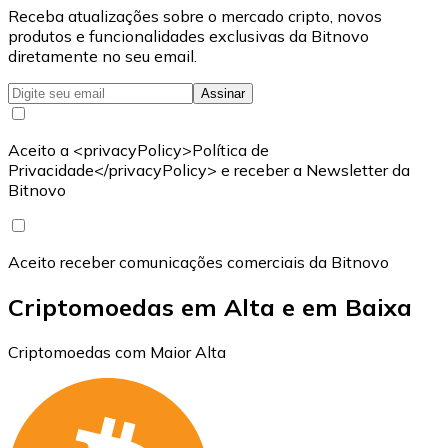
Receba atualizações sobre o mercado cripto, novos
produtos e funcionalidades exclusivas da Bitnovo
diretamente no seu email.
Assinar
Aceito a <privacyPolicy>Política de
Privacidade</privacyPolicy> e receber a Newsletter da
Bitnovo
Aceito receber comunicações comerciais da Bitnovo
Criptomoedas em Alta e em Baixa
Criptomoedas com Maior Alta