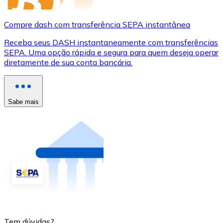
Compre dash com transferência SEPA instantânea
Receba seus DASH instantaneamente com transferências
SEPA. Uma opção rápida e segura para quem deseja operar
diretamente de sua conta bancária.
Sabe mais
Tem dúvidas?