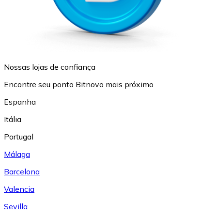
Nossas lojas de confiança
Encontre seu ponto Bitnovo mais próximo
Espanha
Itália
Portugal
Málaga
Barcelona
Valencia
Sevilla