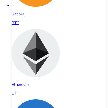
Bitcoin
BTC
Ethereum
ETH