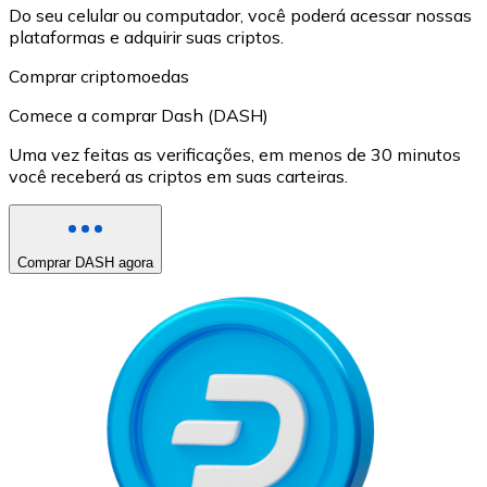
Do seu celular ou computador, você poderá acessar nossas
plataformas e adquirir suas criptos.
Comprar criptomoedas
Comece a comprar Dash (DASH)
Uma vez feitas as verificações, em menos de 30 minutos
você receberá as criptos em suas carteiras.
Comprar DASH agora