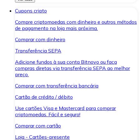
Cupons cripto
Compre criptomoedas com dinheiro e outros métodos
de pagamento na loja mais próxima.
Comprar com dinheiro
Transferência SEPA
Adicione fundos à sua conta Bitnovo ou faça
compras diretas via transferência SEPA ao melhor
preço.
Comprar com transferência bancária
Cartão de crédito / débito
Use cartões Visa e Mastercard para comprar
criptomoedas. Fácil e seguro!
Comprar com cartão
Loja - Cartões-presente