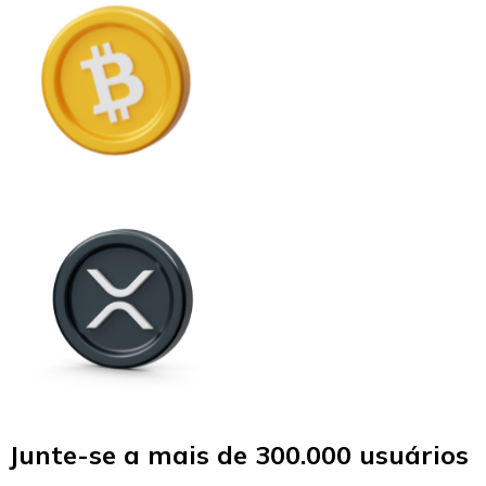
Junte-se a mais de 300.000 usuários