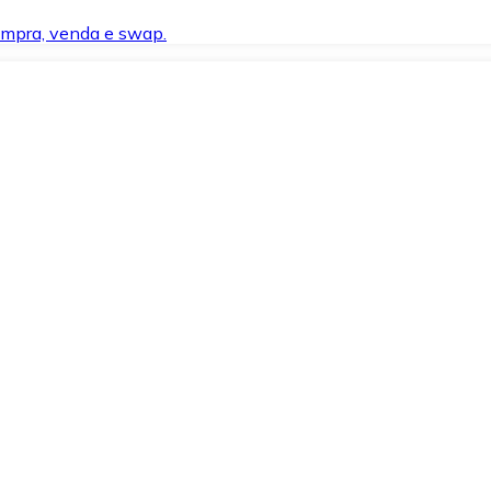
compra, venda e swap.