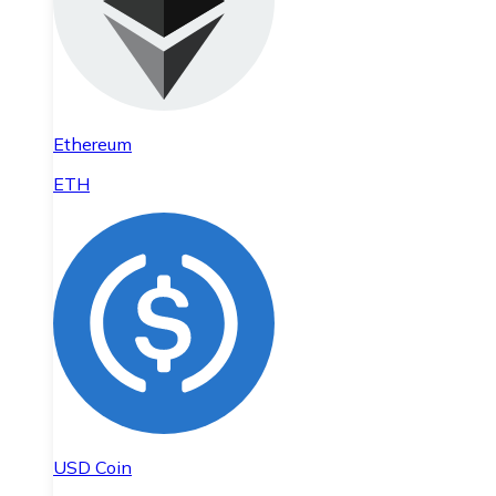
Ethereum
ETH
USD Coin