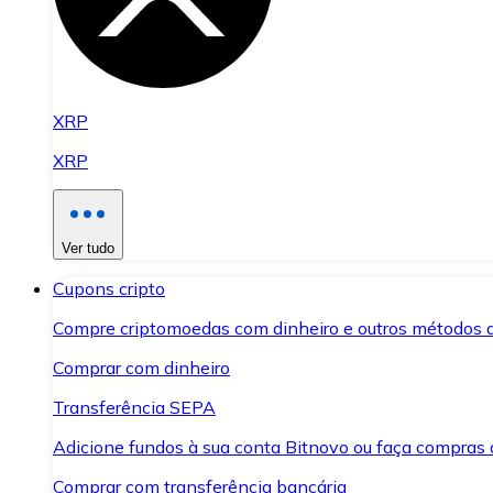
XRP
XRP
Ver tudo
Cupons cripto
Compre criptomoedas com dinheiro e outros métodos 
Comprar com dinheiro
Transferência SEPA
Adicione fundos à sua conta Bitnovo ou faça compras d
Comprar com transferência bancária