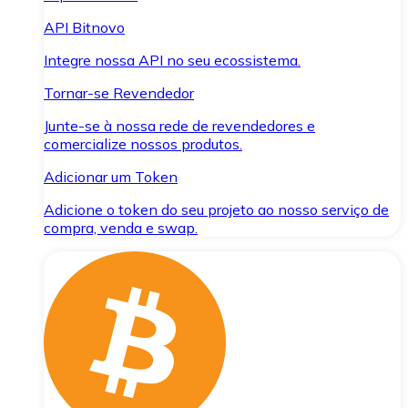
API Bitnovo
Integre nossa API no seu ecossistema.
Tornar-se Revendedor
Junte-se à nossa rede de revendedores e
comercialize nossos produtos.
Adicionar um Token
Adicione o token do seu projeto ao nosso serviço de
compra, venda e swap.