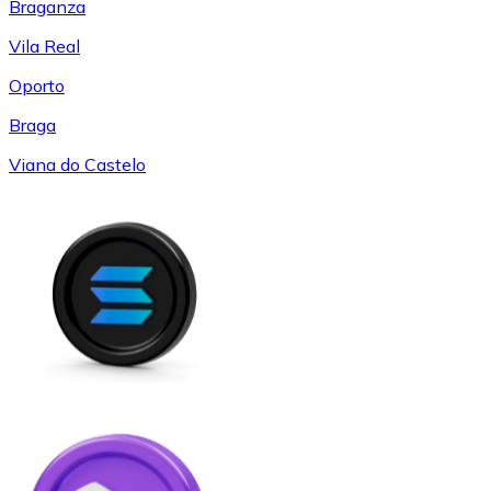
Braganza
Vila Real
Oporto
Braga
Viana do Castelo