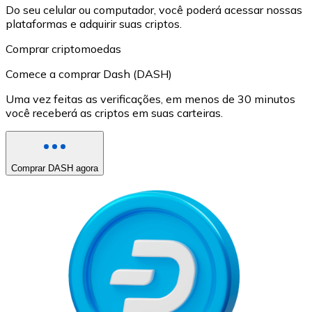
Do seu celular ou computador, você poderá acessar nossas
plataformas e adquirir suas criptos.
Comprar criptomoedas
Comece a comprar Dash (DASH)
Uma vez feitas as verificações, em menos de 30 minutos
você receberá as criptos em suas carteiras.
Comprar DASH agora