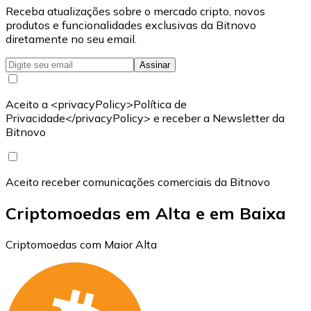
Receba atualizações sobre o mercado cripto, novos
produtos e funcionalidades exclusivas da Bitnovo
diretamente no seu email.
Assinar
Aceito a <privacyPolicy>Política de
Privacidade</privacyPolicy> e receber a Newsletter da
Bitnovo
Aceito receber comunicações comerciais da Bitnovo
Criptomoedas em Alta e em Baixa
Criptomoedas com Maior Alta