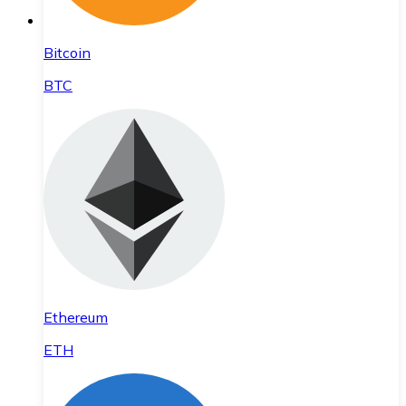
Bitcoin
BTC
Ethereum
ETH