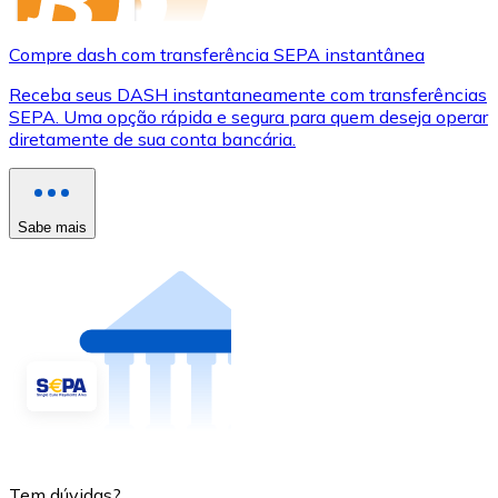
Compre dash com transferência SEPA instantânea
Receba seus DASH instantaneamente com transferências
SEPA. Uma opção rápida e segura para quem deseja operar
diretamente de sua conta bancária.
Sabe mais
Tem dúvidas?