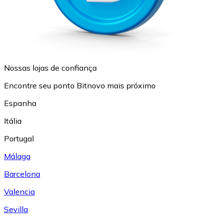
Nossas lojas de confiança
Encontre seu ponto Bitnovo mais próximo
Espanha
Itália
Portugal
Málaga
Barcelona
Valencia
Sevilla