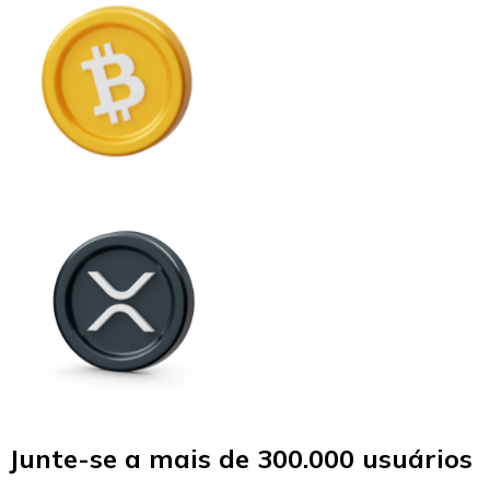
Junte-se a mais de 300.000 usuários