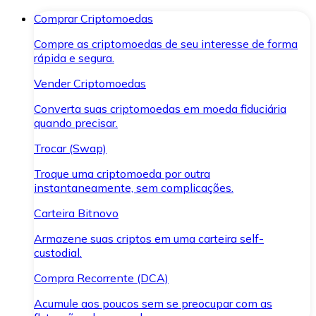
Comprar Criptomoedas
Compre as criptomoedas de seu interesse de forma
rápida e segura.
Vender Criptomoedas
Converta suas criptomoedas em moeda fiduciária
quando precisar.
Trocar (Swap)
Troque uma criptomoeda por outra
instantaneamente, sem complicações.
Carteira Bitnovo
Armazene suas criptos em uma carteira self-
custodial.
Compra Recorrente (DCA)
Acumule aos poucos sem se preocupar com as