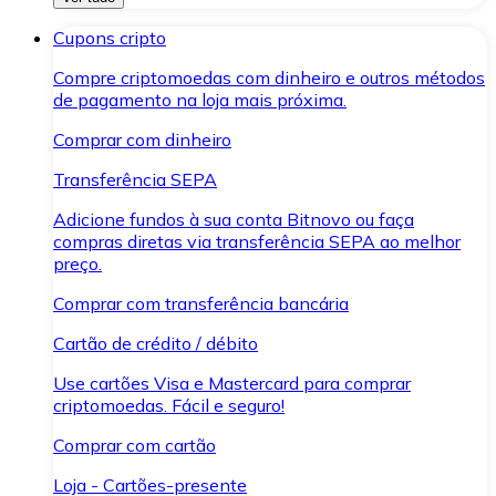
Cupons cripto
Compre criptomoedas com dinheiro e outros métodos
de pagamento na loja mais próxima.
Comprar com dinheiro
Transferência SEPA
Adicione fundos à sua conta Bitnovo ou faça
compras diretas via transferência SEPA ao melhor
preço.
Comprar com transferência bancária
Cartão de crédito / débito
Use cartões Visa e Mastercard para comprar
criptomoedas. Fácil e seguro!
Comprar com cartão
Loja - Cartões-presente