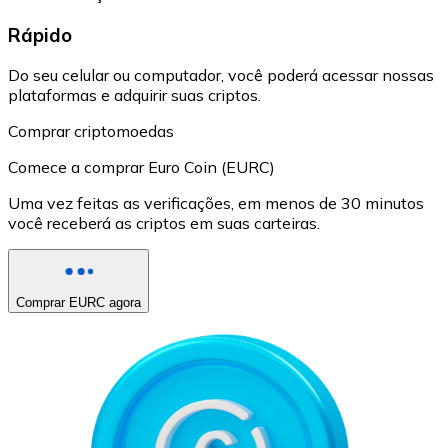
Rápido
Do seu celular ou computador, você poderá acessar nossas
plataformas e adquirir suas criptos.
Comprar criptomoedas
Comece a comprar Euro Coin (EURC)
Uma vez feitas as verificações, em menos de 30 minutos
você receberá as criptos em suas carteiras.
Comprar EURC agora