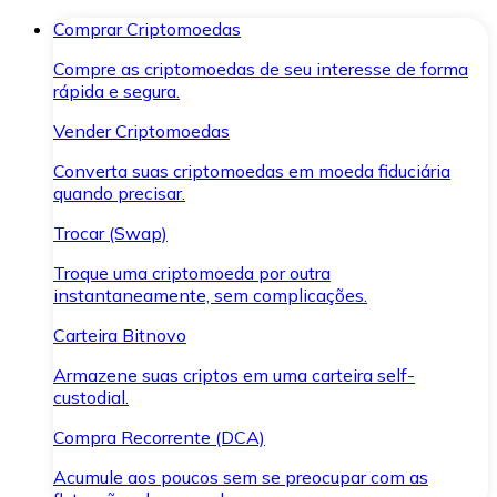
Comprar Criptomoedas
Compre as criptomoedas de seu interesse de forma
rápida e segura.
Vender Criptomoedas
Converta suas criptomoedas em moeda fiduciária
quando precisar.
Trocar (Swap)
Troque uma criptomoeda por outra
instantaneamente, sem complicações.
Carteira Bitnovo
Armazene suas criptos em uma carteira self-
custodial.
Compra Recorrente (DCA)
Acumule aos poucos sem se preocupar com as