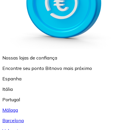
Nossas lojas de confiança
Encontre seu ponto Bitnovo mais próximo
Espanha
Itália
Portugal
Málaga
Barcelona