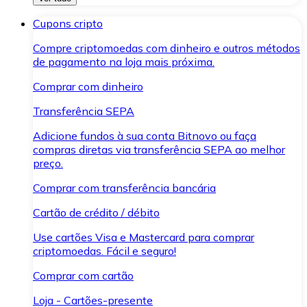
Cupons cripto
Compre criptomoedas com dinheiro e outros métodos
de pagamento na loja mais próxima.
Comprar com dinheiro
Transferência SEPA
Adicione fundos à sua conta Bitnovo ou faça
compras diretas via transferência SEPA ao melhor
preço.
Comprar com transferência bancária
Cartão de crédito / débito
Use cartões Visa e Mastercard para comprar
criptomoedas. Fácil e seguro!
Comprar com cartão
Loja - Cartões-presente