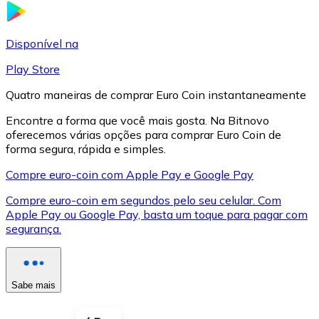
LTC
Disponível na
Play Store
Quatro maneiras de comprar Euro Coin instantaneamente
Encontre a forma que você mais gosta. Na Bitnovo
oferecemos várias opções para comprar Euro Coin de
forma segura, rápida e simples.
Compre euro-coin com Apple Pay e Google Pay
Compre euro-coin em segundos pelo seu celular. Com
XRP
Apple Pay ou Google Pay, basta um toque para pagar com
segurança.
XRP
Sabe mais
Ver tudo
Cupons cripto