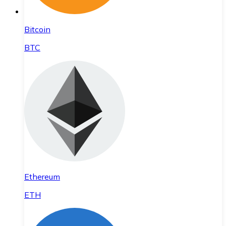
Bitcoin
BTC
Ethereum
ETH