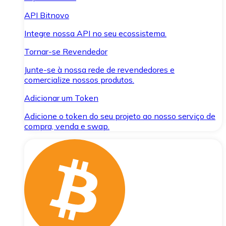
API Bitnovo
Integre nossa API no seu ecossistema.
Tornar-se Revendedor
Junte-se à nossa rede de revendedores e
comercialize nossos produtos.
Adicionar um Token
Adicione o token do seu projeto ao nosso serviço de
compra, venda e swap.