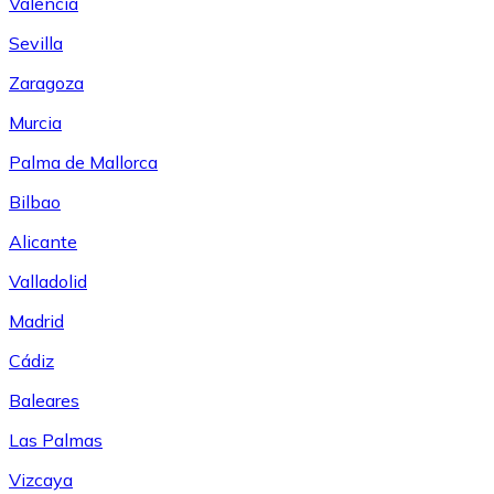
Valencia
Sevilla
Zaragoza
Murcia
Palma de Mallorca
Bilbao
Alicante
Valladolid
Madrid
Cádiz
Baleares
Las Palmas
Vizcaya