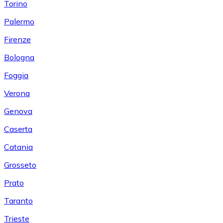
Torino
Palermo
Firenze
Bologna
Foggia
Verona
Genova
Caserta
Catania
Grosseto
Prato
Taranto
Trieste