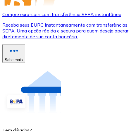
Compre euro-coin com transferência SEPA instantânea
Receba seus EURC instantaneamente com transferências
SEPA. Uma opção rápida e segura para quem deseja operar
diretamente de sua conta bancária.
Sabe mais
Tem dúvidas?