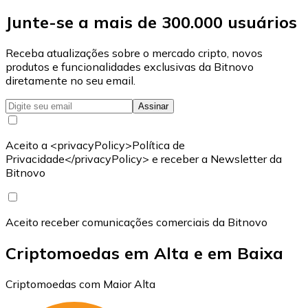
Junte-se a mais de 300.000 usuários
Receba atualizações sobre o mercado cripto, novos
produtos e funcionalidades exclusivas da Bitnovo
diretamente no seu email.
Assinar
Aceito a <privacyPolicy>Política de
Privacidade</privacyPolicy> e receber a Newsletter da
Bitnovo
Aceito receber comunicações comerciais da Bitnovo
Criptomoedas em Alta e em Baixa
Criptomoedas com Maior Alta