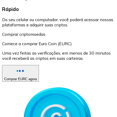
Rápido
Do seu celular ou computador, você poderá acessar nossas
plataformas e adquirir suas criptos.
Comprar criptomoedas
Comece a comprar Euro Coin (EURC)
Uma vez feitas as verificações, em menos de 30 minutos
você receberá as criptos em suas carteiras.
Comprar EURC agora