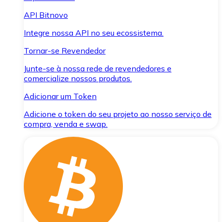
API Bitnovo
Integre nossa API no seu ecossistema.
Tornar-se Revendedor
Junte-se à nossa rede de revendedores e
comercialize nossos produtos.
Adicionar um Token
Adicione o token do seu projeto ao nosso serviço de
compra, venda e swap.