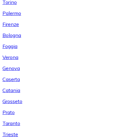
Torino
Palermo
Firenze
Bologna
Foggia
Verona
Genova
Caserta
Catania
Grosseto
Prato
Taranto
Trieste