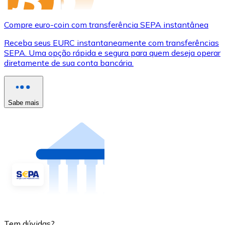
Compre euro-coin com transferência SEPA instantânea
Receba seus EURC instantaneamente com transferências
SEPA. Uma opção rápida e segura para quem deseja operar
diretamente de sua conta bancária.
Sabe mais
Tem dúvidas?