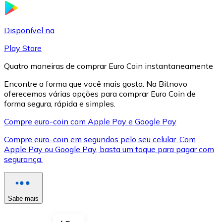
LTC
Disponível na
Play Store
Quatro maneiras de comprar Euro Coin instantaneamente
Encontre a forma que você mais gosta. Na Bitnovo
oferecemos várias opções para comprar Euro Coin de
forma segura, rápida e simples.
Compre euro-coin com Apple Pay e Google Pay
Compre euro-coin em segundos pelo seu celular. Com
XRP
Apple Pay ou Google Pay, basta um toque para pagar com
segurança.
XRP
Sabe mais
Ver tudo
Cupons cripto