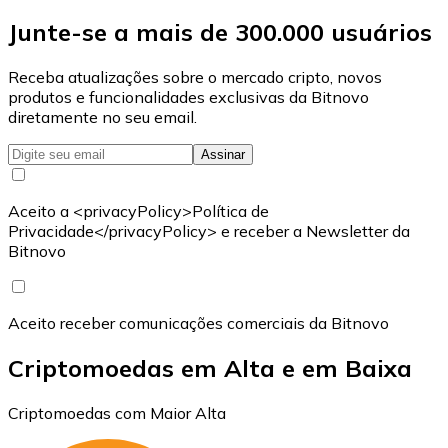
Junte-se a mais de 300.000 usuários
Receba atualizações sobre o mercado cripto, novos
produtos e funcionalidades exclusivas da Bitnovo
diretamente no seu email.
Assinar
Aceito a <privacyPolicy>Política de
Privacidade</privacyPolicy> e receber a Newsletter da
Bitnovo
Aceito receber comunicações comerciais da Bitnovo
Criptomoedas em Alta e em Baixa
Criptomoedas com Maior Alta