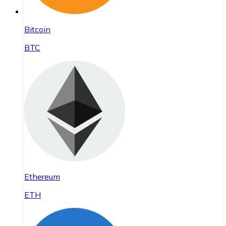
Bitcoin
BTC
Ethereum
ETH