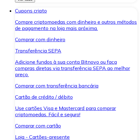
Cupons cripto
Compre criptomoedas com dinheiro e outros métodos
de pagamento na loja mais próxima.
Comprar com dinheiro
Transferência SEPA
Adicione fundos à sua conta Bitnovo ou faça
compras diretas via transferência SEPA ao melhor
preço.
Comprar com transferência bancária
Cartão de crédito / débito
Use cartões Visa e Mastercard para comprar
criptomoedas. Fácil e seguro!
Comprar com cartão
Loja - Cartões-presente