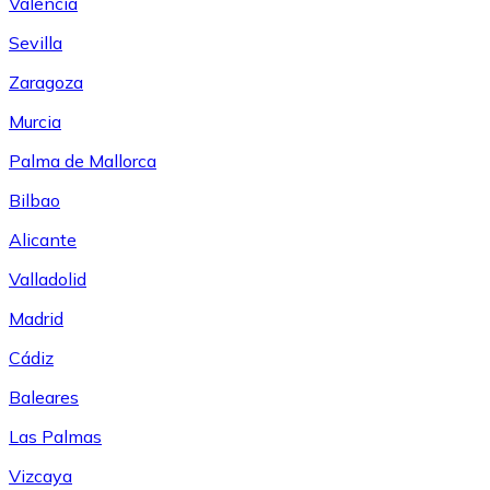
Valencia
Sevilla
Zaragoza
Murcia
Palma de Mallorca
Bilbao
Alicante
Valladolid
Madrid
Cádiz
Baleares
Las Palmas
Vizcaya