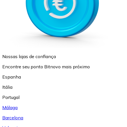
Nossas lojas de confiança
Encontre seu ponto Bitnovo mais próximo
Espanha
Itália
Portugal
Málaga
Barcelona