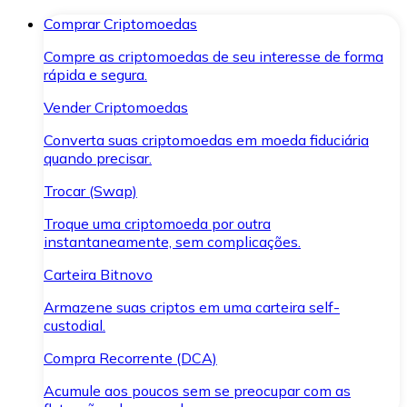
Comprar Criptomoedas
Compre as criptomoedas de seu interesse de forma
rápida e segura.
Vender Criptomoedas
Converta suas criptomoedas em moeda fiduciária
quando precisar.
Trocar (Swap)
Troque uma criptomoeda por outra
instantaneamente, sem complicações.
Carteira Bitnovo
Armazene suas criptos em uma carteira self-
custodial.
Compra Recorrente (DCA)
Acumule aos poucos sem se preocupar com as