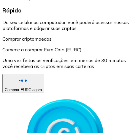
Rápido
Do seu celular ou computador, você poderá acessar nossas
plataformas e adquirir suas criptos.
Comprar criptomoedas
Comece a comprar Euro Coin (EURC)
Uma vez feitas as verificações, em menos de 30 minutos
você receberá as criptos em suas carteiras.
Comprar EURC agora