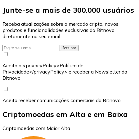
Junte-se a mais de 300.000 usuários
Receba atualizações sobre o mercado cripto, novos
produtos e funcionalidades exclusivas da Bitnovo
diretamente no seu email.
Assinar
Aceito a <privacyPolicy>Política de
Privacidade</privacyPolicy> e receber a Newsletter da
Bitnovo
Aceito receber comunicações comerciais da Bitnovo
Criptomoedas em Alta e em Baixa
Criptomoedas com Maior Alta