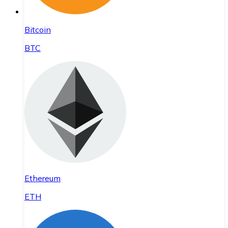
Bitcoin
BTC
Ethereum
ETH