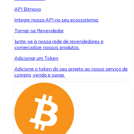
API Bitnovo
Integre nossa API no seu ecossistema.
Tornar-se Revendedor
Junte-se à nossa rede de revendedores e
comercialize nossos produtos.
Adicionar um Token
Adicione o token do seu projeto ao nosso serviço de
compra, venda e swap.