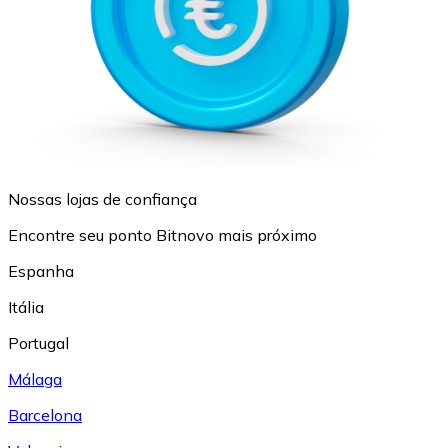
Nossas lojas de confiança
Encontre seu ponto Bitnovo mais próximo
Espanha
Itália
Portugal
Málaga
Barcelona