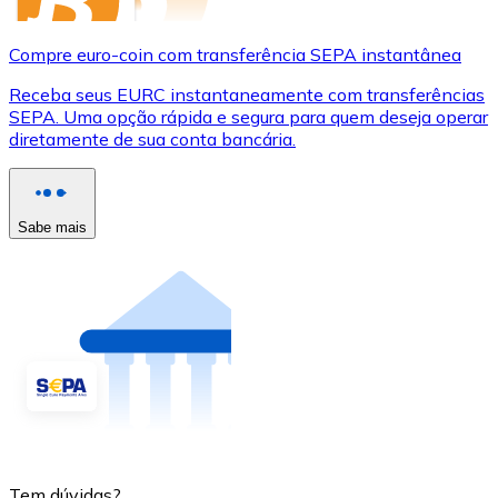
Compre euro-coin com transferência SEPA instantânea
Receba seus EURC instantaneamente com transferências
SEPA. Uma opção rápida e segura para quem deseja operar
diretamente de sua conta bancária.
Sabe mais
Tem dúvidas?