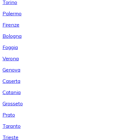
Torino
Palermo
Firenze
Bologna
Foggia
Verona
Genova
Caserta
Catania
Grosseto
Prato
Taranto
Trieste