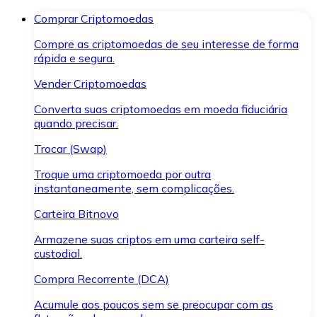
Comprar Criptomoedas
Compre as criptomoedas de seu interesse de forma
rápida e segura.
Vender Criptomoedas
Converta suas criptomoedas em moeda fiduciária
quando precisar.
Trocar (Swap)
Troque uma criptomoeda por outra
instantaneamente, sem complicações.
Carteira Bitnovo
Armazene suas criptos em uma carteira self-
custodial.
Compra Recorrente (DCA)
Acumule aos poucos sem se preocupar com as