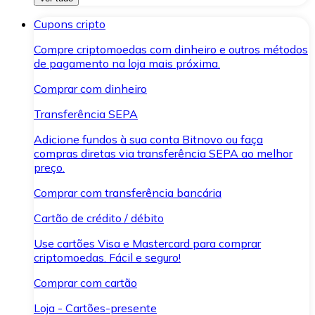
Cupons cripto
Compre criptomoedas com dinheiro e outros métodos
de pagamento na loja mais próxima.
Comprar com dinheiro
Transferência SEPA
Adicione fundos à sua conta Bitnovo ou faça
compras diretas via transferência SEPA ao melhor
preço.
Comprar com transferência bancária
Cartão de crédito / débito
Use cartões Visa e Mastercard para comprar
criptomoedas. Fácil e seguro!
Comprar com cartão
Loja - Cartões-presente