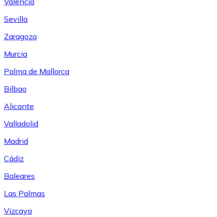
Valencia
Sevilla
Zaragoza
Murcia
Palma de Mallorca
Bilbao
Alicante
Valladolid
Madrid
Cádiz
Baleares
Las Palmas
Vizcaya