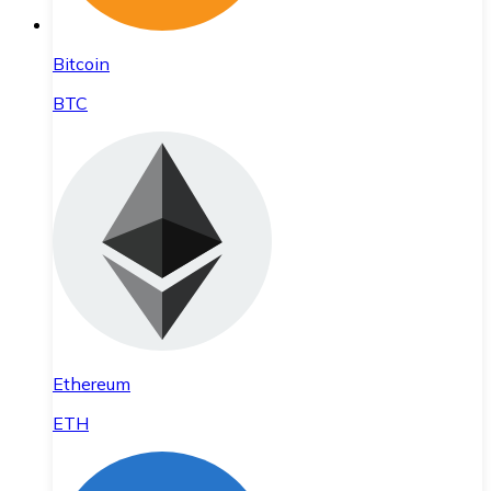
Bitcoin
BTC
Ethereum
ETH