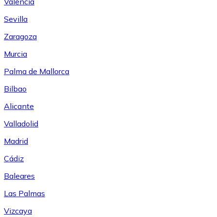
Valencia
Sevilla
Zaragoza
Murcia
Palma de Mallorca
Bilbao
Alicante
Valladolid
Madrid
Cádiz
Baleares
Las Palmas
Vizcaya