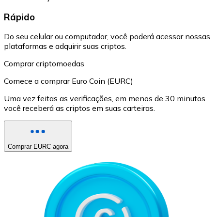
Rápido
Do seu celular ou computador, você poderá acessar nossas
plataformas e adquirir suas criptos.
Comprar criptomoedas
Comece a comprar Euro Coin (EURC)
Uma vez feitas as verificações, em menos de 30 minutos
você receberá as criptos em suas carteiras.
Comprar EURC agora