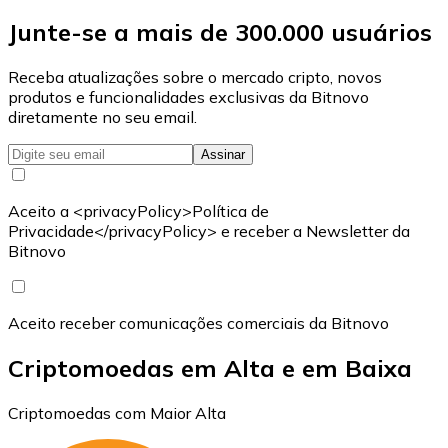
Junte-se a mais de 300.000 usuários
Receba atualizações sobre o mercado cripto, novos
produtos e funcionalidades exclusivas da Bitnovo
diretamente no seu email.
Assinar
Aceito a <privacyPolicy>Política de
Privacidade</privacyPolicy> e receber a Newsletter da
Bitnovo
Aceito receber comunicações comerciais da Bitnovo
Criptomoedas em Alta e em Baixa
Criptomoedas com Maior Alta