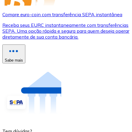
Compre euro-coin com transferência SEPA instantânea
Receba seus EURC instantaneamente com transferências
SEPA. Uma opção rápida e segura para quem deseja operar
diretamente de sua conta bancária.
Sabe mais
Tem dúvidas?