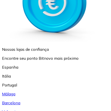
Nossas lojas de confiança
Encontre seu ponto Bitnovo mais próximo
Espanha
Itália
Portugal
Málaga
Barcelona