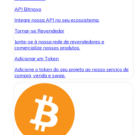
API Bitnovo
Integre nossa API no seu ecossistema.
Tornar-se Revendedor
Junte-se à nossa rede de revendedores e
comercialize nossos produtos.
Adicionar um Token
Adicione o token do seu projeto ao nosso serviço de
compra, venda e swap.