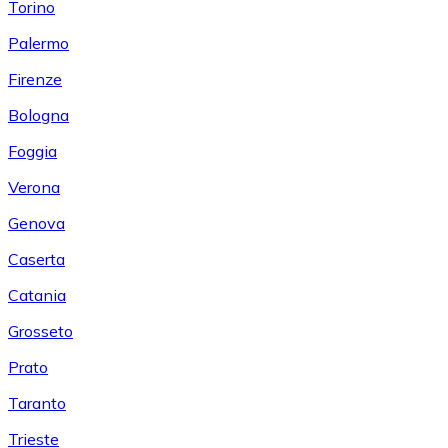
Torino
Palermo
Firenze
Bologna
Foggia
Verona
Genova
Caserta
Catania
Grosseto
Prato
Taranto
Trieste