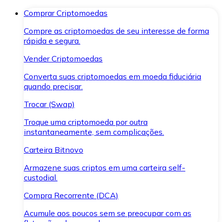
Comprar Criptomoedas
Compre as criptomoedas de seu interesse de forma
rápida e segura.
Vender Criptomoedas
Converta suas criptomoedas em moeda fiduciária
quando precisar.
Trocar (Swap)
Troque uma criptomoeda por outra
instantaneamente, sem complicações.
Carteira Bitnovo
Armazene suas criptos em uma carteira self-
custodial.
Compra Recorrente (DCA)
Acumule aos poucos sem se preocupar com as