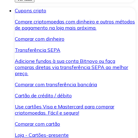
Cupons cripto
Compre criptomoedas com dinheiro e outros métodos
de pagamento na loja mais próxima.
Comprar com dinheiro
Transferência SEPA
Adicione fundos à sua conta Bitnovo ou faça
compras diretas via transferência SEPA ao melhor
preço.
Comprar com transferência bancária
Cartão de crédito / débito
Use cartões Visa e Mastercard para comprar
criptomoedas. Fácil e seguro!
Comprar com cartão
Loja - Cartões-presente