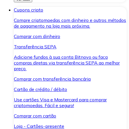
Cupons cripto
Compre criptomoedas com dinheiro e outros métodos
de pagamento na loja mais próxima.
Comprar com dinheiro
Transferência SEPA
Adicione fundos à sua conta Bitnovo ou faça
compras diretas via transferência SEPA ao melhor
preço.
Comprar com transferência bancária
Cartão de crédito / débito
Use cartões Visa e Mastercard para comprar
criptomoedas. Fácil e seguro!
Comprar com cartão
Loja - Cartões-presente