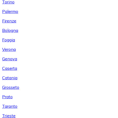
Torino
Palermo
Firenze
Bologna
Foggia
Verona
Genova
Caserta
Catania
Grosseto
Prato
Taranto
Trieste