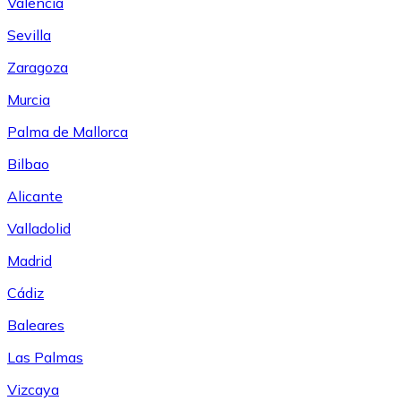
Valencia
Sevilla
Zaragoza
Murcia
Palma de Mallorca
Bilbao
Alicante
Valladolid
Madrid
Cádiz
Baleares
Las Palmas
Vizcaya