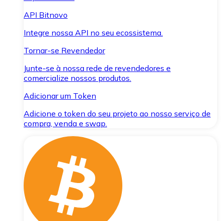
API Bitnovo
Integre nossa API no seu ecossistema.
Tornar-se Revendedor
Junte-se à nossa rede de revendedores e
comercialize nossos produtos.
Adicionar um Token
Adicione o token do seu projeto ao nosso serviço de
compra, venda e swap.