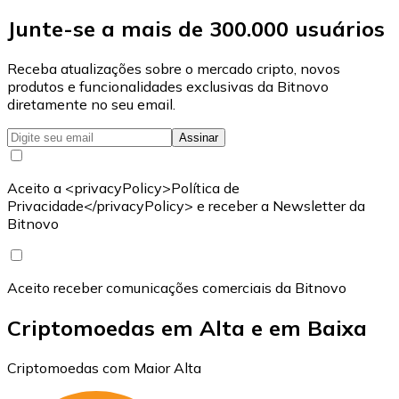
Junte-se a mais de 300.000 usuários
Receba atualizações sobre o mercado cripto, novos
produtos e funcionalidades exclusivas da Bitnovo
diretamente no seu email.
Assinar
Aceito a <privacyPolicy>Política de
Privacidade</privacyPolicy> e receber a Newsletter da
Bitnovo
Aceito receber comunicações comerciais da Bitnovo
Criptomoedas em Alta e em Baixa
Criptomoedas com Maior Alta