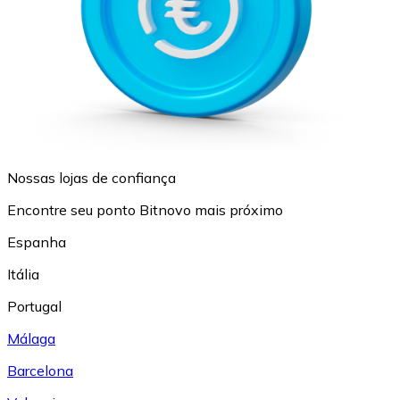
Nossas lojas de confiança
Encontre seu ponto Bitnovo mais próximo
Espanha
Itália
Portugal
Málaga
Barcelona