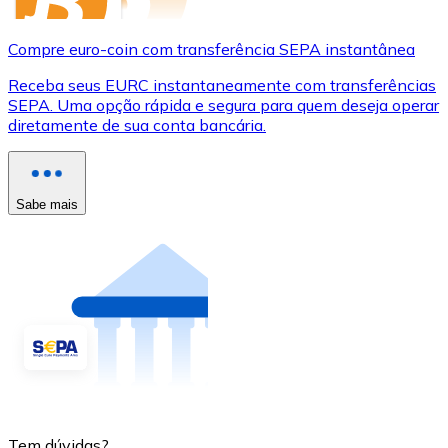
Compre euro-coin com transferência SEPA instantânea
Receba seus EURC instantaneamente com transferências
SEPA. Uma opção rápida e segura para quem deseja operar
diretamente de sua conta bancária.
Sabe mais
Tem dúvidas?