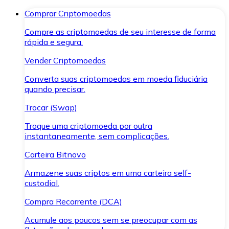
Comprar Criptomoedas
Compre as criptomoedas de seu interesse de forma
rápida e segura.
Vender Criptomoedas
Converta suas criptomoedas em moeda fiduciária
quando precisar.
Trocar (Swap)
Troque uma criptomoeda por outra
instantaneamente, sem complicações.
Carteira Bitnovo
Armazene suas criptos em uma carteira self-
custodial.
Compra Recorrente (DCA)
Acumule aos poucos sem se preocupar com as