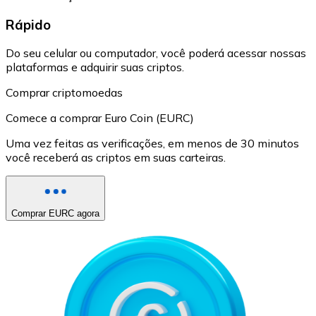
Rápido
Do seu celular ou computador, você poderá acessar nossas
plataformas e adquirir suas criptos.
Comprar criptomoedas
Comece a comprar Euro Coin (EURC)
Uma vez feitas as verificações, em menos de 30 minutos
você receberá as criptos em suas carteiras.
Comprar EURC agora