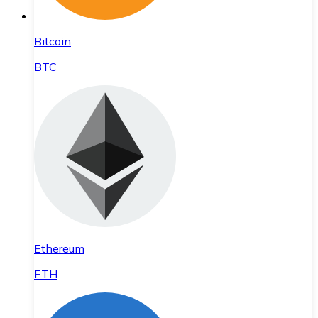
Bitcoin
BTC
Ethereum
ETH