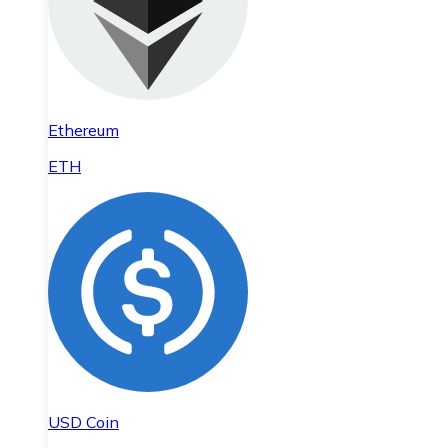
Ethereum
ETH
USD Coin