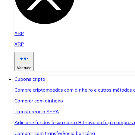
XRP
XRP
Ver tudo
Cupons cripto
Compre criptomoedas com dinheiro e outros métodos 
Comprar com dinheiro
Transferência SEPA
Adicione fundos à sua conta Bitnovo ou faça compras d
Comprar com transferência bancária