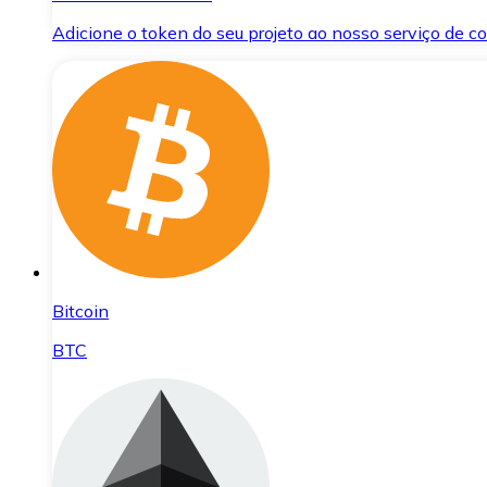
Adicione o token do seu projeto ao nosso serviço de 
Bitcoin
BTC