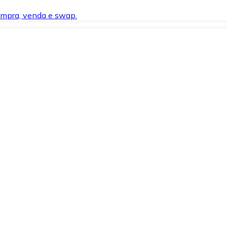
compra, venda e swap.