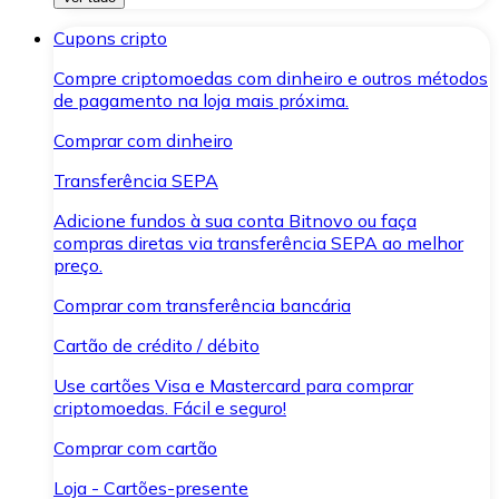
Cupons cripto
Compre criptomoedas com dinheiro e outros métodos
de pagamento na loja mais próxima.
Comprar com dinheiro
Transferência SEPA
Adicione fundos à sua conta Bitnovo ou faça
compras diretas via transferência SEPA ao melhor
preço.
Comprar com transferência bancária
Cartão de crédito / débito
Use cartões Visa e Mastercard para comprar
criptomoedas. Fácil e seguro!
Comprar com cartão
Loja - Cartões-presente