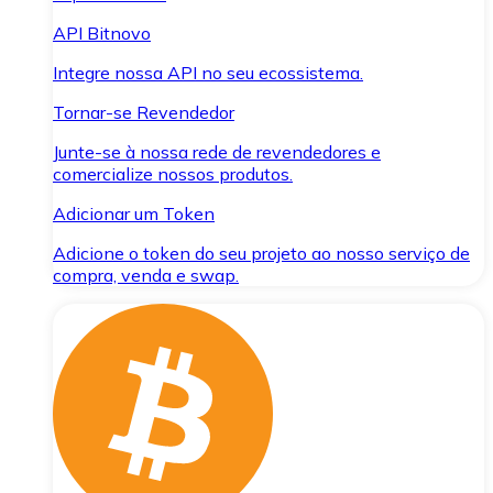
API Bitnovo
Integre nossa API no seu ecossistema.
Tornar-se Revendedor
Junte-se à nossa rede de revendedores e
comercialize nossos produtos.
Adicionar um Token
Adicione o token do seu projeto ao nosso serviço de
compra, venda e swap.