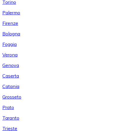
Torino
Palermo
Firenze
Bologna
Foggia
Verona
Genova
Caserta
Catania
Grosseto
Prato
Taranto
Trieste