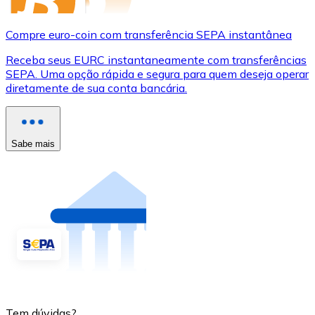
Compre euro-coin com transferência SEPA instantânea
Receba seus EURC instantaneamente com transferências
SEPA. Uma opção rápida e segura para quem deseja operar
diretamente de sua conta bancária.
Sabe mais
Tem dúvidas?