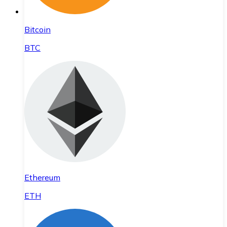
Bitcoin
BTC
Ethereum
ETH