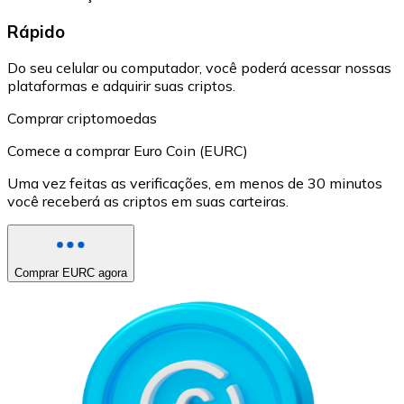
Rápido
Do seu celular ou computador, você poderá acessar nossas
plataformas e adquirir suas criptos.
Comprar criptomoedas
Comece a comprar Euro Coin (EURC)
Uma vez feitas as verificações, em menos de 30 minutos
você receberá as criptos em suas carteiras.
Comprar EURC agora