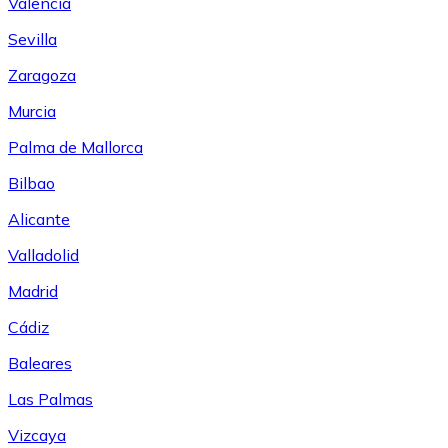
Valencia
Sevilla
Zaragoza
Murcia
Palma de Mallorca
Bilbao
Alicante
Valladolid
Madrid
Cádiz
Baleares
Las Palmas
Vizcaya