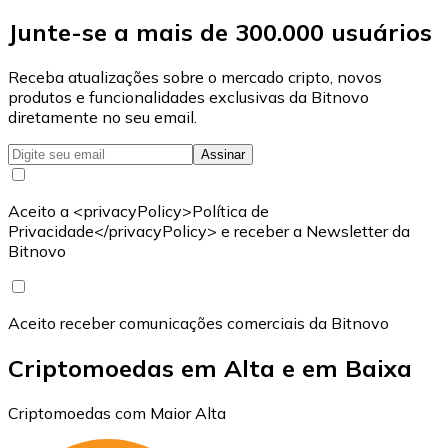
Junte-se a mais de 300.000 usuários
Receba atualizações sobre o mercado cripto, novos
produtos e funcionalidades exclusivas da Bitnovo
diretamente no seu email.
Assinar
Aceito a <privacyPolicy>Política de
Privacidade</privacyPolicy> e receber a Newsletter da
Bitnovo
Aceito receber comunicações comerciais da Bitnovo
Criptomoedas em Alta e em Baixa
Criptomoedas com Maior Alta