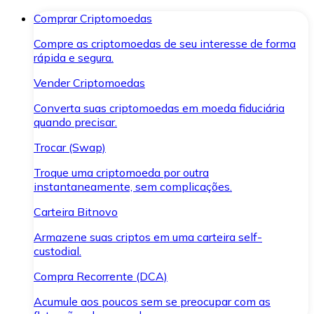
Comprar Criptomoedas
Compre as criptomoedas de seu interesse de forma
rápida e segura.
Vender Criptomoedas
Converta suas criptomoedas em moeda fiduciária
quando precisar.
Trocar (Swap)
Troque uma criptomoeda por outra
instantaneamente, sem complicações.
Carteira Bitnovo
Armazene suas criptos em uma carteira self-
custodial.
Compra Recorrente (DCA)
Acumule aos poucos sem se preocupar com as