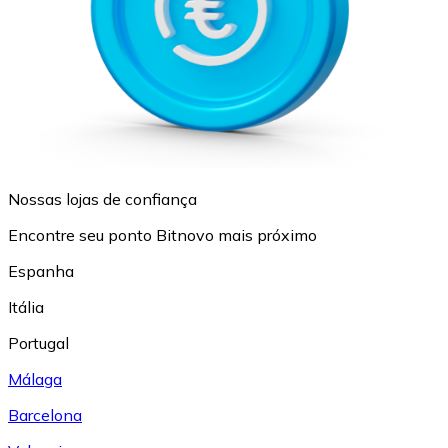
Nossas lojas de confiança
Encontre seu ponto Bitnovo mais próximo
Espanha
Itália
Portugal
Málaga
Barcelona