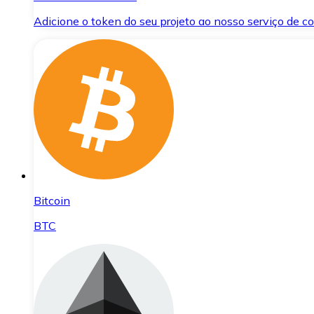
Adicione o token do seu projeto ao nosso serviço de 
Bitcoin
BTC