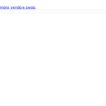
compra, venda e swap.