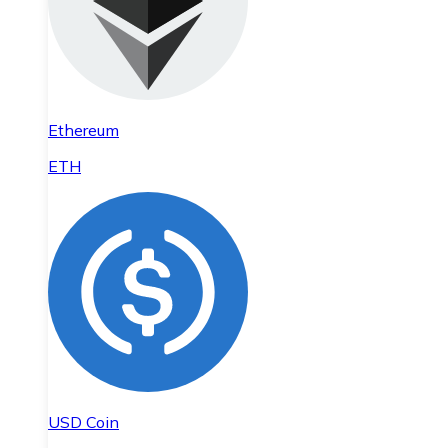
Ethereum
ETH
USD Coin