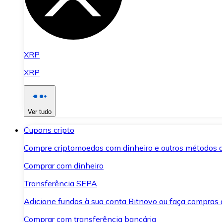
XRP
XRP
Ver tudo
Cupons cripto
Compre criptomoedas com dinheiro e outros métodos 
Comprar com dinheiro
Transferência SEPA
Adicione fundos à sua conta Bitnovo ou faça compras d
Comprar com transferência bancária