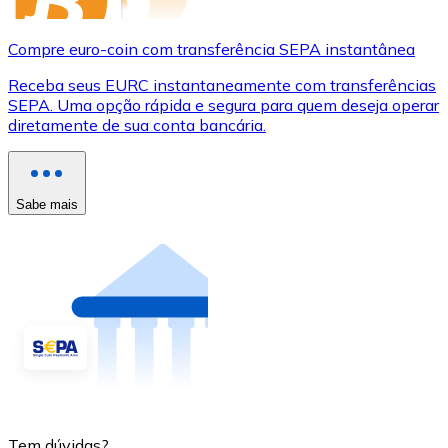
Compre euro-coin com transferência SEPA instantânea
Receba seus EURC instantaneamente com transferências
SEPA. Uma opção rápida e segura para quem deseja operar
diretamente de sua conta bancária.
Sabe mais
Tem dúvidas?