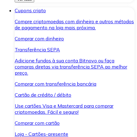
Cupons cripto
Compre criptomoedas com dinheiro e outros métodos
de pagamento na loja mais próxima.
Comprar com dinheiro
Transferência SEPA
Adicione fundos à sua conta Bitnovo ou faça
compras diretas via transferência SEPA ao melhor
preço.
Comprar com transferência bancária
Cartão de crédito / débito
Use cartões Visa e Mastercard para comprar
criptomoedas. Fácil e seguro!
Comprar com cartão
Loja - Cartões-presente