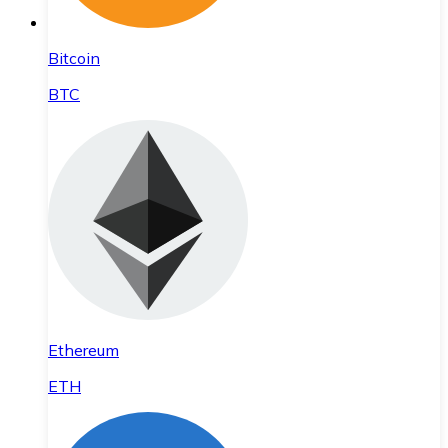
Bitcoin
BTC
Ethereum
ETH