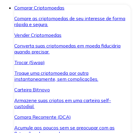
Comprar Criptomoedas
Compre as criptomoedas de seu interesse de forma
rápida e segura.
Vender Criptomoedas
Converta suas criptomoedas em moeda fiduciária
quando precisar.
Trocar (Swap)
Troque uma criptomoeda por outra
instantaneamente, sem complicações.
Carteira Bitnovo
Armazene suas criptos em uma carteira self-
custodial.
Compra Recorrente (DCA)
Acumule aos poucos sem se preocupar com as