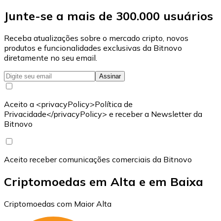
Junte-se a mais de 300.000 usuários
Receba atualizações sobre o mercado cripto, novos
produtos e funcionalidades exclusivas da Bitnovo
diretamente no seu email.
Assinar
Aceito a <privacyPolicy>Política de
Privacidade</privacyPolicy> e receber a Newsletter da
Bitnovo
Aceito receber comunicações comerciais da Bitnovo
Criptomoedas em Alta e em Baixa
Criptomoedas com Maior Alta