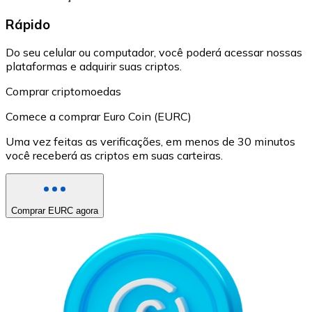
Rápido
Do seu celular ou computador, você poderá acessar nossas
plataformas e adquirir suas criptos.
Comprar criptomoedas
Comece a comprar Euro Coin (EURC)
Uma vez feitas as verificações, em menos de 30 minutos
você receberá as criptos em suas carteiras.
Comprar EURC agora