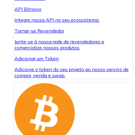
API Bitnovo
Integre nossa API no seu ecossistema.
Tornar-se Revendedor
Junte-se à nossa rede de revendedores e
comercialize nossos produtos.
Adicionar um Token
Adicione o token do seu projeto ao nosso serviço de
compra, venda e swap.