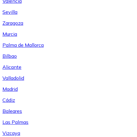
Valencia
Sevilla
Zaragoza
Murcia
Palma de Mallorca
Bilbao
Alicante
Valladolid
Madrid
Cádiz
Baleares
Las Palmas
Vizcaya