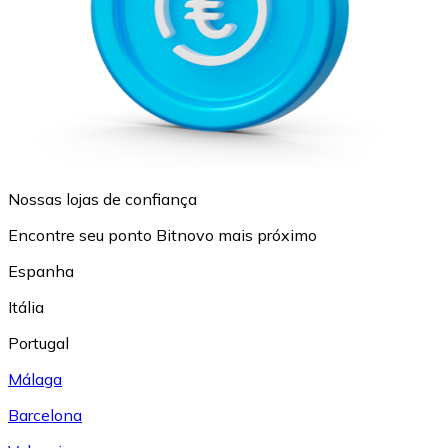
Nossas lojas de confiança
Encontre seu ponto Bitnovo mais próximo
Espanha
Itália
Portugal
Málaga
Barcelona