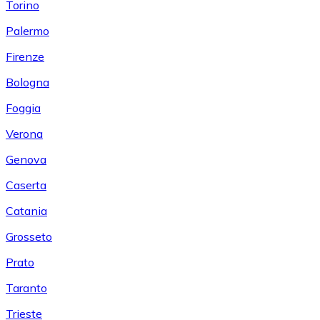
Torino
Palermo
Firenze
Bologna
Foggia
Verona
Genova
Caserta
Catania
Grosseto
Prato
Taranto
Trieste