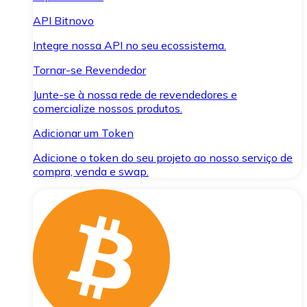
API Bitnovo
Integre nossa API no seu ecossistema.
Tornar-se Revendedor
Junte-se à nossa rede de revendedores e
comercialize nossos produtos.
Adicionar um Token
Adicione o token do seu projeto ao nosso serviço de
compra, venda e swap.