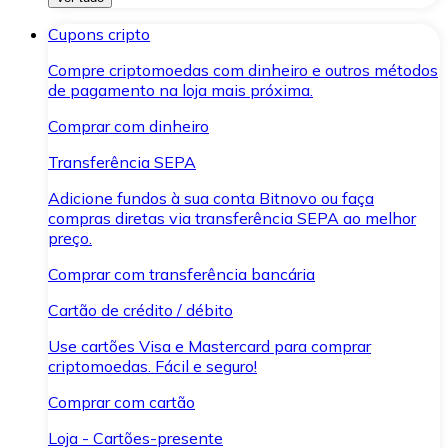
Cupons cripto
Compre criptomoedas com dinheiro e outros métodos
de pagamento na loja mais próxima.
Comprar com dinheiro
Transferência SEPA
Adicione fundos à sua conta Bitnovo ou faça
compras diretas via transferência SEPA ao melhor
preço.
Comprar com transferência bancária
Cartão de crédito / débito
Use cartões Visa e Mastercard para comprar
criptomoedas. Fácil e seguro!
Comprar com cartão
Loja - Cartões-presente