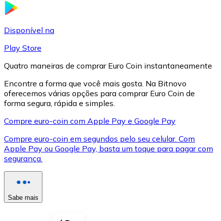
LTC
Disponível na
Play Store
Quatro maneiras de comprar Euro Coin instantaneamente
Encontre a forma que você mais gosta. Na Bitnovo
oferecemos várias opções para comprar Euro Coin de
forma segura, rápida e simples.
Compre euro-coin com Apple Pay e Google Pay
Compre euro-coin em segundos pelo seu celular. Com
XRP
Apple Pay ou Google Pay, basta um toque para pagar com
segurança.
XRP
Sabe mais
Ver tudo
Cupons cripto