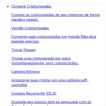
Comprar Criptomoedas
Compre as criptomoedas de seu interesse de forma
rápida e segura.
Vender Criptomoedas
Converta suas criptomoedas em moeda fiduciária
quando precisar.
Trocar (Swap)
Troque uma criptomoeda por outra
instantaneamente, sem complicações.
Carteira Bitnovo
Armazene suas criptos em uma carteira self-
custodial.
Compra Recorrente (DCA)
Acumule aos poucos sem se preocupar com as