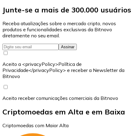
Junte-se a mais de 300.000 usuários
Receba atualizações sobre o mercado cripto, novos
produtos e funcionalidades exclusivas da Bitnovo
diretamente no seu email.
Assinar
Aceito a <privacyPolicy>Política de
Privacidade</privacyPolicy> e receber a Newsletter da
Bitnovo
Aceito receber comunicações comerciais da Bitnovo
Criptomoedas em Alta e em Baixa
Criptomoedas com Maior Alta