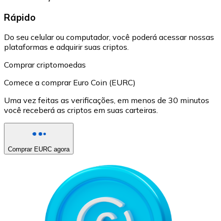
Rápido
Do seu celular ou computador, você poderá acessar nossas
plataformas e adquirir suas criptos.
Comprar criptomoedas
Comece a comprar Euro Coin (EURC)
Uma vez feitas as verificações, em menos de 30 minutos
você receberá as criptos em suas carteiras.
Comprar EURC agora