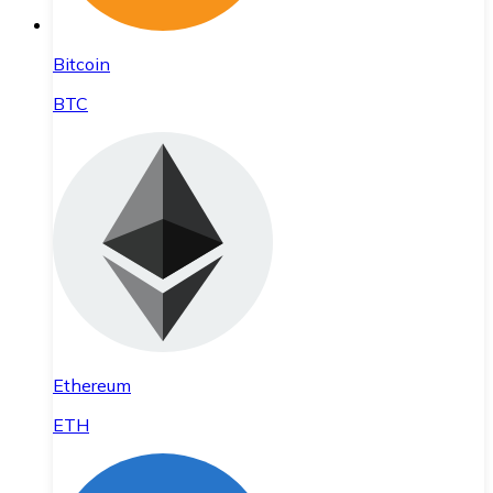
Bitcoin
BTC
Ethereum
ETH