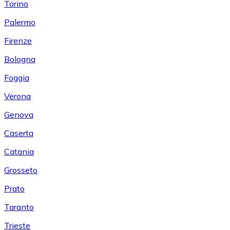
Torino
Palermo
Firenze
Bologna
Foggia
Verona
Genova
Caserta
Catania
Grosseto
Prato
Taranto
Trieste