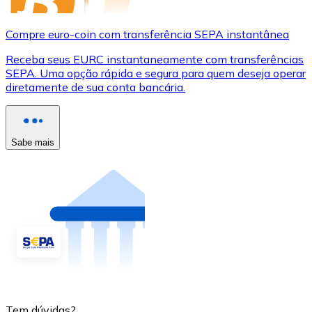
Compre euro-coin com transferência SEPA instantânea
Receba seus EURC instantaneamente com transferências
SEPA. Uma opção rápida e segura para quem deseja operar
diretamente de sua conta bancária.
Sabe mais
Tem dúvidas?