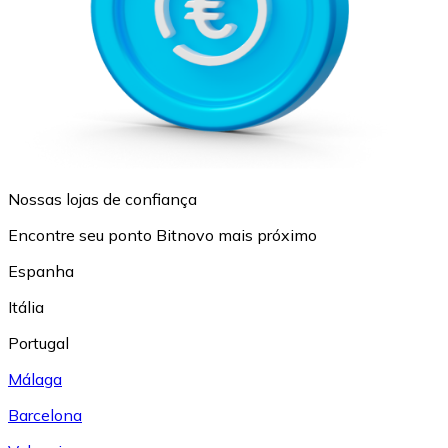
Nossas lojas de confiança
Encontre seu ponto Bitnovo mais próximo
Espanha
Itália
Portugal
Málaga
Barcelona