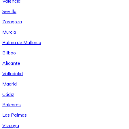
Valencia
Sevilla
Zaragoza
Murcia
Palma de Mallorca
Bilbao
Alicante
Valladolid
Madrid
Cádiz
Baleares
Las Palmas
Vizcaya