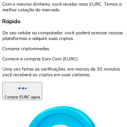
Com o mesmo dinheiro, você recebe mais EURC. Temos a
melhor cotação do mercado.
Rápido
Do seu celular ou computador, você poderá acessar nossas
plataformas e adquirir suas criptos.
Comprar criptomoedas
Comece a comprar Euro Coin (EURC)
Uma vez feitas as verificações, em menos de 30 minutos
você receberá as criptos em suas carteiras.
Comprar EURC agora