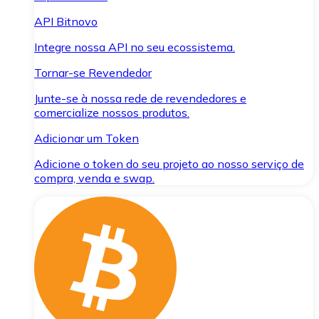
API Bitnovo
Integre nossa API no seu ecossistema.
Tornar-se Revendedor
Junte-se à nossa rede de revendedores e
comercialize nossos produtos.
Adicionar um Token
Adicione o token do seu projeto ao nosso serviço de
compra, venda e swap.