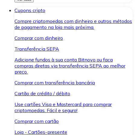
Cupons cripto
Compre criptomoedas com dinheiro e outros métodos
de pagamento na loja mais próxima.
Comprar com dinheiro
Transferência SEPA
Adicione fundos à sua conta Bitnovo ou faça
compras diretas via transferência SEPA ao melhor
preço.
Comprar com transferência bancária
Cartão de crédito / débito
Use cartões Visa e Mastercard para comprar
criptomoedas. Fácil e seguro!
Comprar com cartão
Loja - Cartões-presente