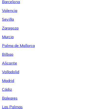
Barcelona
Valencia
Sevilla
Zaragoza
Murcia
Palma de Mallorca
Bilbao
Alicante
Valladolid
Madrid
Cádiz
Baleares
Las Palmas