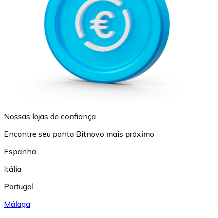
Nossas lojas de confiança
Encontre seu ponto Bitnovo mais próximo
Espanha
Itália
Portugal
Málaga