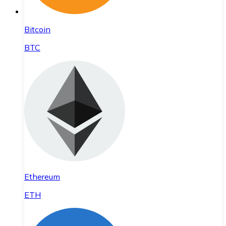
Bitcoin
BTC
Ethereum
ETH