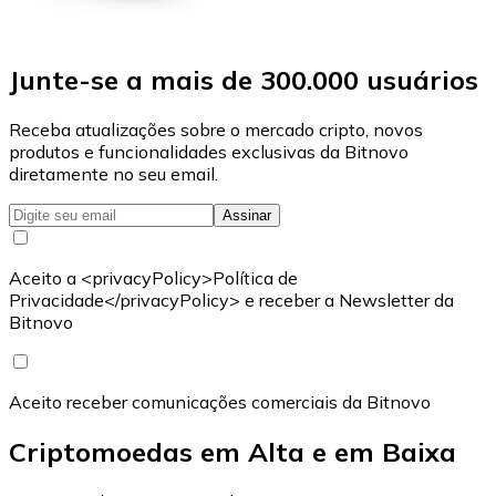
Junte-se a mais de 300.000 usuários
Receba atualizações sobre o mercado cripto, novos
produtos e funcionalidades exclusivas da Bitnovo
diretamente no seu email.
Assinar
Aceito a <privacyPolicy>Política de
Privacidade</privacyPolicy> e receber a Newsletter da
Bitnovo
Aceito receber comunicações comerciais da Bitnovo
Criptomoedas em Alta e em Baixa