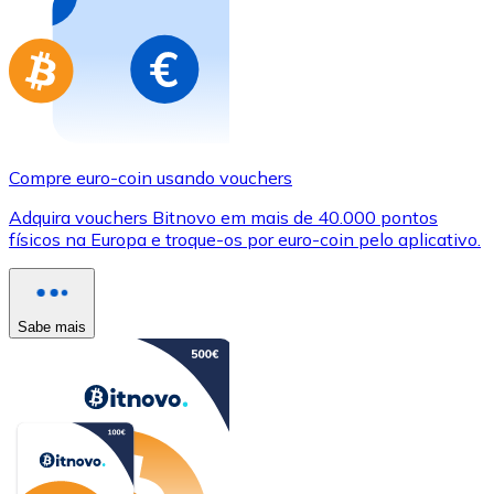
Compre euro-coin usando vouchers
Adquira vouchers Bitnovo em mais de 40.000 pontos
físicos na Europa e troque-os por euro-coin pelo aplicativo.
Sabe mais