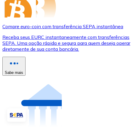
Compre euro-coin com transferência SEPA instantânea
Receba seus EURC instantaneamente com transferências
SEPA. Uma opção rápida e segura para quem deseja operar
diretamente de sua conta bancária.
Sabe mais