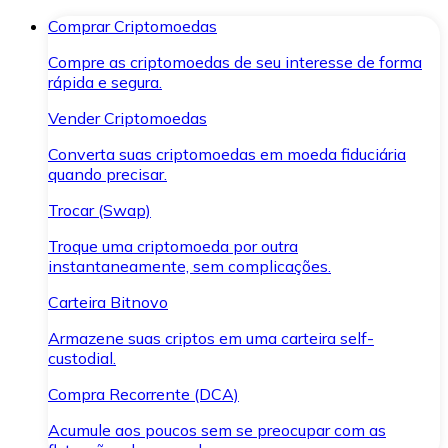
Comprar Criptomoedas
Compre as criptomoedas de seu interesse de forma
rápida e segura.
Vender Criptomoedas
Converta suas criptomoedas em moeda fiduciária
quando precisar.
Trocar (Swap)
Troque uma criptomoeda por outra
instantaneamente, sem complicações.
Carteira Bitnovo
Armazene suas criptos em uma carteira self-
custodial.
Compra Recorrente (DCA)
Acumule aos poucos sem se preocupar com as