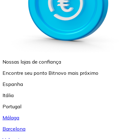
Nossas lojas de confiança
Encontre seu ponto Bitnovo mais próximo
Espanha
Itália
Portugal
Málaga
Barcelona