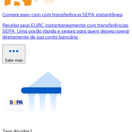
Compre euro-coin com transferência SEPA instantânea
Receba seus EURC instantaneamente com transferências
SEPA. Uma opção rápida e segura para quem deseja operar
diretamente de sua conta bancária.
Sabe mais
Tem dúvidas?