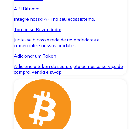
API Bitnovo
Integre nossa API no seu ecossistema.
Tornar-se Revendedor
Junte-se à nossa rede de revendedores e
comercialize nossos produtos.
Adicionar um Token
Adicione o token do seu projeto ao nosso serviço de
compra, venda e swap.