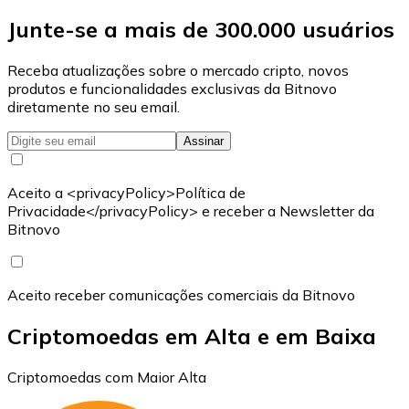
Junte-se a mais de 300.000 usuários
Receba atualizações sobre o mercado cripto, novos
produtos e funcionalidades exclusivas da Bitnovo
diretamente no seu email.
Assinar
Aceito a <privacyPolicy>Política de
Privacidade</privacyPolicy> e receber a Newsletter da
Bitnovo
Aceito receber comunicações comerciais da Bitnovo
Criptomoedas em Alta e em Baixa
Criptomoedas com Maior Alta