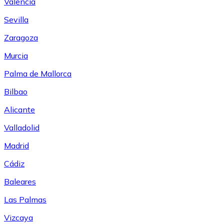
Valencia
Sevilla
Zaragoza
Murcia
Palma de Mallorca
Bilbao
Alicante
Valladolid
Madrid
Cádiz
Baleares
Las Palmas
Vizcaya