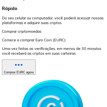
Rápido
Do seu celular ou computador, você poderá acessar nossas
plataformas e adquirir suas criptos.
Comprar criptomoedas
Comece a comprar Euro Coin (EURC)
Uma vez feitas as verificações, em menos de 30 minutos
você receberá as criptos em suas carteiras.
Comprar EURC agora