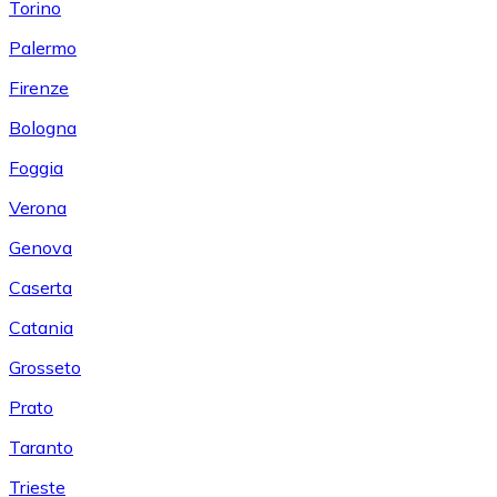
Torino
Palermo
Firenze
Bologna
Foggia
Verona
Genova
Caserta
Catania
Grosseto
Prato
Taranto
Trieste