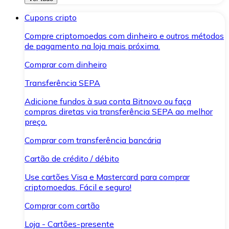
Cupons cripto
Compre criptomoedas com dinheiro e outros métodos
de pagamento na loja mais próxima.
Comprar com dinheiro
Transferência SEPA
Adicione fundos à sua conta Bitnovo ou faça
compras diretas via transferência SEPA ao melhor
preço.
Comprar com transferência bancária
Cartão de crédito / débito
Use cartões Visa e Mastercard para comprar
criptomoedas. Fácil e seguro!
Comprar com cartão
Loja - Cartões-presente