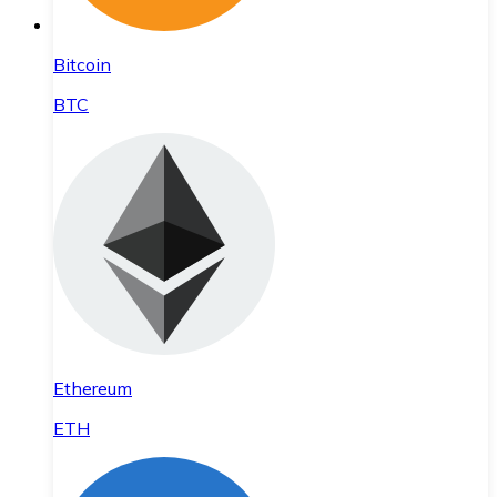
Bitcoin
BTC
Ethereum
ETH