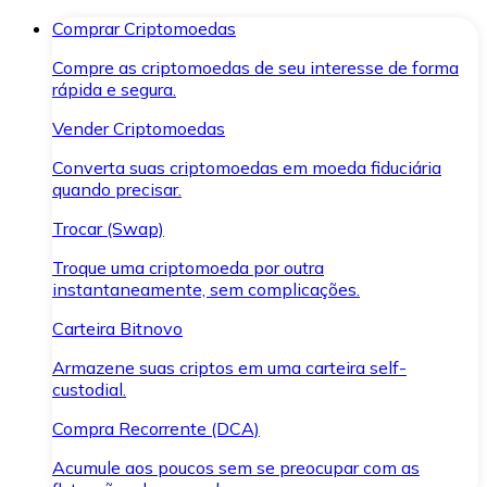
Comprar Criptomoedas
Compre as criptomoedas de seu interesse de forma
rápida e segura.
Vender Criptomoedas
Converta suas criptomoedas em moeda fiduciária
quando precisar.
Trocar (Swap)
Troque uma criptomoeda por outra
instantaneamente, sem complicações.
Carteira Bitnovo
Armazene suas criptos em uma carteira self-
custodial.
Compra Recorrente (DCA)
Acumule aos poucos sem se preocupar com as