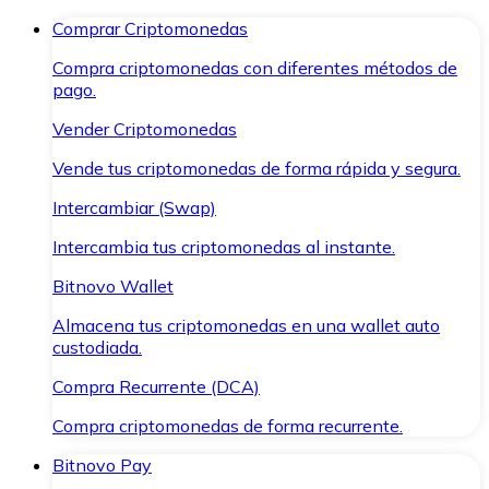
Comprar Criptomonedas
Compra criptomonedas con diferentes métodos de
pago.
Vender Criptomonedas
Vende tus criptomonedas de forma rápida y segura.
Intercambiar (Swap)
Intercambia tus criptomonedas al instante.
Bitnovo Wallet
Almacena tus criptomonedas en una wallet auto
custodiada.
Compra Recurrente (DCA)
Compra criptomonedas de forma recurrente.
Bitnovo Pay