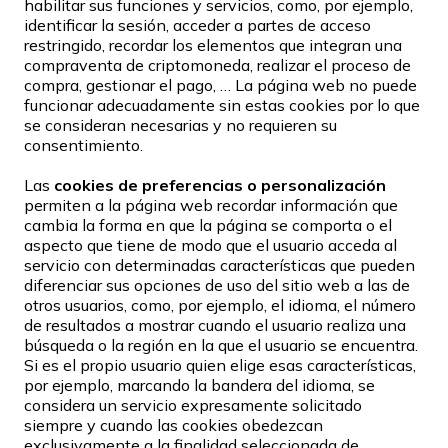
habilitar sus funciones y servicios, como, por ejemplo,
identificar la sesión, acceder a partes de acceso
restringido, recordar los elementos que integran una
compraventa de criptomoneda, realizar el proceso de
compra, gestionar el pago, … La página web no puede
funcionar adecuadamente sin estas cookies por lo que
se consideran necesarias y no requieren su
consentimiento.
Las
cookies de preferencias o personalización
permiten a la página web recordar información que
cambia la forma en que la página se comporta o el
aspecto que tiene de modo que el usuario acceda al
servicio con determinadas características que pueden
diferenciar sus opciones de uso del sitio web a las de
otros usuarios, como, por ejemplo, el idioma, el número
de resultados a mostrar cuando el usuario realiza una
búsqueda o la región en la que el usuario se encuentra.
Si es el propio usuario quien elige esas características,
por ejemplo, marcando la bandera del idioma, se
considera un servicio expresamente solicitado
siempre y cuando las cookies obedezcan
exclusivamente a la finalidad seleccionada de