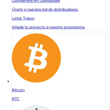
Conviértete en Distribuidor
Únete a nuestra red de distribuidores.
Listar Token
Añade tu proyecto a nuestro ecosistema.
Bitcoin
BTC