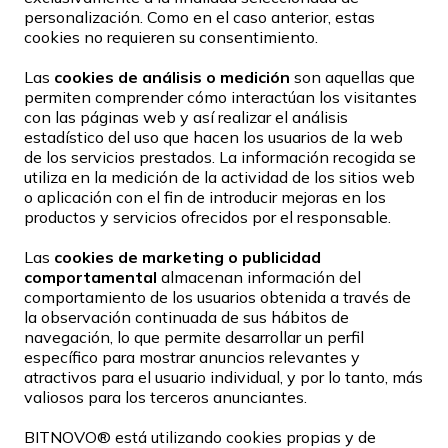
personalización. Como en el caso anterior, estas
cookies no requieren su consentimiento.
Las
cookies de análisis o medición
son aquellas que
permiten comprender cómo interactúan los visitantes
con las páginas web y así realizar el análisis
estadístico del uso que hacen los usuarios de la web
de los servicios prestados. La información recogida se
utiliza en la medición de la actividad de los sitios web
o aplicación con el fin de introducir mejoras en los
productos y servicios ofrecidos por el responsable.
Las
cookies de marketing o publicidad
comportamental
almacenan información del
comportamiento de los usuarios obtenida a través de
la observación continuada de sus hábitos de
navegación, lo que permite desarrollar un perfil
específico para mostrar anuncios relevantes y
atractivos para el usuario individual, y por lo tanto, más
valiosos para los terceros anunciantes.
BITNOVO® está utilizando cookies propias y de