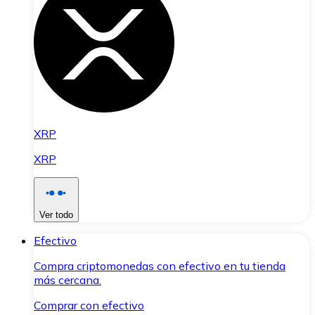
XRP
XRP
Ver todo
Efectivo
Compra criptomonedas con efectivo en tu tienda
más cercana.
Comprar con efectivo