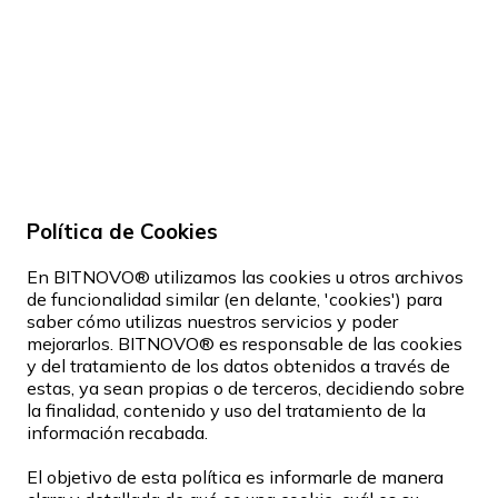
Política de Cookies
En BITNOVO® utilizamos las cookies u otros archivos
de funcionalidad similar (en delante, 'cookies') para
saber cómo utilizas nuestros servicios y poder
mejorarlos. BITNOVO® es responsable de las cookies
y del tratamiento de los datos obtenidos a través de
estas, ya sean propias o de terceros, decidiendo sobre
la finalidad, contenido y uso del tratamiento de la
información recabada.
El objetivo de esta política es informarle de manera