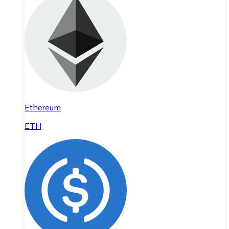
Ethereum
ETH