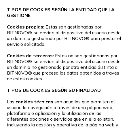
TIPOS DE COOKIES SEGÚN LA ENTIDAD QUE LA
GESTIONE
Cookies propias:
Estas son gestionadas por
BITNOVO®. se envían al dispositivo del usuario desde
un dominio gestionado por BITNOVO® para prestar el
servicio solicitado.
Cookies de terceros:
Estas no son gestionadas por
BITNOVO®. se envían al dispositivo del usuario desde
un dominio no gestionado por otra entidad distinta a
BITNOVO® que procesa los datos obtenidos a través
de estas cookies.
TIPOS DE COOKIES SEGÚN SU FINALIDAD
Las
cookies técnicas
son aquellas que permiten al
usuario la navegación a través de una página web,
plataforma o aplicación y la utilización de las
diferentes opciones o servicios que en ella existan,
incluyendo la gestión y operativa de la página web y