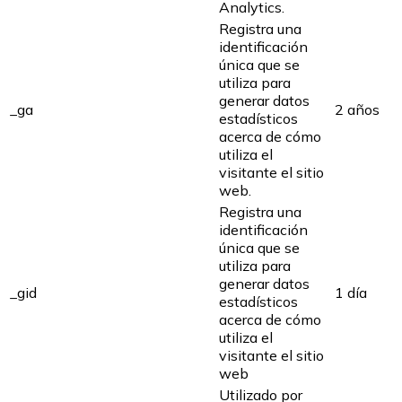
Analytics.
Registra una
identificación
única que se
utiliza para
generar datos
_ga
2 años
estadísticos
acerca de cómo
utiliza el
visitante el sitio
web.
Registra una
identificación
única que se
utiliza para
generar datos
_gid
1 día
estadísticos
acerca de cómo
utiliza el
visitante el sitio
web
Utilizado por