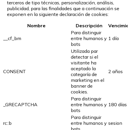
terceros de tipo técnicas, personalización, análisis,
publicidad, para las finalidades que a continuación se
exponen en la siguiente declaración de cookies:
Nombre
Descripción
Vencimie
Para distinguir
__cf_bm
entre humanos y
1 día
bots
Utilizada par
detectar si el
visitante ha
aceptado la
CONSENT
2 años
categoría de
marketing en el
banner de
cookies.
Para distinguir
_GRECAPTCHA
entre humanos y
180 días
bots
Para distinguir
rc::b
entre humanos y
sesion
bots