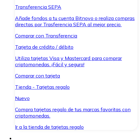
Transferencia SEPA
Añade fondos a tu cuenta Bitnovo o realiza compras
directas por Trasferencia SEPA al mejor precio.
Comprar con Transferencia
Tarjeta de crédito / débito
Utiliza tarjetas Visa y Mastercard para comprar
criptomonedas. ¡Fácil y seguro!
Comprar con tarjeta
Tienda - Tarjetas regalo
Nuevo
Compra tarjetas regalo de tus marcas favoritas con
criptomonedas.
Ir a la tienda de tarjetas regalo