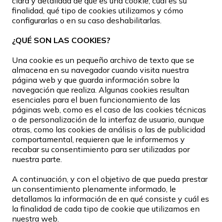
clara y detallada de qué es una cookie, cuál es su
finalidad, qué tipo de cookies utilizamos y cómo
configurarlas o en su caso deshabilitarlas.
¿QUÉ SON LAS COOKIES?
Una cookie es un pequeño archivo de texto que se
almacena en su navegador cuando visita nuestra
página web y que guarda información sobre la
navegación que realiza. Algunas cookies resultan
esenciales para el buen funcionamiento de las
páginas web, como es el caso de las cookies técnicas
o de personalización de la interfaz de usuario, aunque
otras, como las cookies de análisis o las de publicidad
comportamental, requieren que le informemos y
recabar su consentimiento para ser utilizadas por
nuestra parte.
A continuación, y con el objetivo de que pueda prestar
un consentimiento plenamente informado, le
detallamos la información de en qué consiste y cuál es
la finalidad de cada tipo de cookie que utilizamos en
nuestra web.