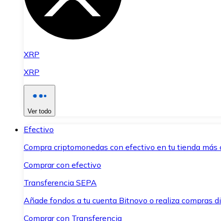
XRP
XRP
Ver todo
Efectivo
Compra criptomonedas con efectivo en tu tienda más 
Comprar con efectivo
Transferencia SEPA
Añade fondos a tu cuenta Bitnovo o realiza compras di
Comprar con Transferencia