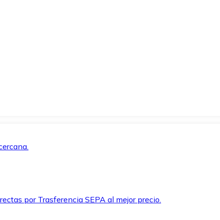
cercana.
rectas por Trasferencia SEPA al mejor precio.