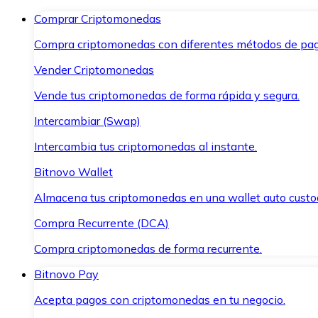
Comprar Criptomonedas
Compra criptomonedas con diferentes métodos de pag
Vender Criptomonedas
Vende tus criptomonedas de forma rápida y segura.
Intercambiar (Swap)
Intercambia tus criptomonedas al instante.
Bitnovo Wallet
Almacena tus criptomonedas en una wallet auto custo
Compra Recurrente (DCA)
Compra criptomonedas de forma recurrente.
Bitnovo Pay
Acepta pagos con criptomonedas en tu negocio.