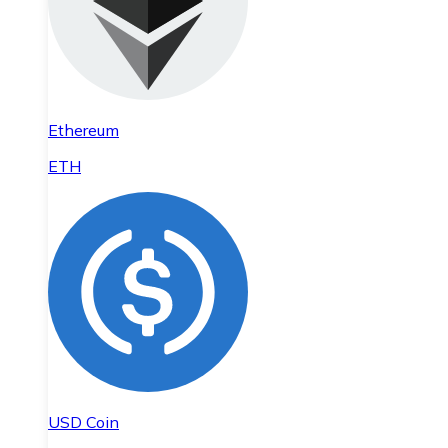
Ethereum
ETH
USD Coin