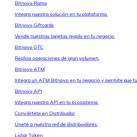
Bitnovo Ramp
Integra nuestra solución en tu plataforma.
Bitnovo Giftcards
Vende nuestras tarjetas regalo en tu negocio.
Bitnovo OTC
Realiza operaciones de gran volumen.
Bitnovo ATM
Integra un ATM Bitnovo en tu negocio y permite que t
Bitnovo API
Integra nuestra API en tu ecosistema.
Conviértete en Distribuidor
Únete a nuestra red de distribuidores.
Listar Token