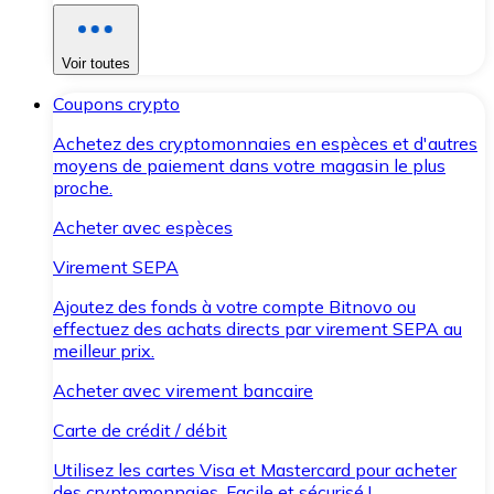
Voir toutes
Coupons crypto
Achetez des cryptomonnaies en espèces et d'autres
moyens de paiement dans votre magasin le plus
proche.
Acheter avec espèces
Virement SEPA
Ajoutez des fonds à votre compte Bitnovo ou
effectuez des achats directs par virement SEPA au
meilleur prix.
Acheter avec virement bancaire
Carte de crédit / débit
Utilisez les cartes Visa et Mastercard pour acheter
des cryptomonnaies. Facile et sécurisé !