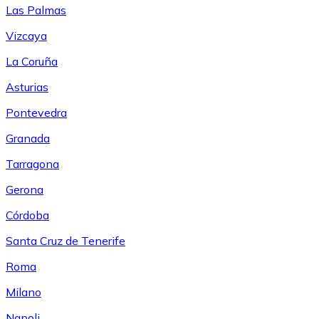
Las Palmas
Vizcaya
La Coruña
Asturias
Pontevedra
Granada
Tarragona
Gerona
Córdoba
Santa Cruz de Tenerife
Roma
Milano
Napoli