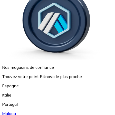
Nos magasins de confiance
Trouvez votre point Bitnovo le plus proche
Espagne
Italie
Portugal
Málaga