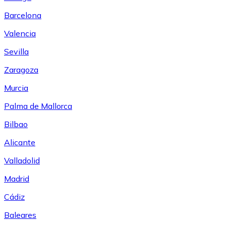
Barcelona
Valencia
Sevilla
Zaragoza
Murcia
Palma de Mallorca
Bilbao
Alicante
Valladolid
Madrid
Cádiz
Baleares