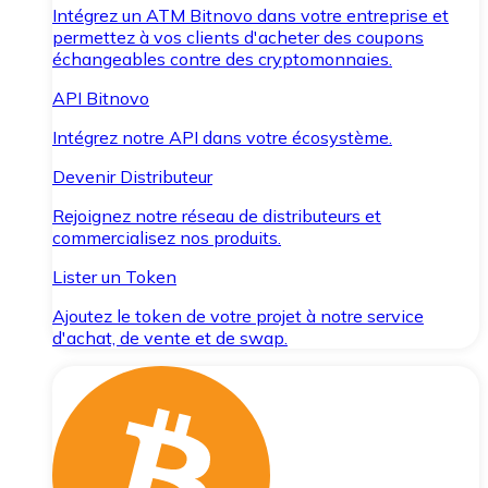
Intégrez un ATM Bitnovo dans votre entreprise et
permettez à vos clients d'acheter des coupons
échangeables contre des cryptomonnaies.
API Bitnovo
Intégrez notre API dans votre écosystème.
Devenir Distributeur
Rejoignez notre réseau de distributeurs et
commercialisez nos produits.
Lister un Token
Ajoutez le token de votre projet à notre service
d'achat, de vente et de swap.