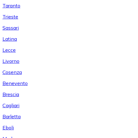
Taranto
Trieste
Sassari
Latina
Lecce
Livorno
Cosenza
Benevento
Brescia
Cagliari
Barletta
Eboli