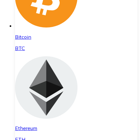
Bitcoin
BTC
Ethereum
ETH