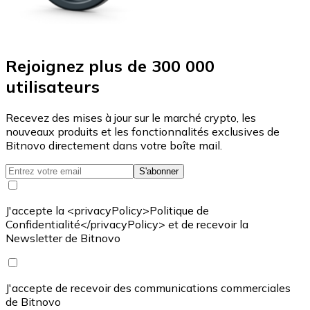
Rejoignez plus de 300 000
utilisateurs
Recevez des mises à jour sur le marché crypto, les
nouveaux produits et les fonctionnalités exclusives de
Bitnovo directement dans votre boîte mail.
S'abonner
J'accepte la <privacyPolicy>Politique de
Confidentialité</privacyPolicy> et de recevoir la
Newsletter de Bitnovo
J'accepte de recevoir des communications commerciales
de Bitnovo