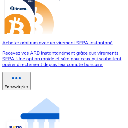
Acheter arbitrum avec un virement SEPA instantané
Recevez vos ARB instantanément grâce aux virements
SEPA. Une option rapide et sûre pour ceux qui souhaitent
opérer directement depuis leur compte bancaire.
En savoir plus