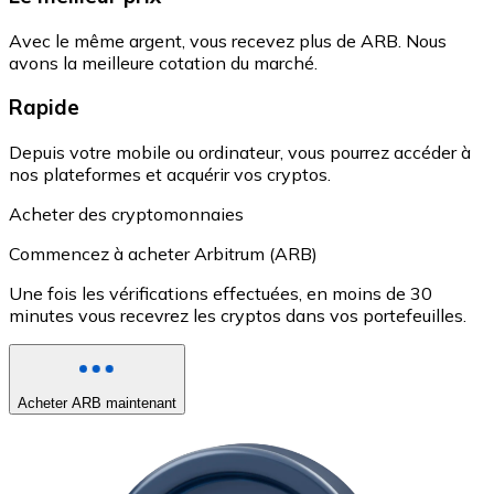
Avec le même argent, vous recevez plus de ARB. Nous
avons la meilleure cotation du marché.
Rapide
Depuis votre mobile ou ordinateur, vous pourrez accéder à
nos plateformes et acquérir vos cryptos.
Acheter des cryptomonnaies
Commencez à acheter Arbitrum (ARB)
Une fois les vérifications effectuées, en moins de 30
minutes vous recevrez les cryptos dans vos portefeuilles.
Acheter ARB maintenant