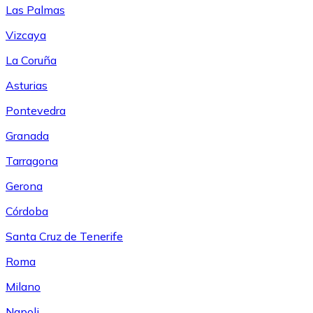
Las Palmas
Vizcaya
La Coruña
Asturias
Pontevedra
Granada
Tarragona
Gerona
Córdoba
Santa Cruz de Tenerife
Roma
Milano
Napoli