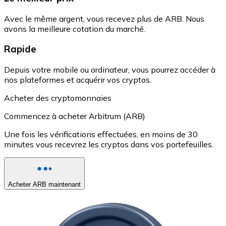
Avec le même argent, vous recevez plus de ARB. Nous
avons la meilleure cotation du marché.
Rapide
Depuis votre mobile ou ordinateur, vous pourrez accéder à
nos plateformes et acquérir vos cryptos.
Acheter des cryptomonnaies
Commencez à acheter Arbitrum (ARB)
Une fois les vérifications effectuées, en moins de 30
minutes vous recevrez les cryptos dans vos portefeuilles.
Acheter ARB maintenant