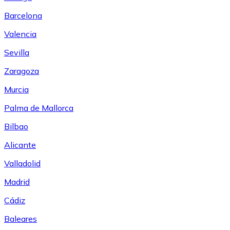
Barcelona
Valencia
Sevilla
Zaragoza
Murcia
Palma de Mallorca
Bilbao
Alicante
Valladolid
Madrid
Cádiz
Baleares