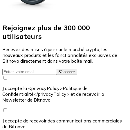
Rejoignez plus de 300 000
utilisateurs
Recevez des mises à jour sur le marché crypto, les
nouveaux produits et les fonctionnalités exclusives de
Bitnovo directement dans votre boîte mail.
S'abonner
J'accepte la <privacyPolicy>Politique de
Confidentialité</privacyPolicy> et de recevoir la
Newsletter de Bitnovo
J'accepte de recevoir des communications commerciales
de Bitnovo