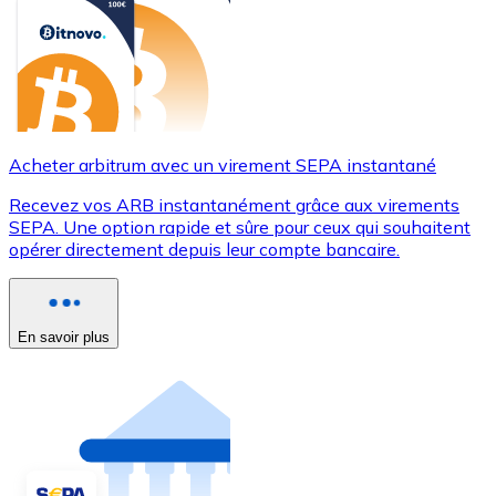
Acheter arbitrum avec un virement SEPA instantané
Recevez vos ARB instantanément grâce aux virements
SEPA. Une option rapide et sûre pour ceux qui souhaitent
opérer directement depuis leur compte bancaire.
En savoir plus