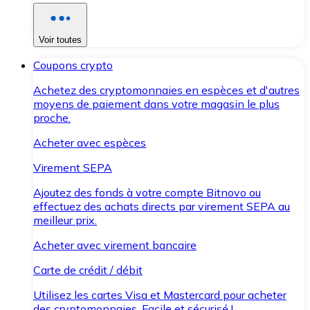
Voir toutes
Coupons crypto
Achetez des cryptomonnaies en espèces et d'autres
moyens de paiement dans votre magasin le plus
proche.
Acheter avec espèces
Virement SEPA
Ajoutez des fonds à votre compte Bitnovo ou
effectuez des achats directs par virement SEPA au
meilleur prix.
Acheter avec virement bancaire
Carte de crédit / débit
Utilisez les cartes Visa et Mastercard pour acheter
des cryptomonnaies. Facile et sécurisé !