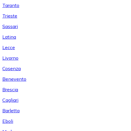
Taranto
Trieste
Sassari
Latina
Lecce
Livorno
Cosenza
Benevento
Brescia
Cagliari
Barletta
Eboli