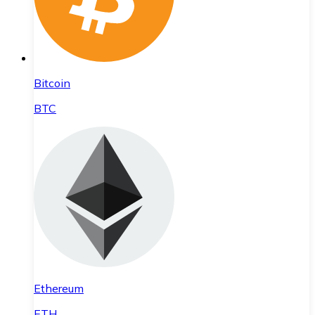
Bitcoin
BTC
Ethereum
ETH