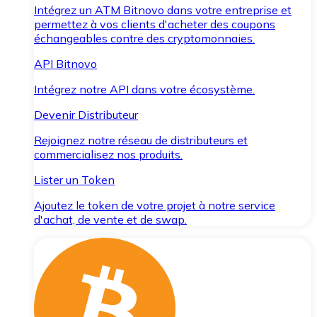
Intégrez un ATM Bitnovo dans votre entreprise et
permettez à vos clients d'acheter des coupons
échangeables contre des cryptomonnaies.
API Bitnovo
Intégrez notre API dans votre écosystème.
Devenir Distributeur
Rejoignez notre réseau de distributeurs et
commercialisez nos produits.
Lister un Token
Ajoutez le token de votre projet à notre service
d'achat, de vente et de swap.