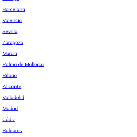
Barcelona
Valencia
Sevilla
Zaragoza
Murcia
Palma de Mallorca
Bilbao
Alicante
Valladolid
Madrid
Cádiz
Baleares