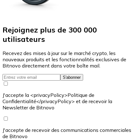
Rejoignez plus de 300 000
utilisateurs
Recevez des mises à jour sur le marché crypto, les
nouveaux produits et les fonctionnalités exclusives de
Bitnovo directement dans votre boîte mail.
S'abonner
J'accepte la <privacyPolicy>Politique de
Confidentialité</privacyPolicy> et de recevoir la
Newsletter de Bitnovo
J'accepte de recevoir des communications commerciales
de Bitnovo