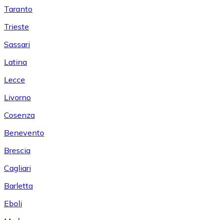
Taranto
Trieste
Sassari
Latina
Lecce
Livorno
Cosenza
Benevento
Brescia
Cagliari
Barletta
Eboli