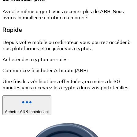
Avec le même argent, vous recevez plus de ARB. Nous
avons la meilleure cotation du marché.
Rapide
Depuis votre mobile ou ordinateur, vous pourrez accéder à
nos plateformes et acquérir vos cryptos.
Acheter des cryptomonnaies
Commencez à acheter Arbitrum (ARB)
Une fois les vérifications effectuées, en moins de 30
minutes vous recevrez les cryptos dans vos portefeuilles.
Acheter ARB maintenant