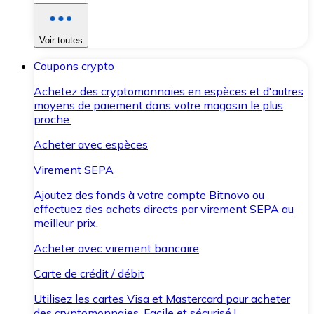
Voir toutes
Coupons crypto
Achetez des cryptomonnaies en espèces et d'autres
moyens de paiement dans votre magasin le plus
proche.
Acheter avec espèces
Virement SEPA
Ajoutez des fonds à votre compte Bitnovo ou
effectuez des achats directs par virement SEPA au
meilleur prix.
Acheter avec virement bancaire
Carte de crédit / débit
Utilisez les cartes Visa et Mastercard pour acheter
des cryptomonnaies. Facile et sécurisé !