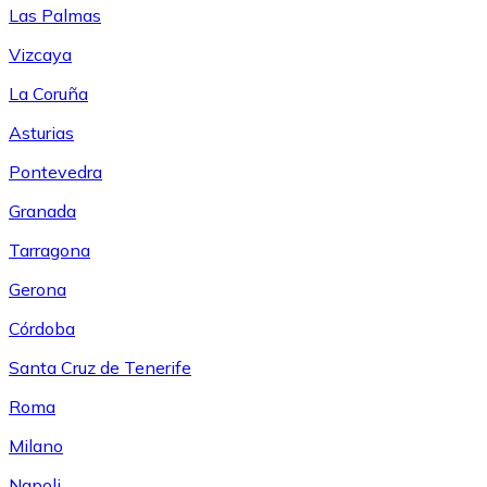
Las Palmas
Vizcaya
La Coruña
Asturias
Pontevedra
Granada
Tarragona
Gerona
Córdoba
Santa Cruz de Tenerife
Roma
Milano
Napoli