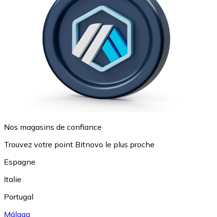
Nos magasins de confiance
Trouvez votre point Bitnovo le plus proche
Espagne
Italie
Portugal
Málaga