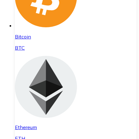
Bitcoin
BTC
Ethereum
ETH