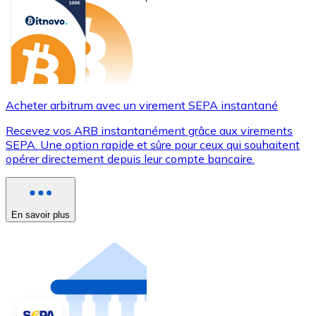
Acheter arbitrum avec un virement SEPA instantané
Recevez vos ARB instantanément grâce aux virements
SEPA. Une option rapide et sûre pour ceux qui souhaitent
opérer directement depuis leur compte bancaire.
En savoir plus