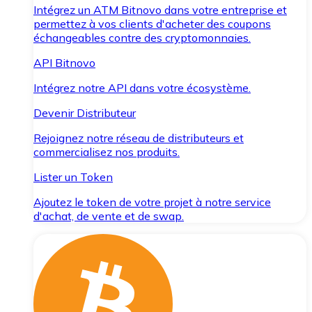
Intégrez un ATM Bitnovo dans votre entreprise et
permettez à vos clients d'acheter des coupons
échangeables contre des cryptomonnaies.
API Bitnovo
Intégrez notre API dans votre écosystème.
Devenir Distributeur
Rejoignez notre réseau de distributeurs et
commercialisez nos produits.
Lister un Token
Ajoutez le token de votre projet à notre service
d'achat, de vente et de swap.