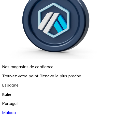
Nos magasins de confiance
Trouvez votre point Bitnovo le plus proche
Espagne
Italie
Portugal
Málaga