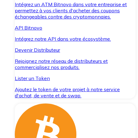
Intégrez un ATM Bitnovo dans votre entreprise et
permettez à vos clients d'acheter des coupons
échangeables contre des cryptomonnaies.
API Bitnovo
Intégrez notre API dans votre écosystème.
Devenir Distributeur
Rejoignez notre réseau de distributeurs et
commercialisez nos produits.
Lister un Token
Ajoutez le token de votre projet à notre service
d'achat, de vente et de swap.