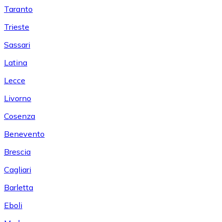
Taranto
Trieste
Sassari
Latina
Lecce
Livorno
Cosenza
Benevento
Brescia
Cagliari
Barletta
Eboli