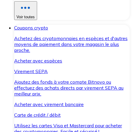
Voir toutes
Coupons crypto
Achetez des cryptomonnaies en espèces et d'autres
moyens de paiement dans votre magasin le plus
proche.
Acheter avec espèces
Virement SEPA
Ajoutez des fonds à votre compte Bitnovo ou
effectuez des achats directs par virement SEPA au
meilleur prix.
Acheter avec virement bancaire
Carte de crédit / débit
Utilisez les cartes Visa et Mastercard pour acheter
des cryptomonnaies. Facile et sécurisé !