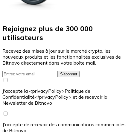
Rejoignez plus de 300 000
utilisateurs
Recevez des mises à jour sur le marché crypto, les
nouveaux produits et les fonctionnalités exclusives de
Bitnovo directement dans votre boîte mail.
S'abonner
J'accepte la <privacyPolicy>Politique de
Confidentialité</privacyPolicy> et de recevoir la
Newsletter de Bitnovo
J'accepte de recevoir des communications commerciales
de Bitnovo