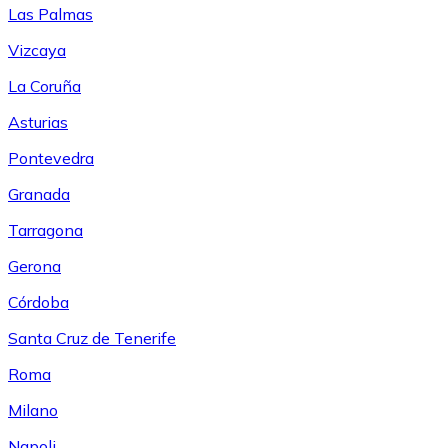
Las Palmas
Vizcaya
La Coruña
Asturias
Pontevedra
Granada
Tarragona
Gerona
Córdoba
Santa Cruz de Tenerife
Roma
Milano
Napoli