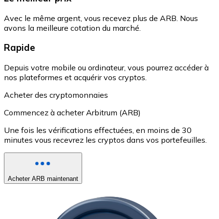
Avec le même argent, vous recevez plus de ARB. Nous
avons la meilleure cotation du marché.
Rapide
Depuis votre mobile ou ordinateur, vous pourrez accéder à
nos plateformes et acquérir vos cryptos.
Acheter des cryptomonnaies
Commencez à acheter Arbitrum (ARB)
Une fois les vérifications effectuées, en moins de 30
minutes vous recevrez les cryptos dans vos portefeuilles.
Acheter ARB maintenant