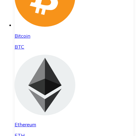
Bitcoin
BTC
Ethereum
ETH