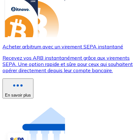
Acheter arbitrum avec un virement SEPA instantané
Recevez vos ARB instantanément grâce aux virements
SEPA. Une option rapide et sûre pour ceux qui souhaitent
opérer directement depuis leur compte bancaire.
En savoir plus