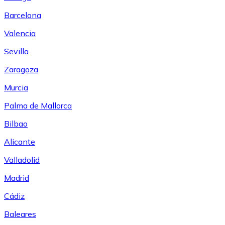
Barcelona
Valencia
Sevilla
Zaragoza
Murcia
Palma de Mallorca
Bilbao
Alicante
Valladolid
Madrid
Cádiz
Baleares