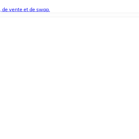
t, de vente et de swap.