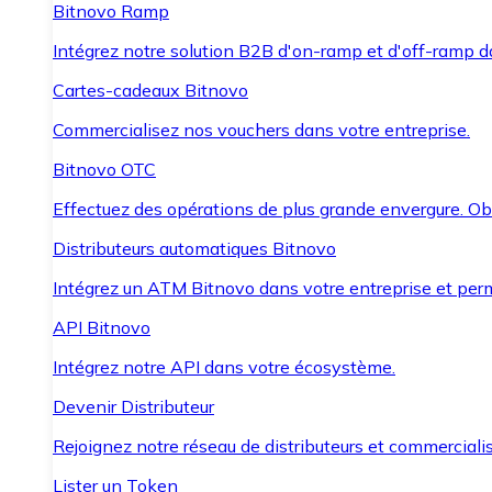
Bitnovo Ramp
Intégrez notre solution B2B d'on-ramp et d'off-ramp 
Cartes-cadeaux Bitnovo
Commercialisez nos vouchers dans votre entreprise.
Bitnovo OTC
Effectuez des opérations de plus grande envergure. O
Distributeurs automatiques Bitnovo
Intégrez un ATM Bitnovo dans votre entreprise et per
API Bitnovo
Intégrez notre API dans votre écosystème.
Devenir Distributeur
Rejoignez notre réseau de distributeurs et commercialis
Lister un Token