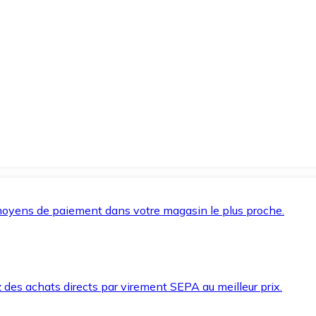
oyens de paiement dans votre magasin le plus proche.
des achats directs par virement SEPA au meilleur prix.