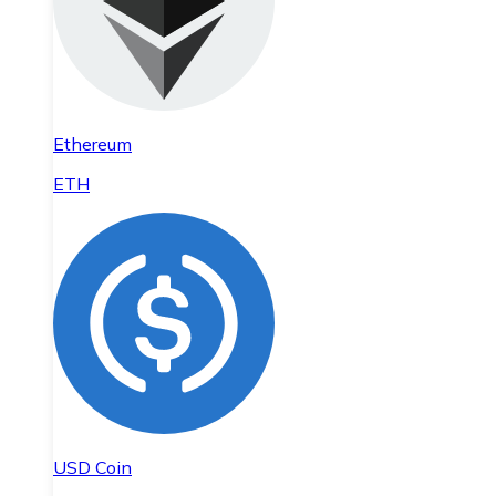
Ethereum
ETH
USD Coin