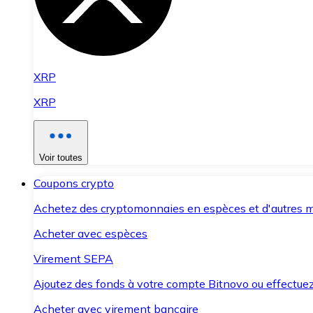
XRP
XRP
Voir toutes
Coupons crypto
Achetez des cryptomonnaies en espèces et d'autres m
Acheter avec espèces
Virement SEPA
Ajoutez des fonds à votre compte Bitnovo ou effectuez 
Acheter avec virement bancaire