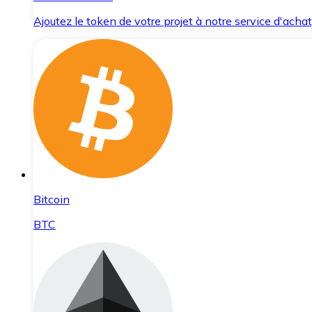
Ajoutez le token de votre projet à notre service d'acha
Bitcoin
BTC