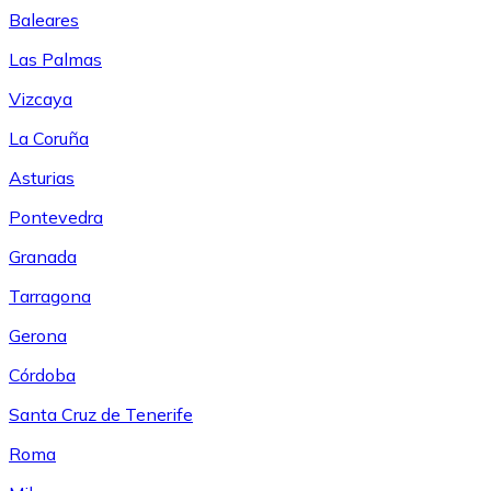
Baleares
Las Palmas
Vizcaya
La Coruña
Asturias
Pontevedra
Granada
Tarragona
Gerona
Córdoba
Santa Cruz de Tenerife
Roma