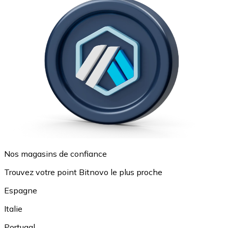
Nos magasins de confiance
Trouvez votre point Bitnovo le plus proche
Espagne
Italie
Portugal