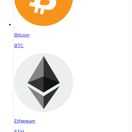
Bitcoin
BTC
Ethereum
ETH