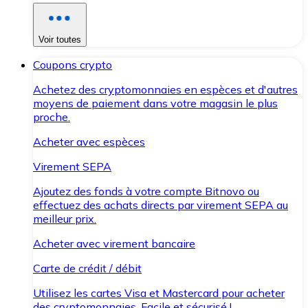
Voir toutes
Coupons crypto
Achetez des cryptomonnaies en espèces et d'autres
moyens de paiement dans votre magasin le plus
proche.
Acheter avec espèces
Virement SEPA
Ajoutez des fonds à votre compte Bitnovo ou
effectuez des achats directs par virement SEPA au
meilleur prix.
Acheter avec virement bancaire
Carte de crédit / débit
Utilisez les cartes Visa et Mastercard pour acheter
des cryptomonnaies. Facile et sécurisé !