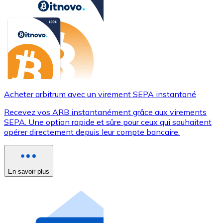
Acheter arbitrum avec un virement SEPA instantané
Recevez vos ARB instantanément grâce aux virements
SEPA. Une option rapide et sûre pour ceux qui souhaitent
opérer directement depuis leur compte bancaire.
En savoir plus