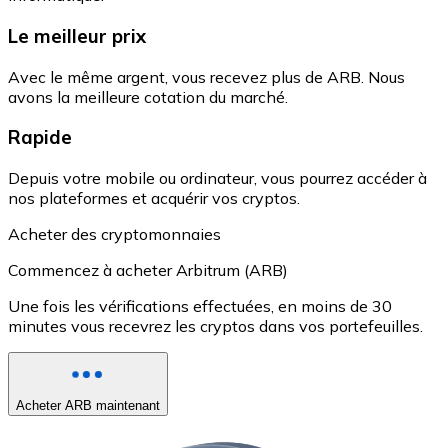
Le meilleur prix
Avec le même argent, vous recevez plus de ARB. Nous
avons la meilleure cotation du marché.
Rapide
Depuis votre mobile ou ordinateur, vous pourrez accéder à
nos plateformes et acquérir vos cryptos.
Acheter des cryptomonnaies
Commencez à acheter Arbitrum (ARB)
Une fois les vérifications effectuées, en moins de 30
minutes vous recevrez les cryptos dans vos portefeuilles.
Acheter ARB maintenant