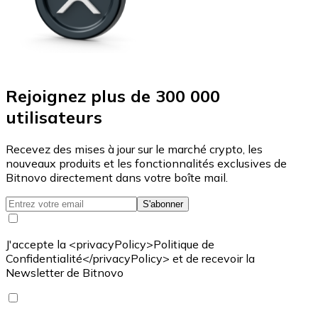
Rejoignez plus de 300 000
utilisateurs
Recevez des mises à jour sur le marché crypto, les
nouveaux produits et les fonctionnalités exclusives de
Bitnovo directement dans votre boîte mail.
S'abonner
J'accepte la <privacyPolicy>Politique de
Confidentialité</privacyPolicy> et de recevoir la
Newsletter de Bitnovo