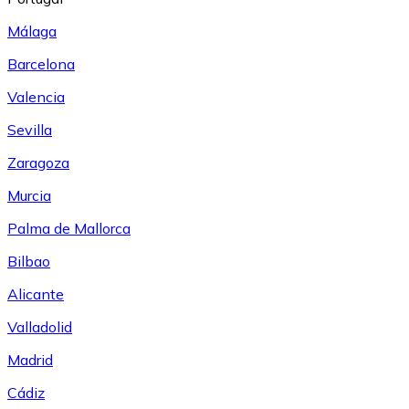
Málaga
Barcelona
Valencia
Sevilla
Zaragoza
Murcia
Palma de Mallorca
Bilbao
Alicante
Valladolid
Madrid
Cádiz