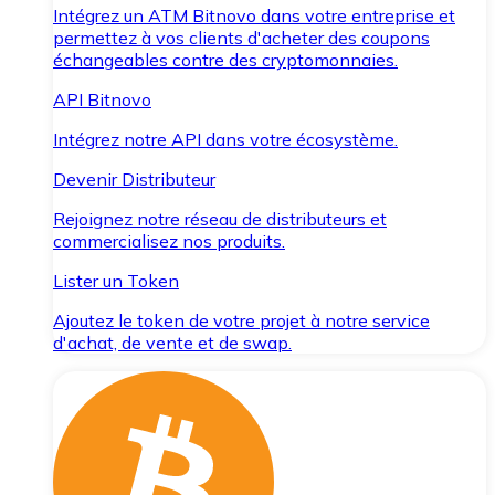
Intégrez un ATM Bitnovo dans votre entreprise et
permettez à vos clients d'acheter des coupons
échangeables contre des cryptomonnaies.
API Bitnovo
Intégrez notre API dans votre écosystème.
Devenir Distributeur
Rejoignez notre réseau de distributeurs et
commercialisez nos produits.
Lister un Token
Ajoutez le token de votre projet à notre service
d'achat, de vente et de swap.