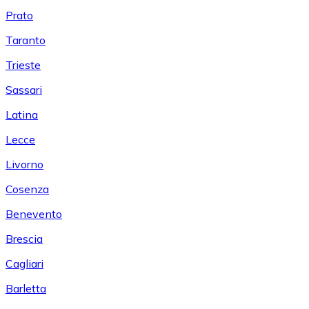
Prato
Taranto
Trieste
Sassari
Latina
Lecce
Livorno
Cosenza
Benevento
Brescia
Cagliari
Barletta