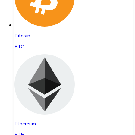
Bitcoin
BTC
Ethereum
ETH