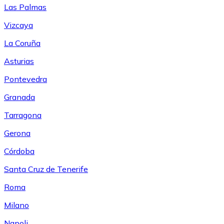
Las Palmas
Vizcaya
La Coruña
Asturias
Pontevedra
Granada
Tarragona
Gerona
Córdoba
Santa Cruz de Tenerife
Roma
Milano
Napoli