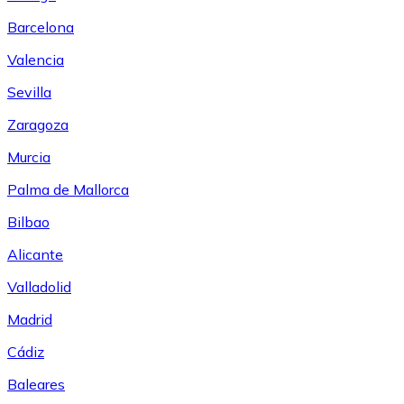
Barcelona
Valencia
Sevilla
Zaragoza
Murcia
Palma de Mallorca
Bilbao
Alicante
Valladolid
Madrid
Cádiz
Baleares