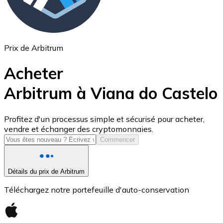
Prix de Arbitrum
Acheter
Arbitrum à Viana do Castelo
USD Coin
Profitez d'un processus simple et sécurisé pour acheter,
vendre et échanger des cryptomonnaies.
USDC
Commencer
Détails du prix de Arbitrum
Téléchargez notre portefeuille d'auto-conservation