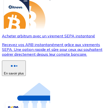
Acheter arbitrum avec un virement SEPA instantané
Recevez vos ARB instantanément grâce aux virements
SEPA. Une option rapide et sûre pour ceux qui souhaitent
opérer directement depuis leur compte bancaire.
En savoir plus