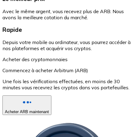
Avec le même argent, vous recevez plus de ARB. Nous
avons la meilleure cotation du marché.
Rapide
Depuis votre mobile ou ordinateur, vous pourrez accéder à
nos plateformes et acquérir vos cryptos.
Acheter des cryptomonnaies
Commencez à acheter Arbitrum (ARB)
Une fois les vérifications effectuées, en moins de 30
minutes vous recevrez les cryptos dans vos portefeuilles.
Acheter ARB maintenant