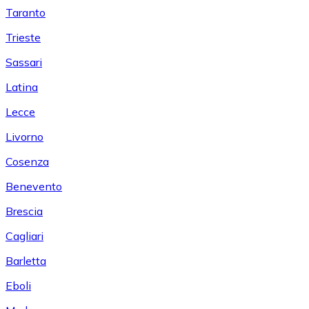
Taranto
Trieste
Sassari
Latina
Lecce
Livorno
Cosenza
Benevento
Brescia
Cagliari
Barletta
Eboli