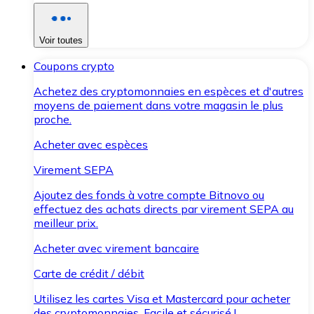
Voir toutes
Coupons crypto
Achetez des cryptomonnaies en espèces et d'autres
moyens de paiement dans votre magasin le plus
proche.
Acheter avec espèces
Virement SEPA
Ajoutez des fonds à votre compte Bitnovo ou
effectuez des achats directs par virement SEPA au
meilleur prix.
Acheter avec virement bancaire
Carte de crédit / débit
Utilisez les cartes Visa et Mastercard pour acheter
des cryptomonnaies. Facile et sécurisé !