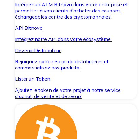
Intégrez un ATM Bitnovo dans votre entreprise et
permettez à vos clients d'acheter des coupons
échangeables contre des cryptomonnaies.
API Bitnovo
Intégrez notre API dans votre écosystème.
Devenir Distributeur
Rejoignez notre réseau de distributeurs et
commercialisez nos produits.
Lister un Token
Ajoutez le token de votre projet à notre service
d'achat, de vente et de swap.