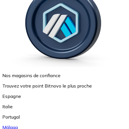
Nos magasins de confiance
Trouvez votre point Bitnovo le plus proche
Espagne
Italie
Portugal
Málaga