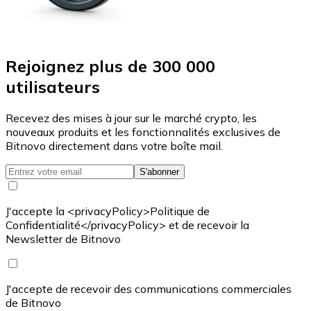
Rejoignez plus de 300 000
utilisateurs
Recevez des mises à jour sur le marché crypto, les
nouveaux produits et les fonctionnalités exclusives de
Bitnovo directement dans votre boîte mail.
S'abonner
J'accepte la <privacyPolicy>Politique de
Confidentialité</privacyPolicy> et de recevoir la
Newsletter de Bitnovo
J'accepte de recevoir des communications commerciales
de Bitnovo