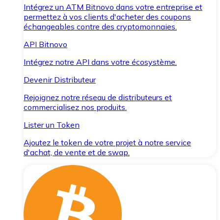
Intégrez un ATM Bitnovo dans votre entreprise et
permettez à vos clients d'acheter des coupons
échangeables contre des cryptomonnaies.
API Bitnovo
Intégrez notre API dans votre écosystème.
Devenir Distributeur
Rejoignez notre réseau de distributeurs et
commercialisez nos produits.
Lister un Token
Ajoutez le token de votre projet à notre service
d'achat, de vente et de swap.