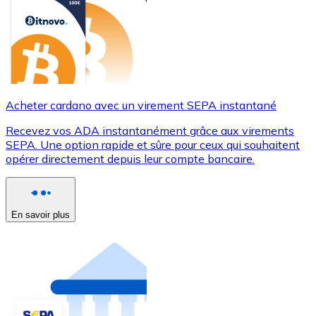
Acheter cardano avec un virement SEPA instantané
Recevez vos ADA instantanément grâce aux virements
SEPA. Une option rapide et sûre pour ceux qui souhaitent
opérer directement depuis leur compte bancaire.
En savoir plus