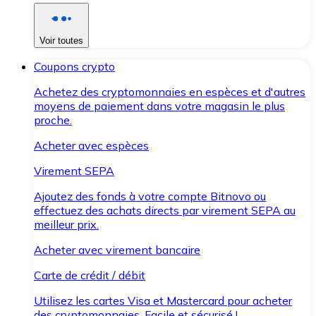
Voir toutes
Coupons crypto
Achetez des cryptomonnaies en espèces et d'autres
moyens de paiement dans votre magasin le plus
proche.
Acheter avec espèces
Virement SEPA
Ajoutez des fonds à votre compte Bitnovo ou
effectuez des achats directs par virement SEPA au
meilleur prix.
Acheter avec virement bancaire
Carte de crédit / débit
Utilisez les cartes Visa et Mastercard pour acheter
des cryptomonnaies. Facile et sécurisé !