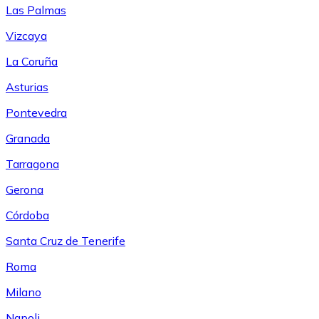
Las Palmas
Vizcaya
La Coruña
Asturias
Pontevedra
Granada
Tarragona
Gerona
Córdoba
Santa Cruz de Tenerife
Roma
Milano
Napoli