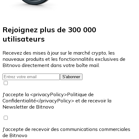
Rejoignez plus de 300 000
utilisateurs
Recevez des mises à jour sur le marché crypto, les
nouveaux produits et les fonctionnalités exclusives de
Bitnovo directement dans votre boîte mail.
S'abonner
J'accepte la <privacyPolicy>Politique de
Confidentialité</privacyPolicy> et de recevoir la
Newsletter de Bitnovo
J'accepte de recevoir des communications commerciales
de Bitnovo