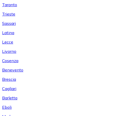
Taranto
Trieste
Sassari
Latina
Lecce
Livorno
Cosenza
Benevento
Brescia
Cagliari
Barletta
Eboli