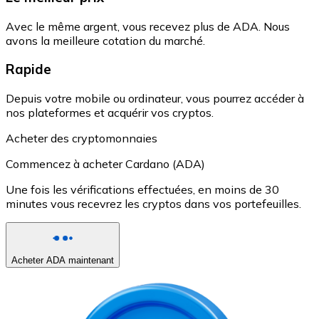
Avec le même argent, vous recevez plus de ADA. Nous
avons la meilleure cotation du marché.
Rapide
Depuis votre mobile ou ordinateur, vous pourrez accéder à
nos plateformes et acquérir vos cryptos.
Acheter des cryptomonnaies
Commencez à acheter Cardano (ADA)
Une fois les vérifications effectuées, en moins de 30
minutes vous recevrez les cryptos dans vos portefeuilles.
Acheter ADA maintenant