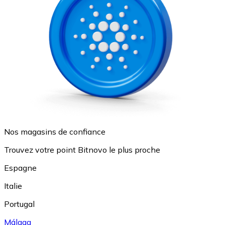
Nos magasins de confiance
Trouvez votre point Bitnovo le plus proche
Espagne
Italie
Portugal
Málaga