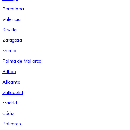
Barcelona
Valencia
Sevilla
Zaragoza
Murcia
Palma de Mallorca
Bilbao
Alicante
Valladolid
Madrid
Cádiz
Baleares