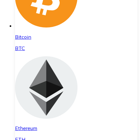
Bitcoin
BTC
Ethereum
ETH