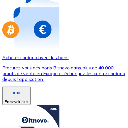
Achetez des cartes-cadeaux de vos marques préférées
Aller à la boutique de cartes-cadeaux
Acheter cardano avec des bons
Procurez-vous des bons Bitnovo dans plus de 40 000
points de vente en Europe et échangez-les contre cardano
depuis l’application.
En savoir plus