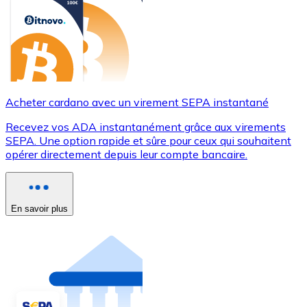
Acheter cardano avec un virement SEPA instantané
Recevez vos ADA instantanément grâce aux virements
SEPA. Une option rapide et sûre pour ceux qui souhaitent
opérer directement depuis leur compte bancaire.
En savoir plus