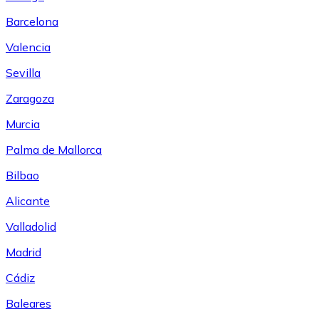
Barcelona
Valencia
Sevilla
Zaragoza
Murcia
Palma de Mallorca
Bilbao
Alicante
Valladolid
Madrid
Cádiz
Baleares