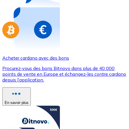
Achetez des cartes-cadeaux de vos marques préférées
Aller à la boutique de cartes-cadeaux
Acheter cardano avec des bons
Procurez-vous des bons Bitnovo dans plus de 40 000
points de vente en Europe et échangez-les contre cardano
depuis l’application.
En savoir plus