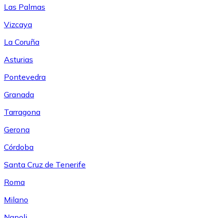
Las Palmas
Vizcaya
La Coruña
Asturias
Pontevedra
Granada
Tarragona
Gerona
Córdoba
Santa Cruz de Tenerife
Roma
Milano
Napoli