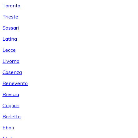
Taranto
Trieste
Sassari
Latina
Lecce
Livorno
Cosenza
Benevento
Brescia
Cagliari
Barletta
Eboli