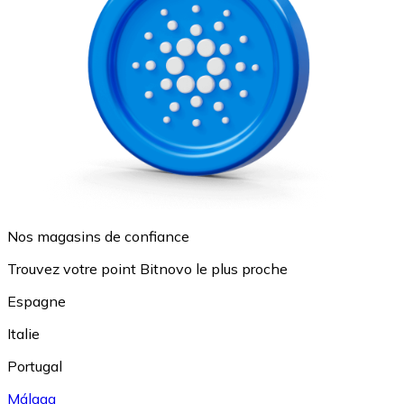
Nos magasins de confiance
Trouvez votre point Bitnovo le plus proche
Espagne
Italie
Portugal
Málaga