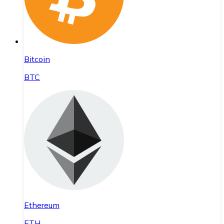
Bitcoin
BTC
Ethereum
ETH