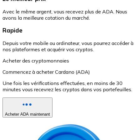
Avec le même argent, vous recevez plus de ADA. Nous
avons la meilleure cotation du marché.
Rapide
Depuis votre mobile ou ordinateur, vous pourrez accéder à
nos plateformes et acquérir vos cryptos.
Acheter des cryptomonnaies
Commencez à acheter Cardano (ADA)
Une fois les vérifications effectuées, en moins de 30
minutes vous recevrez les cryptos dans vos portefeuilles.
Acheter ADA maintenant