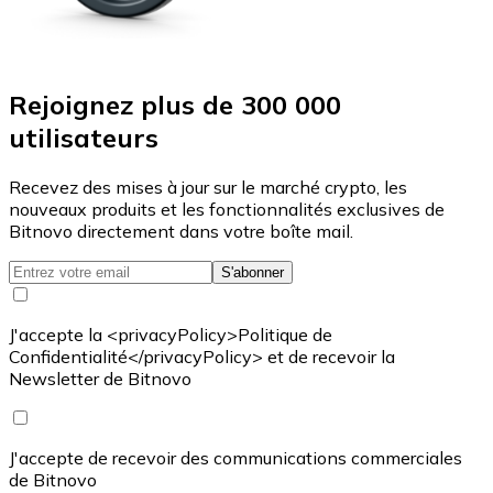
Rejoignez plus de 300 000
utilisateurs
Recevez des mises à jour sur le marché crypto, les
nouveaux produits et les fonctionnalités exclusives de
Bitnovo directement dans votre boîte mail.
S'abonner
J'accepte la <privacyPolicy>Politique de
Confidentialité</privacyPolicy> et de recevoir la
Newsletter de Bitnovo
J'accepte de recevoir des communications commerciales
de Bitnovo