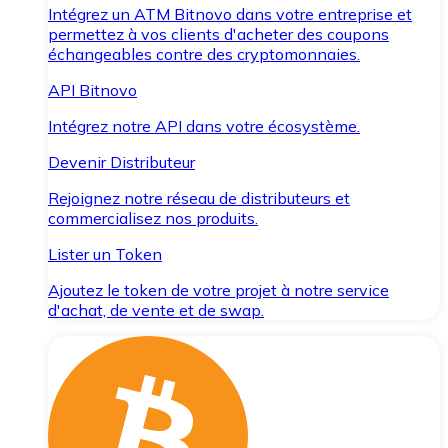
Intégrez un ATM Bitnovo dans votre entreprise et
permettez à vos clients d'acheter des coupons
échangeables contre des cryptomonnaies.
API Bitnovo
Intégrez notre API dans votre écosystème.
Devenir Distributeur
Rejoignez notre réseau de distributeurs et
commercialisez nos produits.
Lister un Token
Ajoutez le token de votre projet à notre service
d'achat, de vente et de swap.