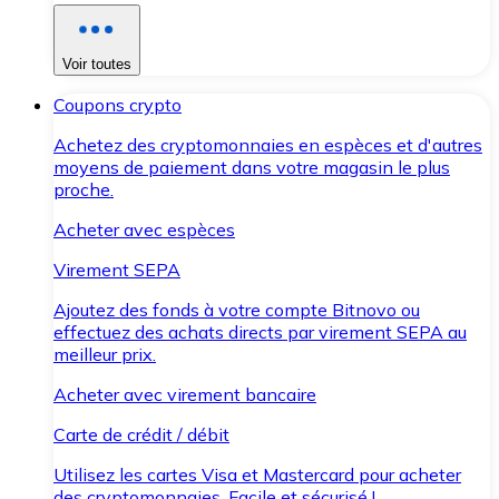
Voir toutes
Coupons crypto
Achetez des cryptomonnaies en espèces et d'autres
moyens de paiement dans votre magasin le plus
proche.
Acheter avec espèces
Virement SEPA
Ajoutez des fonds à votre compte Bitnovo ou
effectuez des achats directs par virement SEPA au
meilleur prix.
Acheter avec virement bancaire
Carte de crédit / débit
Utilisez les cartes Visa et Mastercard pour acheter
des cryptomonnaies. Facile et sécurisé !