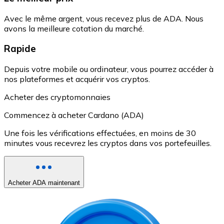
Avec le même argent, vous recevez plus de ADA. Nous
avons la meilleure cotation du marché.
Rapide
Depuis votre mobile ou ordinateur, vous pourrez accéder à
nos plateformes et acquérir vos cryptos.
Acheter des cryptomonnaies
Commencez à acheter Cardano (ADA)
Une fois les vérifications effectuées, en moins de 30
minutes vous recevrez les cryptos dans vos portefeuilles.
Acheter ADA maintenant