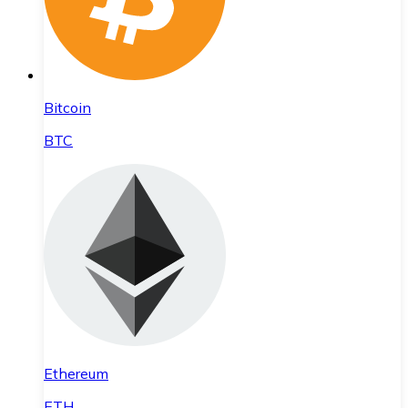
Bitcoin
BTC
Ethereum
ETH