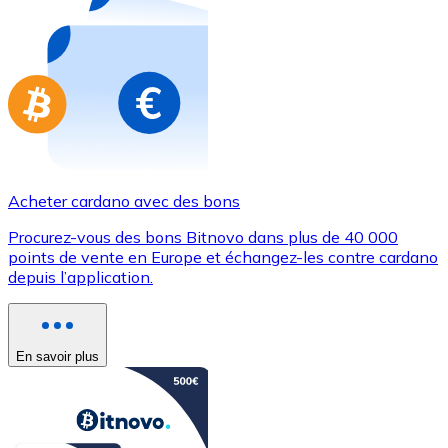
Achetez des cartes-cadeaux de vos marques préférées
Aller à la boutique de cartes-cadeaux
Acheter cardano avec des bons
Procurez-vous des bons Bitnovo dans plus de 40 000
points de vente en Europe et échangez-les contre cardano
depuis l’application.
En savoir plus