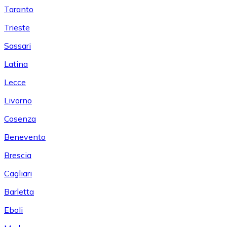
Taranto
Trieste
Sassari
Latina
Lecce
Livorno
Cosenza
Benevento
Brescia
Cagliari
Barletta
Eboli