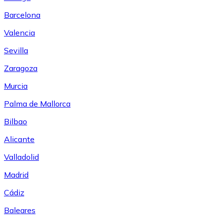
Barcelona
Valencia
Sevilla
Zaragoza
Murcia
Palma de Mallorca
Bilbao
Alicante
Valladolid
Madrid
Cádiz
Baleares