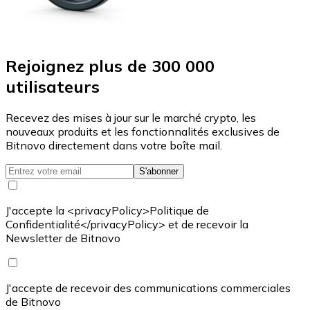
Rejoignez plus de 300 000
utilisateurs
Recevez des mises à jour sur le marché crypto, les
nouveaux produits et les fonctionnalités exclusives de
Bitnovo directement dans votre boîte mail.
S'abonner
J'accepte la <privacyPolicy>Politique de
Confidentialité</privacyPolicy> et de recevoir la
Newsletter de Bitnovo
J'accepte de recevoir des communications commerciales
de Bitnovo