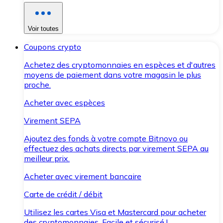
Voir toutes
Coupons crypto
Achetez des cryptomonnaies en espèces et d'autres
moyens de paiement dans votre magasin le plus
proche.
Acheter avec espèces
Virement SEPA
Ajoutez des fonds à votre compte Bitnovo ou
effectuez des achats directs par virement SEPA au
meilleur prix.
Acheter avec virement bancaire
Carte de crédit / débit
Utilisez les cartes Visa et Mastercard pour acheter
des cryptomonnaies. Facile et sécurisé !