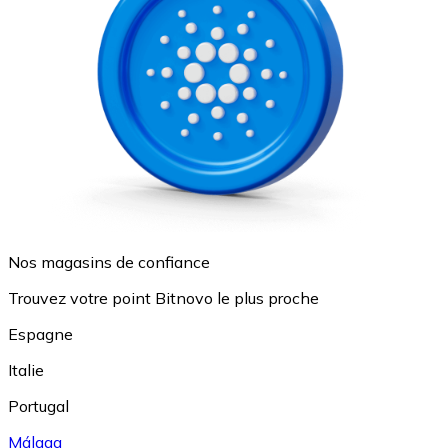
Nos magasins de confiance
Trouvez votre point Bitnovo le plus proche
Espagne
Italie
Portugal
Málaga