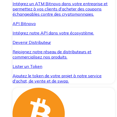
Intégrez un ATM Bitnovo dans votre entreprise et
permettez à vos clients d'acheter des coupons
échangeables contre des cryptomonnaies.
API Bitnovo
Intégrez notre API dans votre écosystème.
Devenir Distributeur
Rejoignez notre réseau de distributeurs et
commercialisez nos produits.
Lister un Token
Ajoutez le token de votre projet à notre service
d'achat, de vente et de swap.