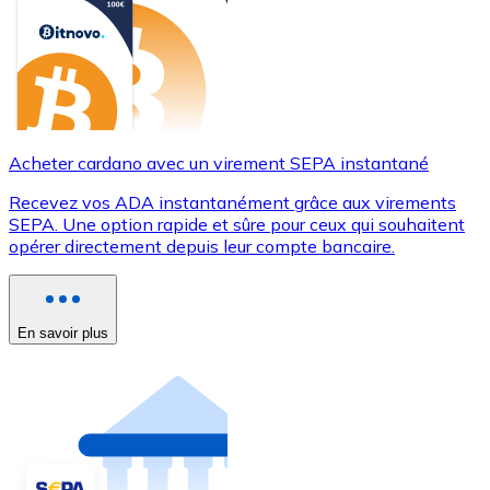
Acheter cardano avec un virement SEPA instantané
Recevez vos ADA instantanément grâce aux virements
SEPA. Une option rapide et sûre pour ceux qui souhaitent
opérer directement depuis leur compte bancaire.
En savoir plus