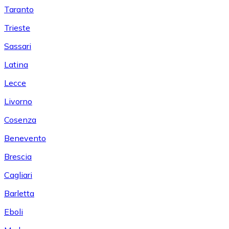
Taranto
Trieste
Sassari
Latina
Lecce
Livorno
Cosenza
Benevento
Brescia
Cagliari
Barletta
Eboli