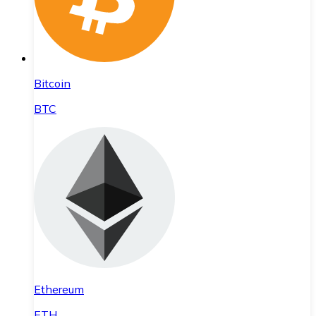
Bitcoin
BTC
Ethereum
ETH