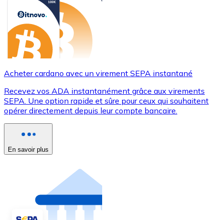
Acheter cardano avec un virement SEPA instantané
Recevez vos ADA instantanément grâce aux virements
SEPA. Une option rapide et sûre pour ceux qui souhaitent
opérer directement depuis leur compte bancaire.
En savoir plus