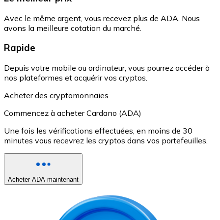
Avec le même argent, vous recevez plus de ADA. Nous
avons la meilleure cotation du marché.
Rapide
Depuis votre mobile ou ordinateur, vous pourrez accéder à
nos plateformes et acquérir vos cryptos.
Acheter des cryptomonnaies
Commencez à acheter Cardano (ADA)
Une fois les vérifications effectuées, en moins de 30
minutes vous recevrez les cryptos dans vos portefeuilles.
Acheter ADA maintenant