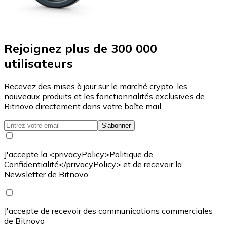
Rejoignez plus de 300 000
utilisateurs
Recevez des mises à jour sur le marché crypto, les
nouveaux produits et les fonctionnalités exclusives de
Bitnovo directement dans votre boîte mail.
S'abonner
J'accepte la <privacyPolicy>Politique de
Confidentialité</privacyPolicy> et de recevoir la
Newsletter de Bitnovo
J'accepte de recevoir des communications commerciales
de Bitnovo