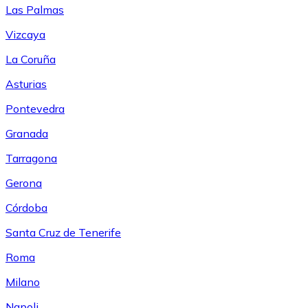
Las Palmas
Vizcaya
La Coruña
Asturias
Pontevedra
Granada
Tarragona
Gerona
Córdoba
Santa Cruz de Tenerife
Roma
Milano
Napoli