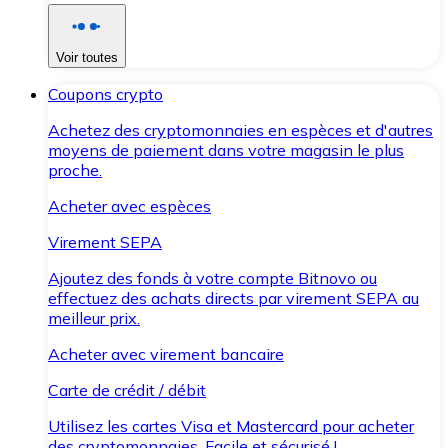
Voir toutes
Coupons crypto
Achetez des cryptomonnaies en espèces et d'autres
moyens de paiement dans votre magasin le plus
proche.
Acheter avec espèces
Virement SEPA
Ajoutez des fonds à votre compte Bitnovo ou
effectuez des achats directs par virement SEPA au
meilleur prix.
Acheter avec virement bancaire
Carte de crédit / débit
Utilisez les cartes Visa et Mastercard pour acheter
des cryptomonnaies. Facile et sécurisé !