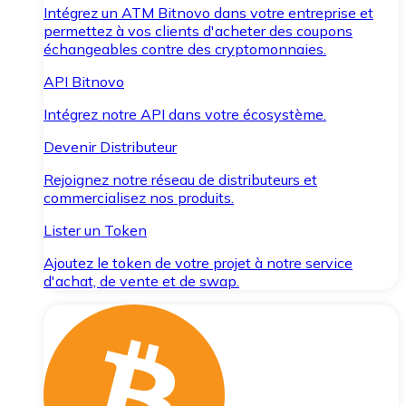
Intégrez un ATM Bitnovo dans votre entreprise et
permettez à vos clients d'acheter des coupons
échangeables contre des cryptomonnaies.
API Bitnovo
Intégrez notre API dans votre écosystème.
Devenir Distributeur
Rejoignez notre réseau de distributeurs et
commercialisez nos produits.
Lister un Token
Ajoutez le token de votre projet à notre service
d'achat, de vente et de swap.