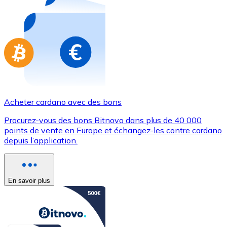
Achetez des cartes-cadeaux de vos marques préférées
Aller à la boutique de cartes-cadeaux
Acheter cardano avec des bons
Procurez-vous des bons Bitnovo dans plus de 40 000
points de vente en Europe et échangez-les contre cardano
depuis l’application.
En savoir plus