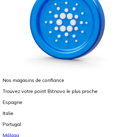
Nos magasins de confiance
Trouvez votre point Bitnovo le plus proche
Espagne
Italie
Portugal
Málaga