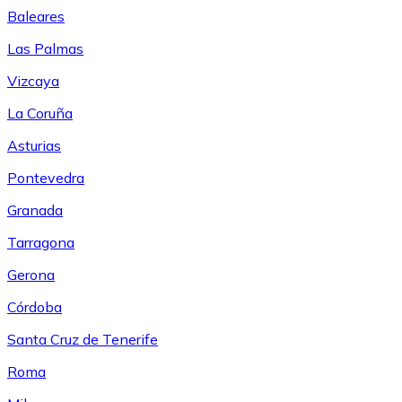
Baleares
Las Palmas
Vizcaya
La Coruña
Asturias
Pontevedra
Granada
Tarragona
Gerona
Córdoba
Santa Cruz de Tenerife
Roma