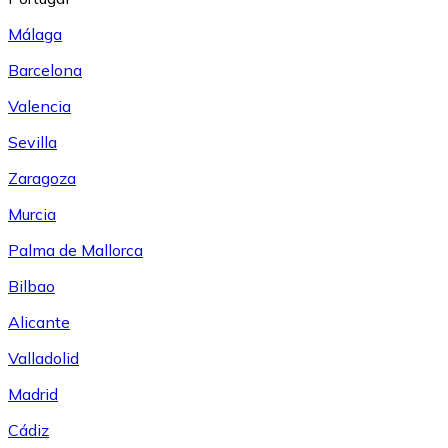
Málaga
Barcelona
Valencia
Sevilla
Zaragoza
Murcia
Palma de Mallorca
Bilbao
Alicante
Valladolid
Madrid
Cádiz