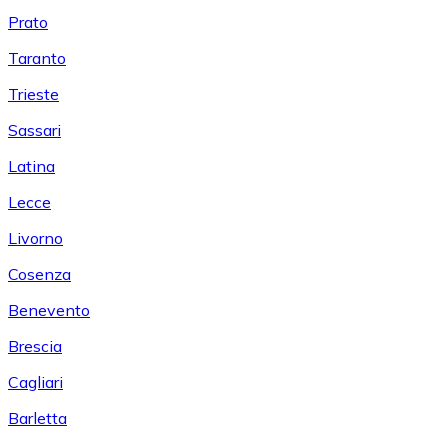
Prato
Taranto
Trieste
Sassari
Latina
Lecce
Livorno
Cosenza
Benevento
Brescia
Cagliari
Barletta