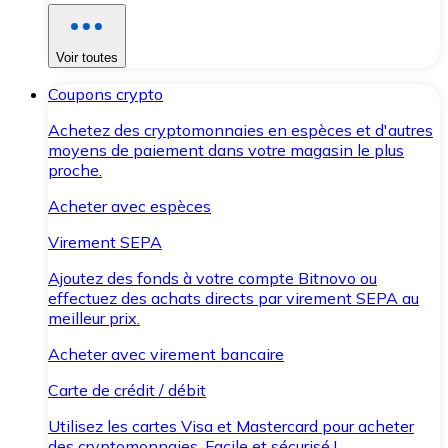
Voir toutes
Coupons crypto
Achetez des cryptomonnaies en espèces et d'autres
moyens de paiement dans votre magasin le plus
proche.
Acheter avec espèces
Virement SEPA
Ajoutez des fonds à votre compte Bitnovo ou
effectuez des achats directs par virement SEPA au
meilleur prix.
Acheter avec virement bancaire
Carte de crédit / débit
Utilisez les cartes Visa et Mastercard pour acheter
des cryptomonnaies. Facile et sécurisé !