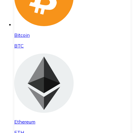
Bitcoin
BTC
Ethereum
ETH