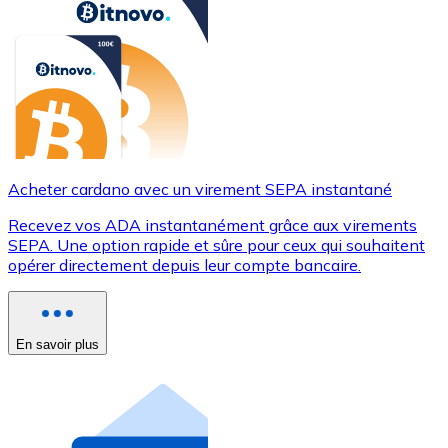
Acheter cardano avec un virement SEPA instantané
Recevez vos ADA instantanément grâce aux virements
SEPA. Une option rapide et sûre pour ceux qui souhaitent
opérer directement depuis leur compte bancaire.
En savoir plus