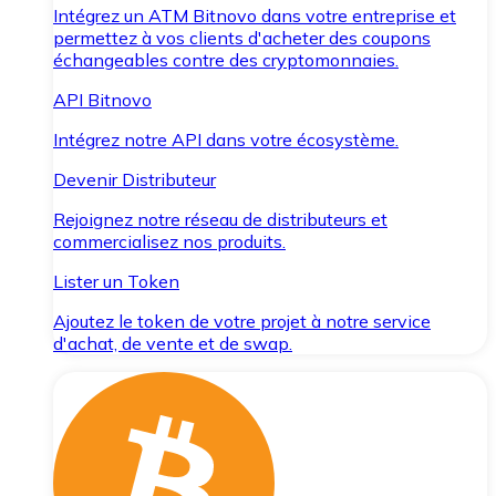
Intégrez un ATM Bitnovo dans votre entreprise et
permettez à vos clients d'acheter des coupons
échangeables contre des cryptomonnaies.
API Bitnovo
Intégrez notre API dans votre écosystème.
Devenir Distributeur
Rejoignez notre réseau de distributeurs et
commercialisez nos produits.
Lister un Token
Ajoutez le token de votre projet à notre service
d'achat, de vente et de swap.