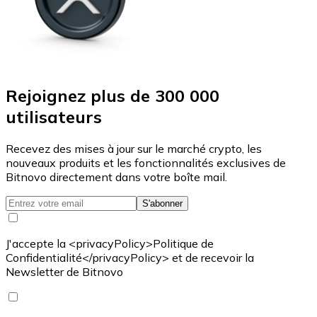
Rejoignez plus de 300 000
utilisateurs
Recevez des mises à jour sur le marché crypto, les
nouveaux produits et les fonctionnalités exclusives de
Bitnovo directement dans votre boîte mail.
S'abonner
J'accepte la <privacyPolicy>Politique de
Confidentialité</privacyPolicy> et de recevoir la
Newsletter de Bitnovo