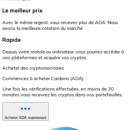
Le meilleur prix
Avec le même argent, vous recevez plus de ADA. Nous
avons la meilleure cotation du marché.
Rapide
Depuis votre mobile ou ordinateur, vous pourrez accéder à
nos plateformes et acquérir vos cryptos.
Acheter des cryptomonnaies
Commencez à acheter Cardano (ADA)
Une fois les vérifications effectuées, en moins de 30
minutes vous recevrez les cryptos dans vos portefeuilles.
Acheter ADA maintenant