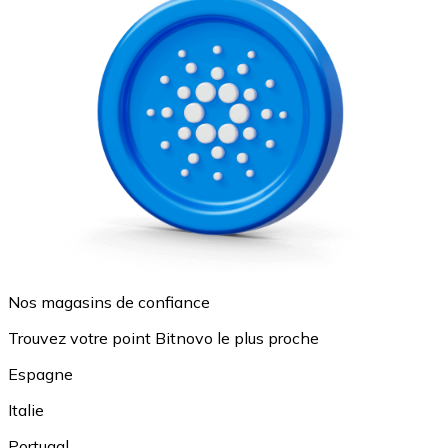
Nos magasins de confiance
Trouvez votre point Bitnovo le plus proche
Espagne
Italie
Portugal