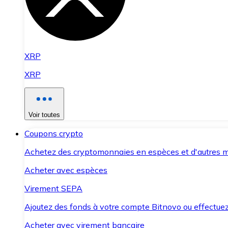
XRP
XRP
Voir toutes
Coupons crypto
Achetez des cryptomonnaies en espèces et d'autres m
Acheter avec espèces
Virement SEPA
Ajoutez des fonds à votre compte Bitnovo ou effectuez 
Acheter avec virement bancaire