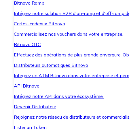
Bitnovo Ramp
Intégrez notre solution B2B d'on-ramp et d'off-ramp 
Cartes-cadeaux Bitnovo
Commercialisez nos vouchers dans votre entreprise.
Bitnovo OTC
Effectuez des opérations de plus grande envergure. O
Distributeurs automatiques Bitnovo
Intégrez un ATM Bitnovo dans votre entreprise et per
API Bitnovo
Intégrez notre API dans votre écosystème.
Devenir Distributeur
Rejoignez notre réseau de distributeurs et commercialis
Lister un Token