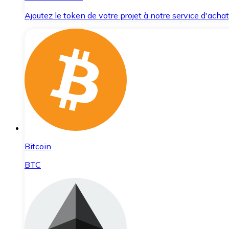
Ajoutez le token de votre projet à notre service d'acha
Bitcoin
BTC