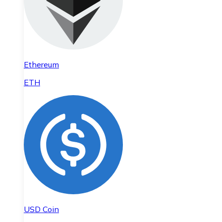
Ethereum
ETH
USD Coin