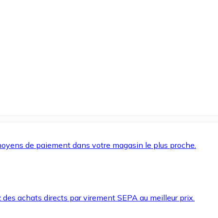
oyens de paiement dans votre magasin le plus proche.
des achats directs par virement SEPA au meilleur prix.