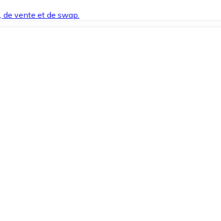
t, de vente et de swap.