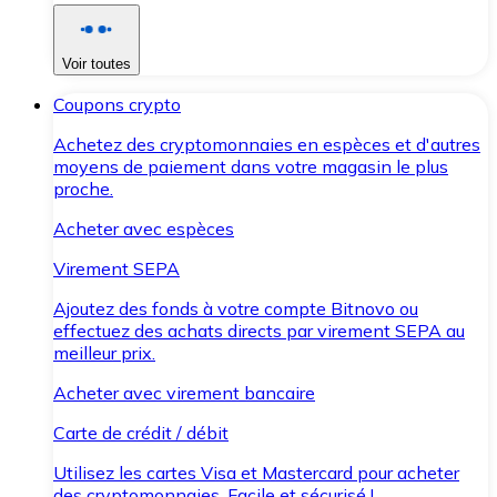
Voir toutes
Coupons crypto
Achetez des cryptomonnaies en espèces et d'autres
moyens de paiement dans votre magasin le plus
proche.
Acheter avec espèces
Virement SEPA
Ajoutez des fonds à votre compte Bitnovo ou
effectuez des achats directs par virement SEPA au
meilleur prix.
Acheter avec virement bancaire
Carte de crédit / débit
Utilisez les cartes Visa et Mastercard pour acheter
des cryptomonnaies. Facile et sécurisé !