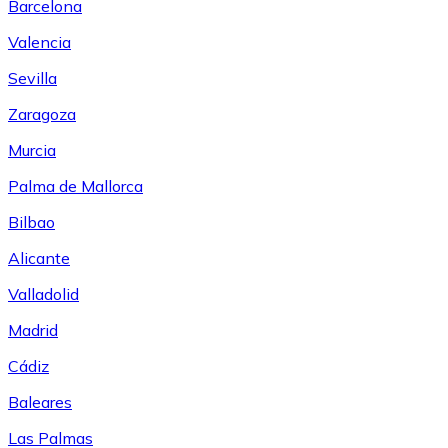
Barcelona
Valencia
Sevilla
Zaragoza
Murcia
Palma de Mallorca
Bilbao
Alicante
Valladolid
Madrid
Cádiz
Baleares
Las Palmas