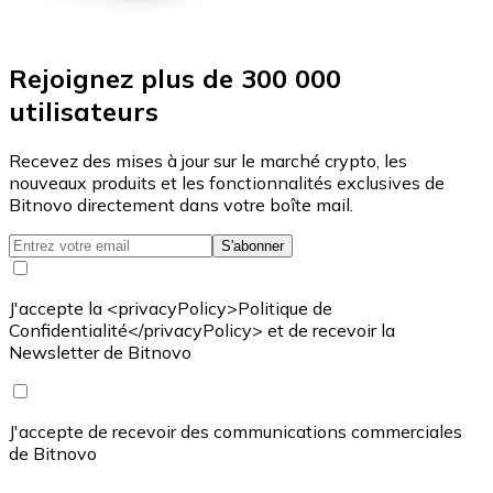
Rejoignez plus de 300 000
utilisateurs
Recevez des mises à jour sur le marché crypto, les
nouveaux produits et les fonctionnalités exclusives de
Bitnovo directement dans votre boîte mail.
S'abonner
J'accepte la <privacyPolicy>Politique de
Confidentialité</privacyPolicy> et de recevoir la
Newsletter de Bitnovo
J'accepte de recevoir des communications commerciales
de Bitnovo