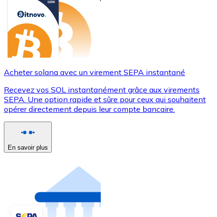
Acheter solana avec un virement SEPA instantané
Recevez vos SOL instantanément grâce aux virements
SEPA. Une option rapide et sûre pour ceux qui souhaitent
opérer directement depuis leur compte bancaire.
En savoir plus