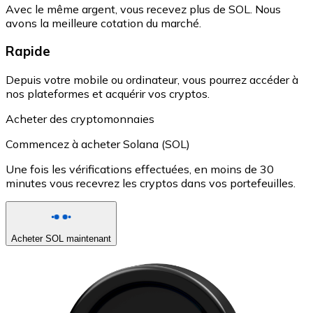
Avec le même argent, vous recevez plus de SOL. Nous
avons la meilleure cotation du marché.
Rapide
Depuis votre mobile ou ordinateur, vous pourrez accéder à
nos plateformes et acquérir vos cryptos.
Acheter des cryptomonnaies
Commencez à acheter Solana (SOL)
Une fois les vérifications effectuées, en moins de 30
minutes vous recevrez les cryptos dans vos portefeuilles.
Acheter SOL maintenant