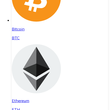
Bitcoin
BTC
Ethereum
ETH