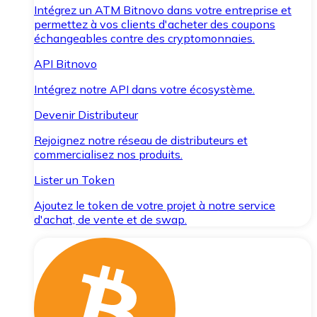
Intégrez un ATM Bitnovo dans votre entreprise et
permettez à vos clients d'acheter des coupons
échangeables contre des cryptomonnaies.
API Bitnovo
Intégrez notre API dans votre écosystème.
Devenir Distributeur
Rejoignez notre réseau de distributeurs et
commercialisez nos produits.
Lister un Token
Ajoutez le token de votre projet à notre service
d'achat, de vente et de swap.