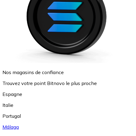
Nos magasins de confiance
Trouvez votre point Bitnovo le plus proche
Espagne
Italie
Portugal
Málaga