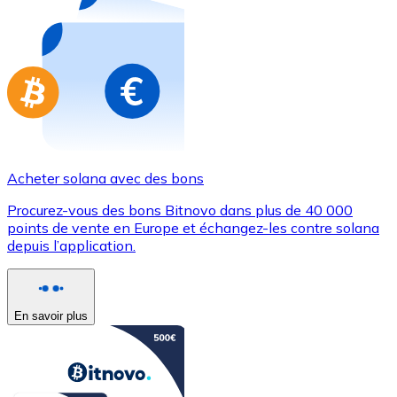
Achetez des cartes-cadeaux de vos marques préférées
Aller à la boutique de cartes-cadeaux
Acheter solana avec des bons
Procurez-vous des bons Bitnovo dans plus de 40 000
points de vente en Europe et échangez-les contre solana
depuis l’application.
En savoir plus