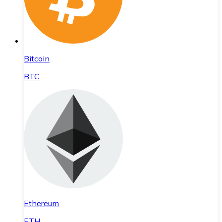
Bitcoin
BTC
Ethereum
ETH