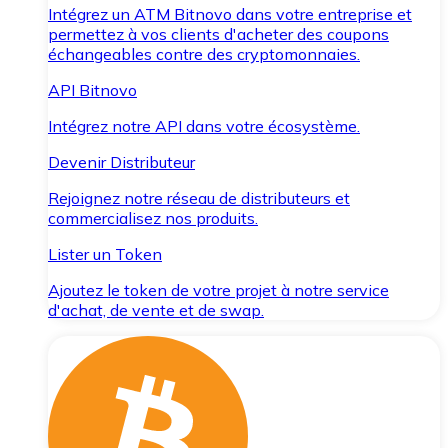
Intégrez un ATM Bitnovo dans votre entreprise et
permettez à vos clients d'acheter des coupons
échangeables contre des cryptomonnaies.
API Bitnovo
Intégrez notre API dans votre écosystème.
Devenir Distributeur
Rejoignez notre réseau de distributeurs et
commercialisez nos produits.
Lister un Token
Ajoutez le token de votre projet à notre service
d'achat, de vente et de swap.