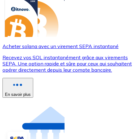
Acheter solana avec un virement SEPA instantané
Recevez vos SOL instantanément grâce aux virements
SEPA. Une option rapide et sûre pour ceux qui souhaitent
opérer directement depuis leur compte bancaire.
En savoir plus