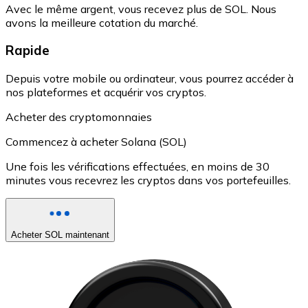
Avec le même argent, vous recevez plus de SOL. Nous
avons la meilleure cotation du marché.
Rapide
Depuis votre mobile ou ordinateur, vous pourrez accéder à
nos plateformes et acquérir vos cryptos.
Acheter des cryptomonnaies
Commencez à acheter Solana (SOL)
Une fois les vérifications effectuées, en moins de 30
minutes vous recevrez les cryptos dans vos portefeuilles.
Acheter SOL maintenant