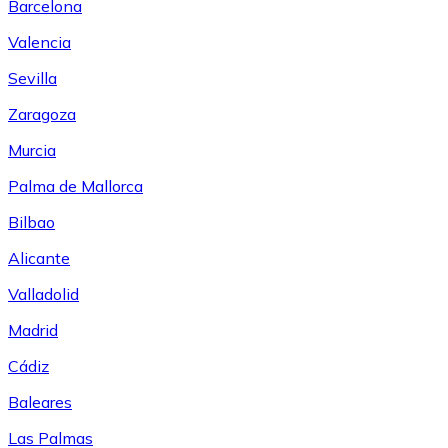
Barcelona
Valencia
Sevilla
Zaragoza
Murcia
Palma de Mallorca
Bilbao
Alicante
Valladolid
Madrid
Cádiz
Baleares
Las Palmas