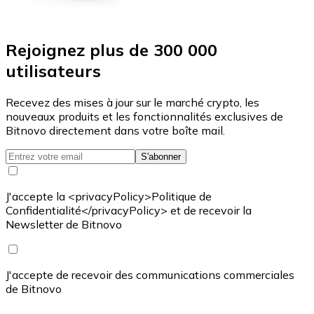
Rejoignez plus de 300 000
utilisateurs
Recevez des mises à jour sur le marché crypto, les
nouveaux produits et les fonctionnalités exclusives de
Bitnovo directement dans votre boîte mail.
S'abonner
J'accepte la <privacyPolicy>Politique de
Confidentialité</privacyPolicy> et de recevoir la
Newsletter de Bitnovo
J'accepte de recevoir des communications commerciales
de Bitnovo