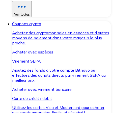
Voir toutes
Coupons crypto
Achetez des cryptomonnaies en espèces et d'autres
moyens de paiement dans votre magasin le plus
proche.
Acheter avec espèces
Virement SEPA
Ajoutez des fonds à votre compte Bitnovo ou
effectuez des achats directs par virement SEPA au
meilleur prix.
Acheter avec virement bancaire
Carte de crédit / débit
Utilisez les cartes Visa et Mastercard pour acheter
des cryptomonnaies. Facile et sécurisé !