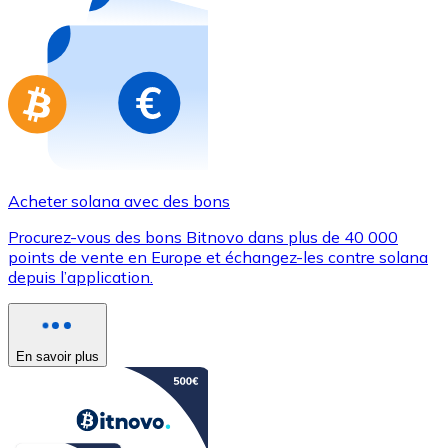
Achetez des cartes-cadeaux de vos marques préférées
Aller à la boutique de cartes-cadeaux
Acheter solana avec des bons
Procurez-vous des bons Bitnovo dans plus de 40 000
points de vente en Europe et échangez-les contre solana
depuis l’application.
En savoir plus