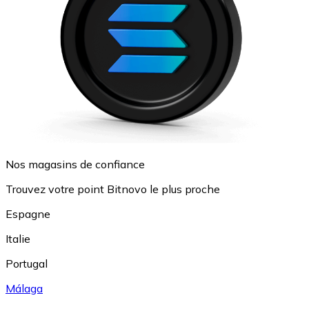
Nos magasins de confiance
Trouvez votre point Bitnovo le plus proche
Espagne
Italie
Portugal
Málaga