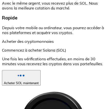
Avec le même argent, vous recevez plus de SOL. Nous
avons la meilleure cotation du marché.
Rapide
Depuis votre mobile ou ordinateur, vous pourrez accéder à
nos plateformes et acquérir vos cryptos.
Acheter des cryptomonnaies
Commencez à acheter Solana (SOL)
Une fois les vérifications effectuées, en moins de 30
minutes vous recevrez les cryptos dans vos portefeuilles.
Acheter SOL maintenant