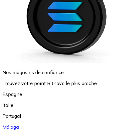
Nos magasins de confiance
Trouvez votre point Bitnovo le plus proche
Espagne
Italie
Portugal
Málaga