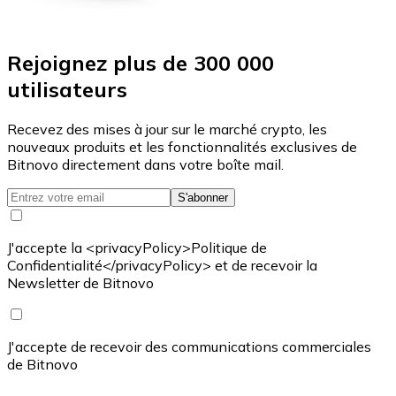
Rejoignez plus de 300 000
utilisateurs
Recevez des mises à jour sur le marché crypto, les
nouveaux produits et les fonctionnalités exclusives de
Bitnovo directement dans votre boîte mail.
S'abonner
J'accepte la <privacyPolicy>Politique de
Confidentialité</privacyPolicy> et de recevoir la
Newsletter de Bitnovo
J'accepte de recevoir des communications commerciales
de Bitnovo