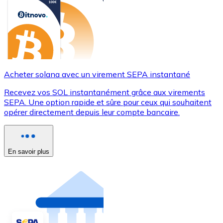
Acheter solana avec un virement SEPA instantané
Recevez vos SOL instantanément grâce aux virements
SEPA. Une option rapide et sûre pour ceux qui souhaitent
opérer directement depuis leur compte bancaire.
En savoir plus