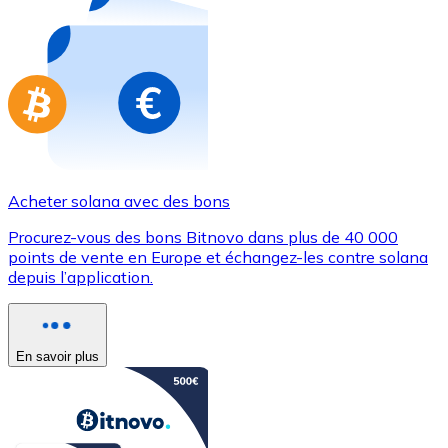
Achetez des cartes-cadeaux de vos marques préférées
Aller à la boutique de cartes-cadeaux
Acheter solana avec des bons
Procurez-vous des bons Bitnovo dans plus de 40 000
points de vente en Europe et échangez-les contre solana
depuis l’application.
En savoir plus