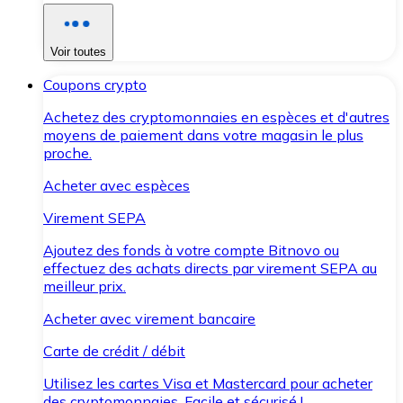
Voir toutes
Coupons crypto
Achetez des cryptomonnaies en espèces et d'autres
moyens de paiement dans votre magasin le plus
proche.
Acheter avec espèces
Virement SEPA
Ajoutez des fonds à votre compte Bitnovo ou
effectuez des achats directs par virement SEPA au
meilleur prix.
Acheter avec virement bancaire
Carte de crédit / débit
Utilisez les cartes Visa et Mastercard pour acheter
des cryptomonnaies. Facile et sécurisé !