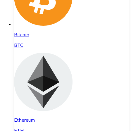
Bitcoin
BTC
Ethereum
ETH