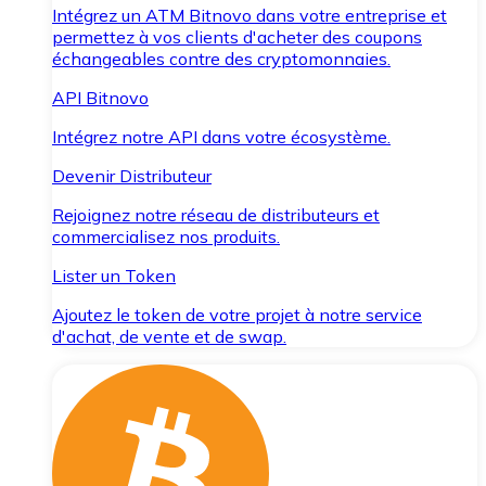
Intégrez un ATM Bitnovo dans votre entreprise et
permettez à vos clients d'acheter des coupons
échangeables contre des cryptomonnaies.
API Bitnovo
Intégrez notre API dans votre écosystème.
Devenir Distributeur
Rejoignez notre réseau de distributeurs et
commercialisez nos produits.
Lister un Token
Ajoutez le token de votre projet à notre service
d'achat, de vente et de swap.