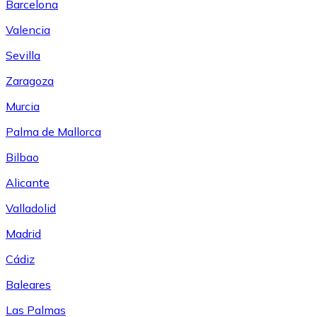
Barcelona
Valencia
Sevilla
Zaragoza
Murcia
Palma de Mallorca
Bilbao
Alicante
Valladolid
Madrid
Cádiz
Baleares
Las Palmas