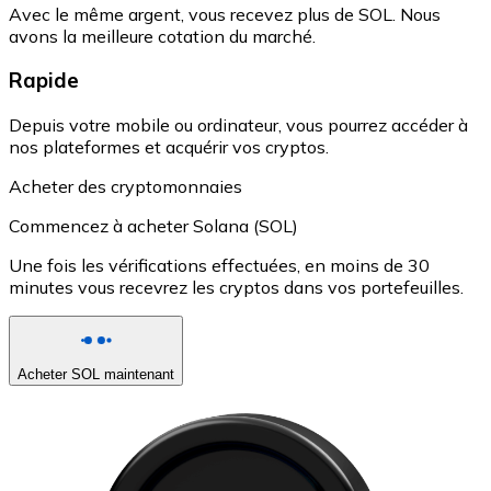
Avec le même argent, vous recevez plus de SOL. Nous
avons la meilleure cotation du marché.
Rapide
Depuis votre mobile ou ordinateur, vous pourrez accéder à
nos plateformes et acquérir vos cryptos.
Acheter des cryptomonnaies
Commencez à acheter Solana (SOL)
Une fois les vérifications effectuées, en moins de 30
minutes vous recevrez les cryptos dans vos portefeuilles.
Acheter SOL maintenant