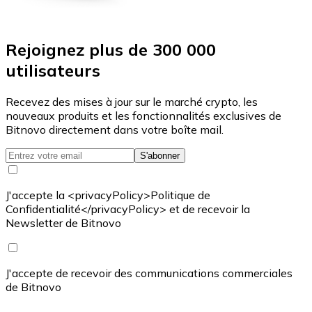
Rejoignez plus de 300 000
utilisateurs
Recevez des mises à jour sur le marché crypto, les
nouveaux produits et les fonctionnalités exclusives de
Bitnovo directement dans votre boîte mail.
S'abonner
J'accepte la <privacyPolicy>Politique de
Confidentialité</privacyPolicy> et de recevoir la
Newsletter de Bitnovo
J'accepte de recevoir des communications commerciales
de Bitnovo