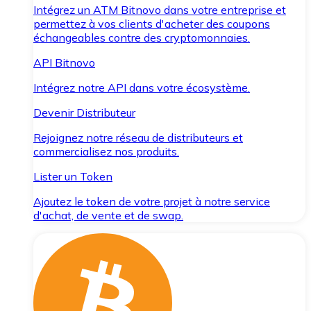
Intégrez un ATM Bitnovo dans votre entreprise et
permettez à vos clients d'acheter des coupons
échangeables contre des cryptomonnaies.
API Bitnovo
Intégrez notre API dans votre écosystème.
Devenir Distributeur
Rejoignez notre réseau de distributeurs et
commercialisez nos produits.
Lister un Token
Ajoutez le token de votre projet à notre service
d'achat, de vente et de swap.