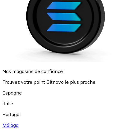
Nos magasins de confiance
Trouvez votre point Bitnovo le plus proche
Espagne
Italie
Portugal
Málaga