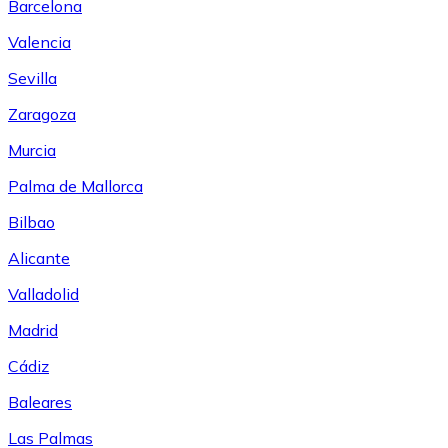
Barcelona
Valencia
Sevilla
Zaragoza
Murcia
Palma de Mallorca
Bilbao
Alicante
Valladolid
Madrid
Cádiz
Baleares
Las Palmas