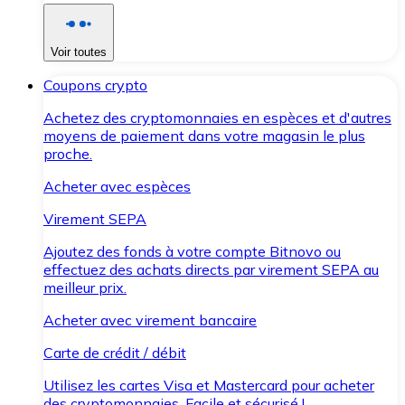
Voir toutes
Coupons crypto
Achetez des cryptomonnaies en espèces et d'autres
moyens de paiement dans votre magasin le plus
proche.
Acheter avec espèces
Virement SEPA
Ajoutez des fonds à votre compte Bitnovo ou
effectuez des achats directs par virement SEPA au
meilleur prix.
Acheter avec virement bancaire
Carte de crédit / débit
Utilisez les cartes Visa et Mastercard pour acheter
des cryptomonnaies. Facile et sécurisé !