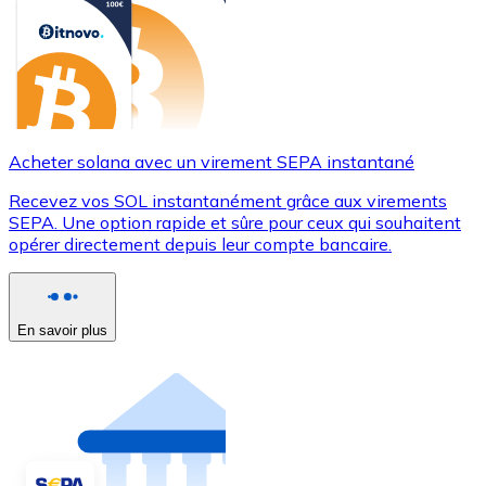
Acheter solana avec un virement SEPA instantané
Recevez vos SOL instantanément grâce aux virements
SEPA. Une option rapide et sûre pour ceux qui souhaitent
opérer directement depuis leur compte bancaire.
En savoir plus