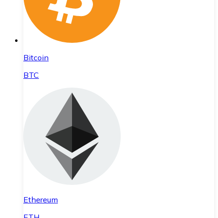
Bitcoin
BTC
Ethereum
ETH