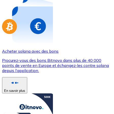
Achetez des cartes-cadeaux de vos marques préférées
Aller à la boutique de cartes-cadeaux
Acheter solana avec des bons
Procurez-vous des bons Bitnovo dans plus de 40 000
points de vente en Europe et échangez-les contre solana
depuis l’application.
En savoir plus