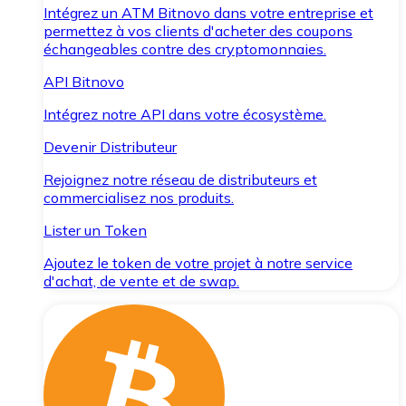
Intégrez un ATM Bitnovo dans votre entreprise et
permettez à vos clients d'acheter des coupons
échangeables contre des cryptomonnaies.
API Bitnovo
Intégrez notre API dans votre écosystème.
Devenir Distributeur
Rejoignez notre réseau de distributeurs et
commercialisez nos produits.
Lister un Token
Ajoutez le token de votre projet à notre service
d'achat, de vente et de swap.