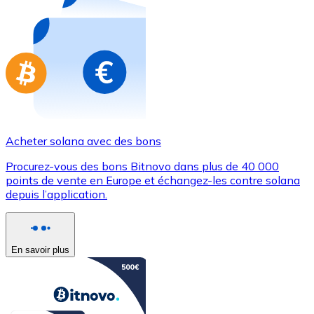
Achetez des cartes-cadeaux de vos marques préférées
Aller à la boutique de cartes-cadeaux
Acheter solana avec des bons
Procurez-vous des bons Bitnovo dans plus de 40 000
points de vente en Europe et échangez-les contre solana
depuis l’application.
En savoir plus