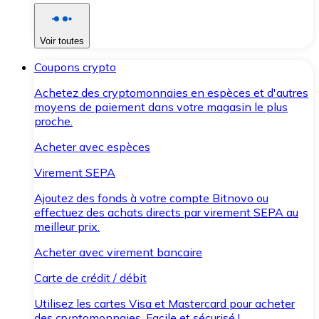
Voir toutes
Coupons crypto
Achetez des cryptomonnaies en espèces et d'autres
moyens de paiement dans votre magasin le plus
proche.
Acheter avec espèces
Virement SEPA
Ajoutez des fonds à votre compte Bitnovo ou
effectuez des achats directs par virement SEPA au
meilleur prix.
Acheter avec virement bancaire
Carte de crédit / débit
Utilisez les cartes Visa et Mastercard pour acheter
des cryptomonnaies. Facile et sécurisé !