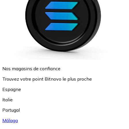
Nos magasins de confiance
Trouvez votre point Bitnovo le plus proche
Espagne
Italie
Portugal
Málaga