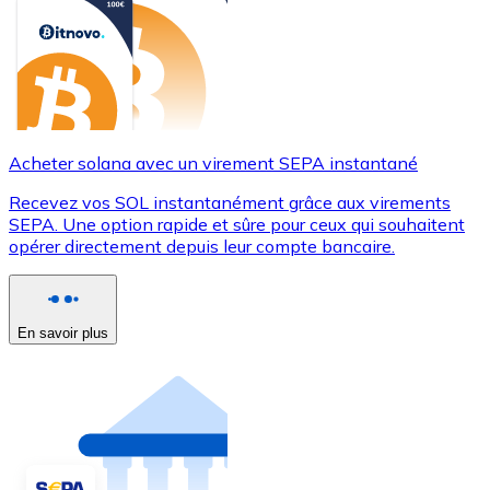
Acheter solana avec un virement SEPA instantané
Recevez vos SOL instantanément grâce aux virements
SEPA. Une option rapide et sûre pour ceux qui souhaitent
opérer directement depuis leur compte bancaire.
En savoir plus