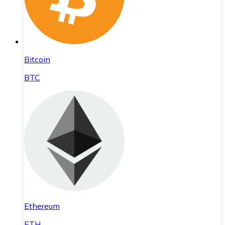
Bitcoin
BTC
Ethereum
ETH