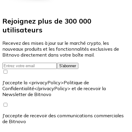
Rejoignez plus de 300 000
utilisateurs
Recevez des mises à jour sur le marché crypto, les
nouveaux produits et les fonctionnalités exclusives de
Bitnovo directement dans votre boîte mail.
S'abonner
J'accepte la <privacyPolicy>Politique de
Confidentialité</privacyPolicy> et de recevoir la
Newsletter de Bitnovo
J'accepte de recevoir des communications commerciales
de Bitnovo