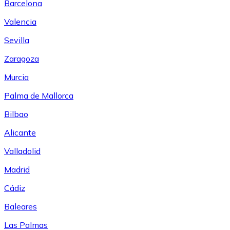
Barcelona
Valencia
Sevilla
Zaragoza
Murcia
Palma de Mallorca
Bilbao
Alicante
Valladolid
Madrid
Cádiz
Baleares
Las Palmas