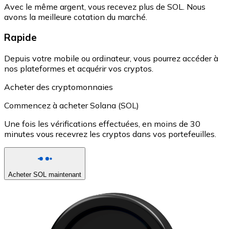
Avec le même argent, vous recevez plus de SOL. Nous
avons la meilleure cotation du marché.
Rapide
Depuis votre mobile ou ordinateur, vous pourrez accéder à
nos plateformes et acquérir vos cryptos.
Acheter des cryptomonnaies
Commencez à acheter Solana (SOL)
Une fois les vérifications effectuées, en moins de 30
minutes vous recevrez les cryptos dans vos portefeuilles.
Acheter SOL maintenant