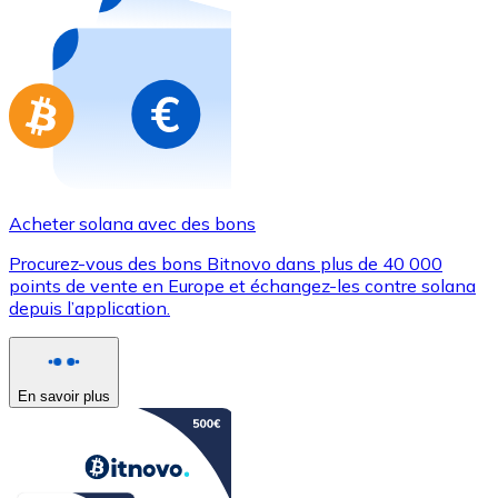
Achetez des cartes-cadeaux de vos marques préférées
Aller à la boutique de cartes-cadeaux
Acheter solana avec des bons
Procurez-vous des bons Bitnovo dans plus de 40 000
points de vente en Europe et échangez-les contre solana
depuis l’application.
En savoir plus