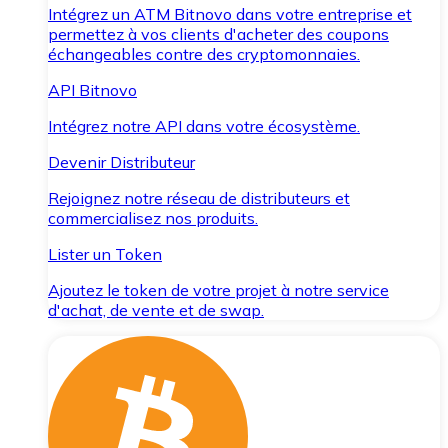
Intégrez un ATM Bitnovo dans votre entreprise et
permettez à vos clients d'acheter des coupons
échangeables contre des cryptomonnaies.
API Bitnovo
Intégrez notre API dans votre écosystème.
Devenir Distributeur
Rejoignez notre réseau de distributeurs et
commercialisez nos produits.
Lister un Token
Ajoutez le token de votre projet à notre service
d'achat, de vente et de swap.