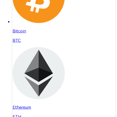
Bitcoin
BTC
Ethereum
ETH