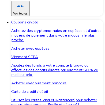
Voir toutes
Coupons crypto
Achetez des cryptomonnaies en espèces et d'autres
moyens de paiement dans votre magasin le plus
proche.
Acheter avec espèces
Virement SEPA
Ajoutez des fonds à votre compte Bitnovo ou
effectuez des achats directs par virement SEPA au
meilleur prix.
Acheter avec virement bancaire
Carte de crédit / débit
Utilisez les cartes Visa et Mastercard pour acheter
des cryptomonnaies. Facile et sécurisé !