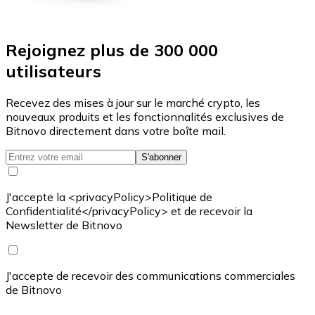
Rejoignez plus de 300 000
utilisateurs
Recevez des mises à jour sur le marché crypto, les
nouveaux produits et les fonctionnalités exclusives de
Bitnovo directement dans votre boîte mail.
S'abonner
J'accepte la <privacyPolicy>Politique de
Confidentialité</privacyPolicy> et de recevoir la
Newsletter de Bitnovo
J'accepte de recevoir des communications commerciales
de Bitnovo