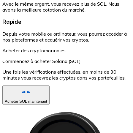
Avec le même argent, vous recevez plus de SOL. Nous
avons la meilleure cotation du marché.
Rapide
Depuis votre mobile ou ordinateur, vous pourrez accéder à
nos plateformes et acquérir vos cryptos.
Acheter des cryptomonnaies
Commencez à acheter Solana (SOL)
Une fois les vérifications effectuées, en moins de 30
minutes vous recevrez les cryptos dans vos portefeuilles.
Acheter SOL maintenant