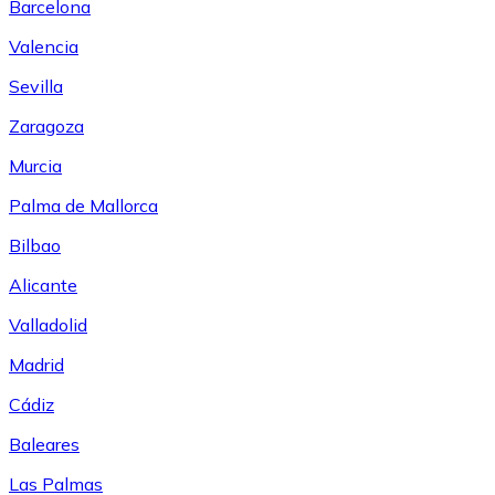
Barcelona
Valencia
Sevilla
Zaragoza
Murcia
Palma de Mallorca
Bilbao
Alicante
Valladolid
Madrid
Cádiz
Baleares
Las Palmas