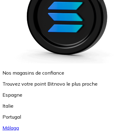
Nos magasins de confiance
Trouvez votre point Bitnovo le plus proche
Espagne
Italie
Portugal
Málaga