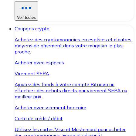
Voir toutes
Coupons crypto
Achetez des cryptomonnaies en espèces et d'autres
moyens de paiement dans votre magasin le plus
proche.
Acheter avec espèces
Virement SEPA
Ajoutez des fonds à votre compte Bitnovo ou
effectuez des achats directs par virement SEPA au
meilleur prix.
Acheter avec virement bancaire
Carte de crédit / débit
Utilisez les cartes Visa et Mastercard pour acheter
des cryptomonnaies. Facile et sécurisé !