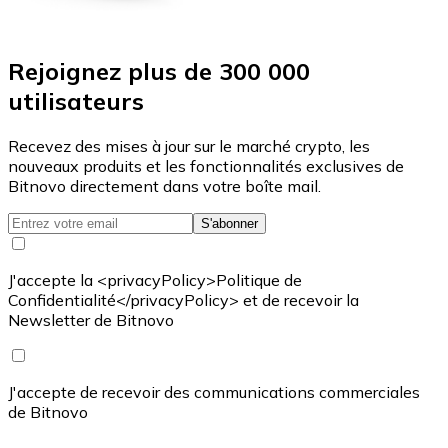
Rejoignez plus de 300 000
utilisateurs
Recevez des mises à jour sur le marché crypto, les
nouveaux produits et les fonctionnalités exclusives de
Bitnovo directement dans votre boîte mail.
S'abonner
J'accepte la <privacyPolicy>Politique de
Confidentialité</privacyPolicy> et de recevoir la
Newsletter de Bitnovo
J'accepte de recevoir des communications commerciales
de Bitnovo