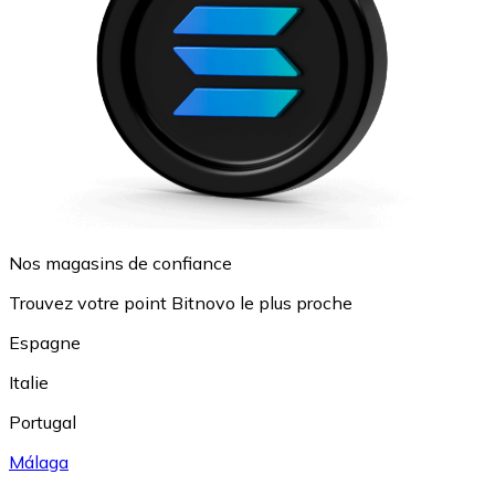
Nos magasins de confiance
Trouvez votre point Bitnovo le plus proche
Espagne
Italie
Portugal
Málaga