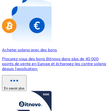
Achetez des cartes-cadeaux de vos marques préférées
Aller à la boutique de cartes-cadeaux
Acheter solana avec des bons
Procurez-vous des bons Bitnovo dans plus de 40 000
points de vente en Europe et échangez-les contre solana
depuis l’application.
En savoir plus