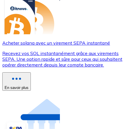
Acheter solana avec un virement SEPA instantané
Recevez vos SOL instantanément grâce aux virements
SEPA. Une option rapide et sûre pour ceux qui souhaitent
opérer directement depuis leur compte bancaire.
En savoir plus