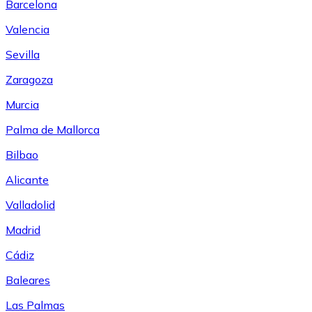
Barcelona
Valencia
Sevilla
Zaragoza
Murcia
Palma de Mallorca
Bilbao
Alicante
Valladolid
Madrid
Cádiz
Baleares
Las Palmas