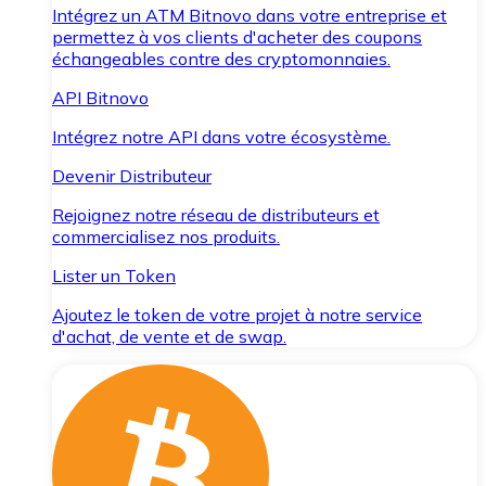
Intégrez un ATM Bitnovo dans votre entreprise et
permettez à vos clients d'acheter des coupons
échangeables contre des cryptomonnaies.
API Bitnovo
Intégrez notre API dans votre écosystème.
Devenir Distributeur
Rejoignez notre réseau de distributeurs et
commercialisez nos produits.
Lister un Token
Ajoutez le token de votre projet à notre service
d'achat, de vente et de swap.