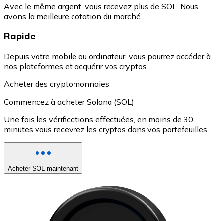
Avec le même argent, vous recevez plus de SOL. Nous
avons la meilleure cotation du marché.
Rapide
Depuis votre mobile ou ordinateur, vous pourrez accéder à
nos plateformes et acquérir vos cryptos.
Acheter des cryptomonnaies
Commencez à acheter Solana (SOL)
Une fois les vérifications effectuées, en moins de 30
minutes vous recevrez les cryptos dans vos portefeuilles.
Acheter SOL maintenant