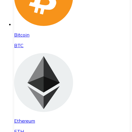
Bitcoin
BTC
Ethereum
ETH