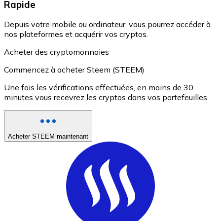
Rapide
Depuis votre mobile ou ordinateur, vous pourrez accéder à
nos plateformes et acquérir vos cryptos.
Acheter des cryptomonnaies
Commencez à acheter Steem (STEEM)
Une fois les vérifications effectuées, en moins de 30
minutes vous recevrez les cryptos dans vos portefeuilles.
Acheter STEEM maintenant