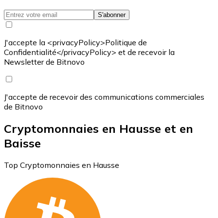
S'abonner
J'accepte la <privacyPolicy>Politique de
Confidentialité</privacyPolicy> et de recevoir la
Newsletter de Bitnovo
J'accepte de recevoir des communications commerciales
de Bitnovo
Cryptomonnaies en Hausse et en
Baisse
Top Cryptomonnaies en Hausse