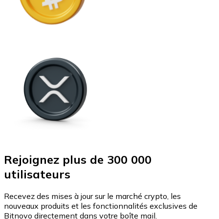
Rejoignez plus de 300 000
utilisateurs
Recevez des mises à jour sur le marché crypto, les
nouveaux produits et les fonctionnalités exclusives de
Bitnovo directement dans votre boîte mail.