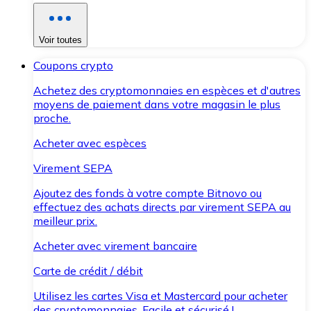
Voir toutes
Coupons crypto
Achetez des cryptomonnaies en espèces et d'autres
moyens de paiement dans votre magasin le plus
proche.
Acheter avec espèces
Virement SEPA
Ajoutez des fonds à votre compte Bitnovo ou
effectuez des achats directs par virement SEPA au
meilleur prix.
Acheter avec virement bancaire
Carte de crédit / débit
Utilisez les cartes Visa et Mastercard pour acheter
des cryptomonnaies. Facile et sécurisé !