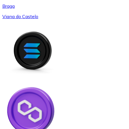
Braga
Viana do Castelo