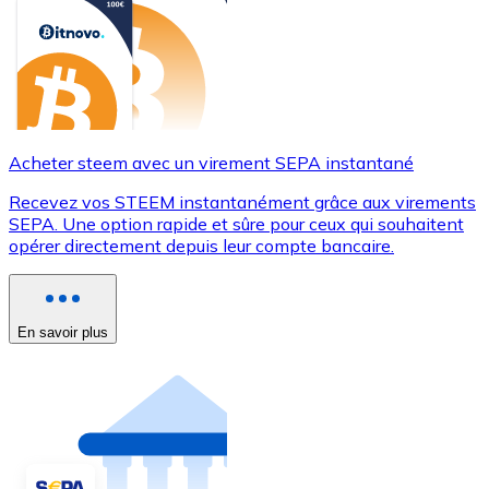
Acheter steem avec un virement SEPA instantané
Recevez vos STEEM instantanément grâce aux virements
SEPA. Une option rapide et sûre pour ceux qui souhaitent
opérer directement depuis leur compte bancaire.
En savoir plus