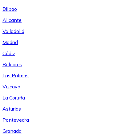
Bilbao
Alicante
Valladolid
Madrid
Cádiz
Baleares
Las Palmas
Vizcaya
La Coruña
Asturias
Pontevedra
Granada