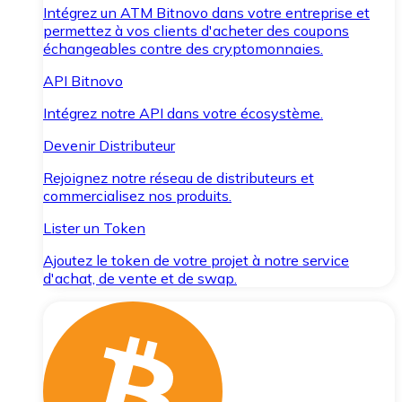
Intégrez un ATM Bitnovo dans votre entreprise et
permettez à vos clients d'acheter des coupons
échangeables contre des cryptomonnaies.
API Bitnovo
Intégrez notre API dans votre écosystème.
Devenir Distributeur
Rejoignez notre réseau de distributeurs et
commercialisez nos produits.
Lister un Token
Ajoutez le token de votre projet à notre service
d'achat, de vente et de swap.