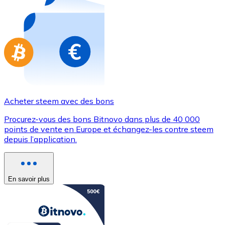
Achetez des cartes-cadeaux de vos marques préférées
Aller à la boutique de cartes-cadeaux
Acheter steem avec des bons
Procurez-vous des bons Bitnovo dans plus de 40 000
points de vente en Europe et échangez-les contre steem
depuis l’application.
En savoir plus