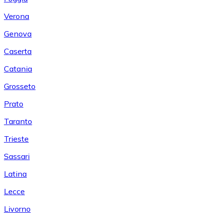
Verona
Genova
Caserta
Catania
Grosseto
Prato
Taranto
Trieste
Sassari
Latina
Lecce
Livorno