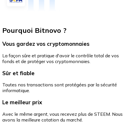
Pourquoi Bitnovo ?
Vous gardez vos cryptomonnaies
La façon sûre et pratique d'avoir le contrôle total de vos
fonds et de protéger vos cryptomonnaies.
Sûr et fiable
Toutes nos transactions sont protégées par la sécurité
informatique.
Le meilleur prix
Avec le même argent, vous recevez plus de STEEM. Nous
avons la meilleure cotation du marché.