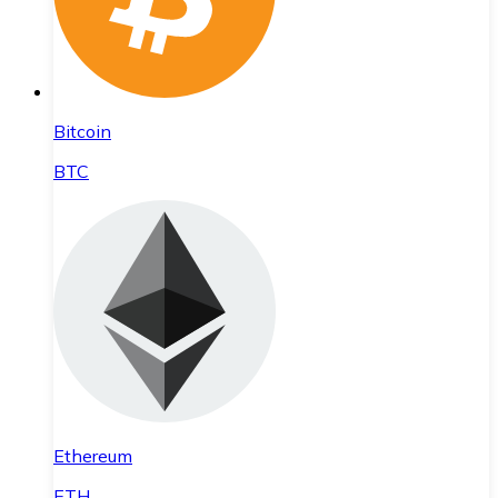
Bitcoin
BTC
Ethereum
ETH