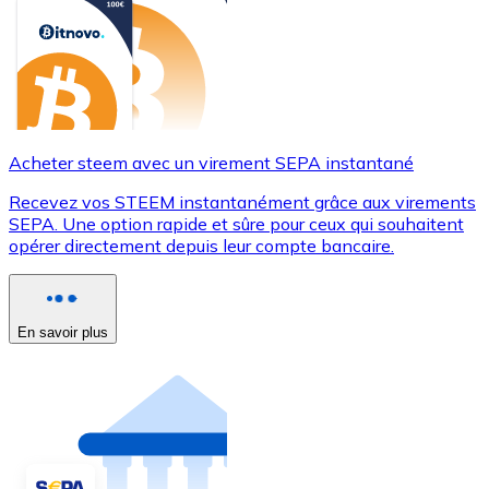
Acheter steem avec un virement SEPA instantané
Recevez vos STEEM instantanément grâce aux virements
SEPA. Une option rapide et sûre pour ceux qui souhaitent
opérer directement depuis leur compte bancaire.
En savoir plus