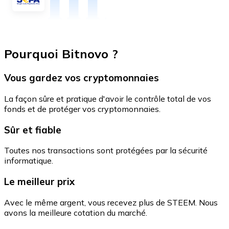
Pourquoi Bitnovo ?
Vous gardez vos cryptomonnaies
La façon sûre et pratique d'avoir le contrôle total de vos
fonds et de protéger vos cryptomonnaies.
Sûr et fiable
Toutes nos transactions sont protégées par la sécurité
informatique.
Le meilleur prix
Avec le même argent, vous recevez plus de STEEM. Nous
avons la meilleure cotation du marché.