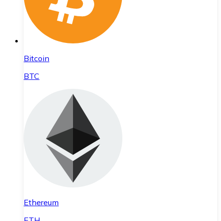
Bitcoin
BTC
Ethereum
ETH