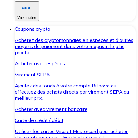
Voir toutes
Coupons crypto
Achetez des cryptomonnaies en espèces et d'autres
moyens de paiement dans votre magasin le plus
proche.
Acheter avec espèces
Virement SEPA
Ajoutez des fonds à votre compte Bitnovo ou
effectuez des achats directs par virement SEPA au
meilleur prix.
Acheter avec virement bancaire
Carte de crédit / débit
Utilisez les cartes Visa et Mastercard pour acheter
des cryptomonnaies. Facile et sécurisé !