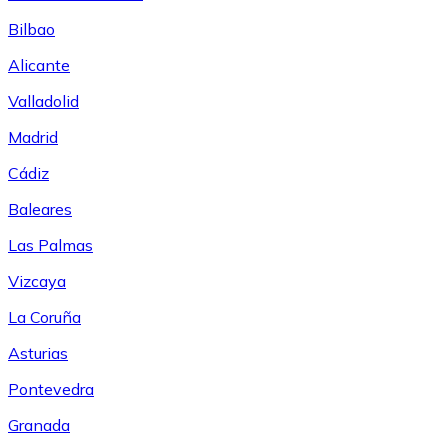
Bilbao
Alicante
Valladolid
Madrid
Cádiz
Baleares
Las Palmas
Vizcaya
La Coruña
Asturias
Pontevedra
Granada