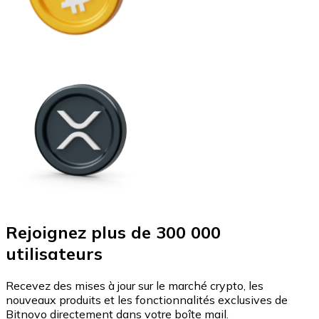
Rejoignez plus de 300 000
utilisateurs
Recevez des mises à jour sur le marché crypto, les
nouveaux produits et les fonctionnalités exclusives de
Bitnovo directement dans votre boîte mail.