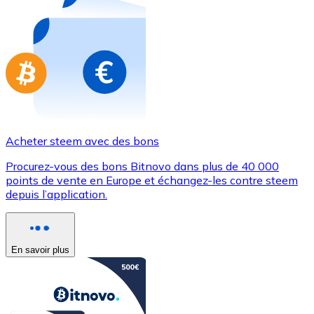
Achetez des cartes-cadeaux de vos marques préférées
Aller à la boutique de cartes-cadeaux
Acheter steem avec des bons
Procurez-vous des bons Bitnovo dans plus de 40 000
points de vente en Europe et échangez-les contre steem
depuis l’application.
En savoir plus