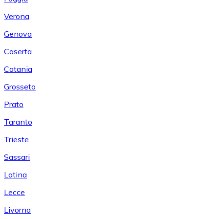
Verona
Genova
Caserta
Catania
Grosseto
Prato
Taranto
Trieste
Sassari
Latina
Lecce
Livorno