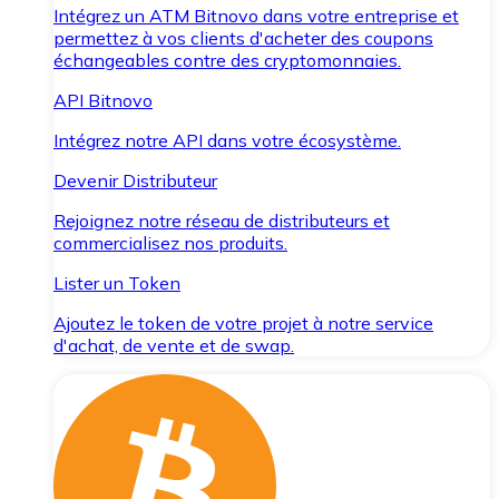
Intégrez un ATM Bitnovo dans votre entreprise et
permettez à vos clients d'acheter des coupons
échangeables contre des cryptomonnaies.
API Bitnovo
Intégrez notre API dans votre écosystème.
Devenir Distributeur
Rejoignez notre réseau de distributeurs et
commercialisez nos produits.
Lister un Token
Ajoutez le token de votre projet à notre service
d'achat, de vente et de swap.