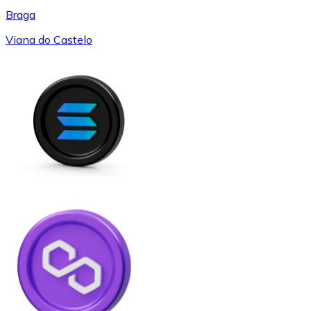
Braga
Viana do Castelo