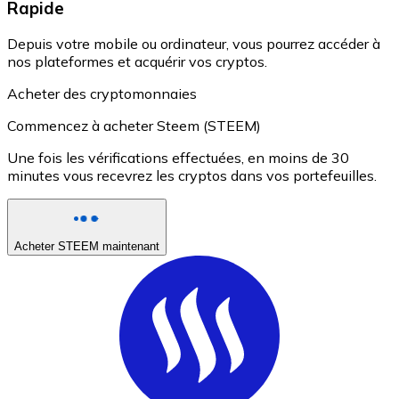
Rapide
Depuis votre mobile ou ordinateur, vous pourrez accéder à
nos plateformes et acquérir vos cryptos.
Acheter des cryptomonnaies
Commencez à acheter Steem (STEEM)
Une fois les vérifications effectuées, en moins de 30
minutes vous recevrez les cryptos dans vos portefeuilles.
Acheter STEEM maintenant