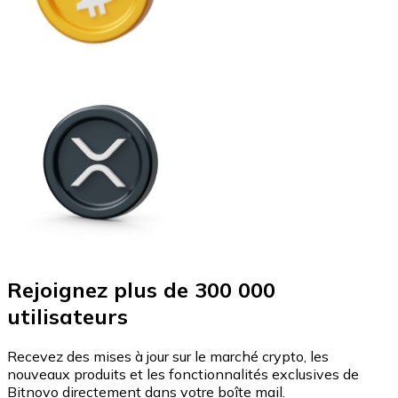
Rejoignez plus de 300 000
utilisateurs
Recevez des mises à jour sur le marché crypto, les
nouveaux produits et les fonctionnalités exclusives de
Bitnovo directement dans votre boîte mail.