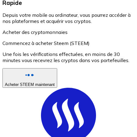
Rapide
Depuis votre mobile ou ordinateur, vous pourrez accéder à
nos plateformes et acquérir vos cryptos.
Acheter des cryptomonnaies
Commencez à acheter Steem (STEEM)
Une fois les vérifications effectuées, en moins de 30
minutes vous recevrez les cryptos dans vos portefeuilles.
Acheter STEEM maintenant