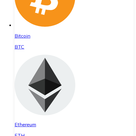
Bitcoin
BTC
Ethereum
ETH