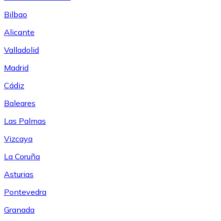
Bilbao
Alicante
Valladolid
Madrid
Cádiz
Baleares
Las Palmas
Vizcaya
La Coruña
Asturias
Pontevedra
Granada