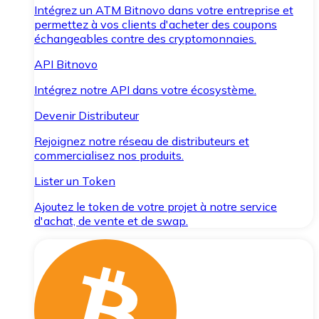
Intégrez un ATM Bitnovo dans votre entreprise et
permettez à vos clients d'acheter des coupons
échangeables contre des cryptomonnaies.
API Bitnovo
Intégrez notre API dans votre écosystème.
Devenir Distributeur
Rejoignez notre réseau de distributeurs et
commercialisez nos produits.
Lister un Token
Ajoutez le token de votre projet à notre service
d'achat, de vente et de swap.