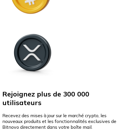
Rejoignez plus de 300 000
utilisateurs
Recevez des mises à jour sur le marché crypto, les
nouveaux produits et les fonctionnalités exclusives de
Bitnovo directement dans votre boîte mail.