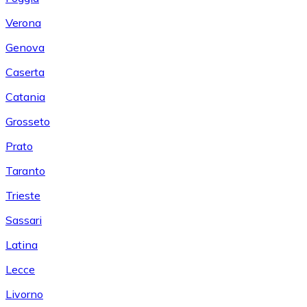
Verona
Genova
Caserta
Catania
Grosseto
Prato
Taranto
Trieste
Sassari
Latina
Lecce
Livorno