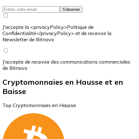
S'abonner
J'accepte la <privacyPolicy>Politique de
Confidentialité</privacyPolicy> et de recevoir la
Newsletter de Bitnovo
J'accepte de recevoir des communications commerciales
de Bitnovo
Cryptomonnaies en Hausse et en
Baisse
Top Cryptomonnaies en Hausse