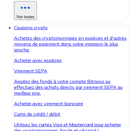
Voir toutes
Coupons crypto
Achetez des cryptomonnaies en espèces et d'autres
moyens de paiement dans votre magasin le plus
proche.
Acheter avec espèces
Virement SEPA
Ajoutez des fonds à votre compte Bitnovo ou
effectuez des achats directs par virement SEPA au
meilleur prix.
Acheter avec virement bancaire
Carte de crédit / débit
Utilisez les cartes Visa et Mastercard pour acheter
des cryptomonnaies. Facile et sécurisé !