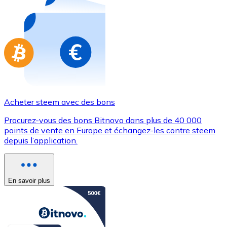
Achetez des cartes-cadeaux de vos marques préférées
Aller à la boutique de cartes-cadeaux
Acheter steem avec des bons
Procurez-vous des bons Bitnovo dans plus de 40 000
points de vente en Europe et échangez-les contre steem
depuis l’application.
En savoir plus