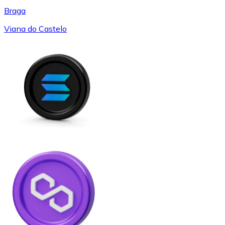
Braga
Viana do Castelo