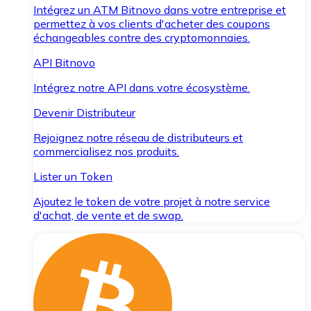
Intégrez un ATM Bitnovo dans votre entreprise et
permettez à vos clients d'acheter des coupons
échangeables contre des cryptomonnaies.
API Bitnovo
Intégrez notre API dans votre écosystème.
Devenir Distributeur
Rejoignez notre réseau de distributeurs et
commercialisez nos produits.
Lister un Token
Ajoutez le token de votre projet à notre service
d'achat, de vente et de swap.