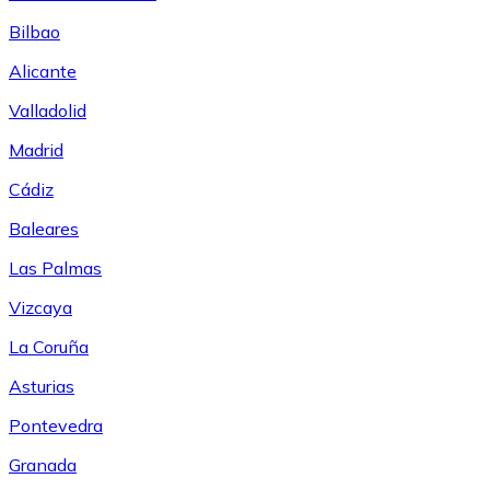
Bilbao
Alicante
Valladolid
Madrid
Cádiz
Baleares
Las Palmas
Vizcaya
La Coruña
Asturias
Pontevedra
Granada