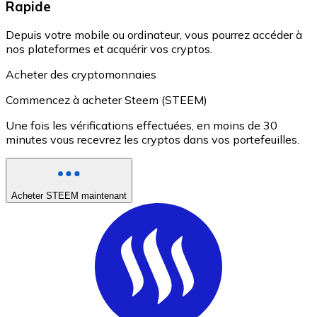
Rapide
Depuis votre mobile ou ordinateur, vous pourrez accéder à
nos plateformes et acquérir vos cryptos.
Acheter des cryptomonnaies
Commencez à acheter Steem (STEEM)
Une fois les vérifications effectuées, en moins de 30
minutes vous recevrez les cryptos dans vos portefeuilles.
Acheter STEEM maintenant