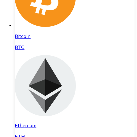
Bitcoin
BTC
Ethereum
ETH