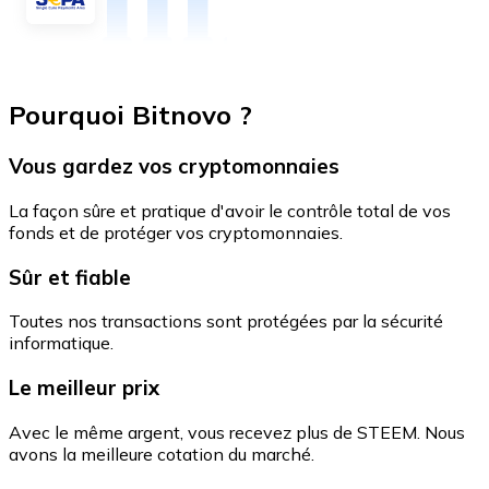
Pourquoi Bitnovo ?
Vous gardez vos cryptomonnaies
La façon sûre et pratique d'avoir le contrôle total de vos
fonds et de protéger vos cryptomonnaies.
Sûr et fiable
Toutes nos transactions sont protégées par la sécurité
informatique.
Le meilleur prix
Avec le même argent, vous recevez plus de STEEM. Nous
avons la meilleure cotation du marché.