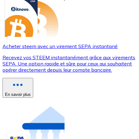
Acheter steem avec un virement SEPA instantané
Recevez vos STEEM instantanément grâce aux virements
SEPA. Une option rapide et sûre pour ceux qui souhaitent
opérer directement depuis leur compte bancaire.
En savoir plus