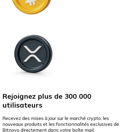
Rejoignez plus de 300 000
utilisateurs
Recevez des mises à jour sur le marché crypto, les
nouveaux produits et les fonctionnalités exclusives de
Bitnovo directement dans votre boîte mail.