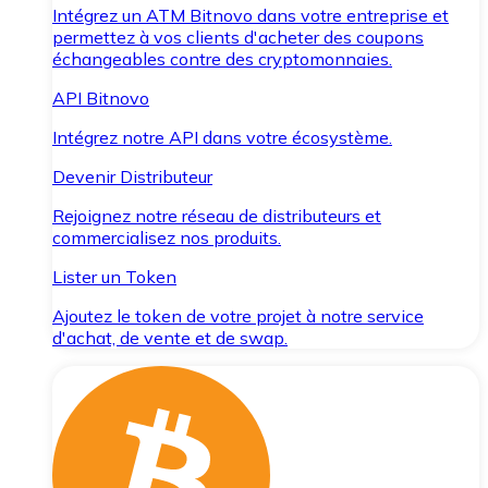
Intégrez un ATM Bitnovo dans votre entreprise et
permettez à vos clients d'acheter des coupons
échangeables contre des cryptomonnaies.
API Bitnovo
Intégrez notre API dans votre écosystème.
Devenir Distributeur
Rejoignez notre réseau de distributeurs et
commercialisez nos produits.
Lister un Token
Ajoutez le token de votre projet à notre service
d'achat, de vente et de swap.