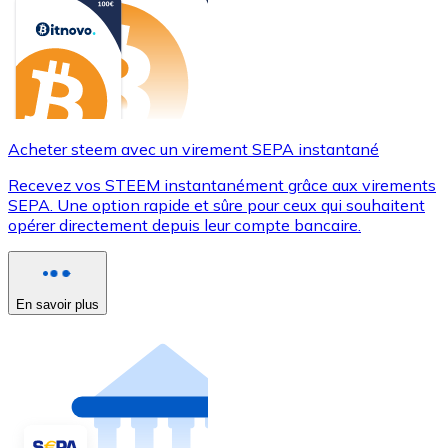
Acheter steem avec un virement SEPA instantané
Recevez vos STEEM instantanément grâce aux virements
SEPA. Une option rapide et sûre pour ceux qui souhaitent
opérer directement depuis leur compte bancaire.
En savoir plus