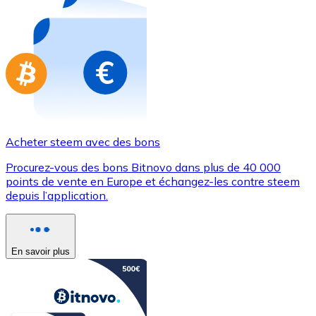
Achetez des cartes-cadeaux de vos marques préférées
Aller à la boutique de cartes-cadeaux
Acheter steem avec des bons
Procurez-vous des bons Bitnovo dans plus de 40 000
points de vente en Europe et échangez-les contre steem
depuis l’application.
En savoir plus