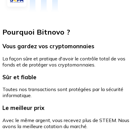
Pourquoi Bitnovo ?
Vous gardez vos cryptomonnaies
La façon sûre et pratique d'avoir le contrôle total de vos
fonds et de protéger vos cryptomonnaies.
Sûr et fiable
Toutes nos transactions sont protégées par la sécurité
informatique.
Le meilleur prix
Avec le même argent, vous recevez plus de STEEM. Nous
avons la meilleure cotation du marché.