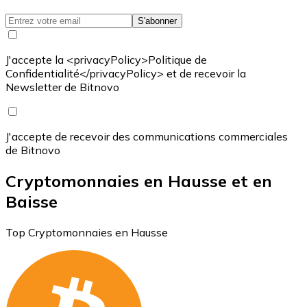
S'abonner
J'accepte la <privacyPolicy>Politique de
Confidentialité</privacyPolicy> et de recevoir la
Newsletter de Bitnovo
J'accepte de recevoir des communications commerciales
de Bitnovo
Cryptomonnaies en Hausse et en
Baisse
Top Cryptomonnaies en Hausse