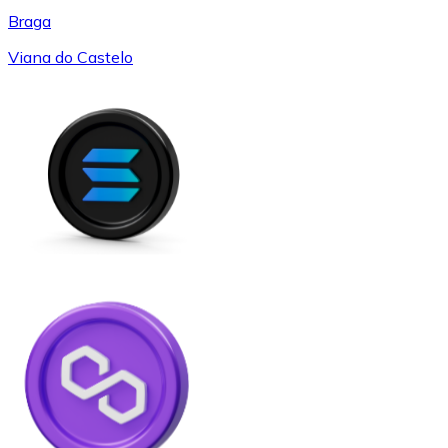
Braga
Viana do Castelo