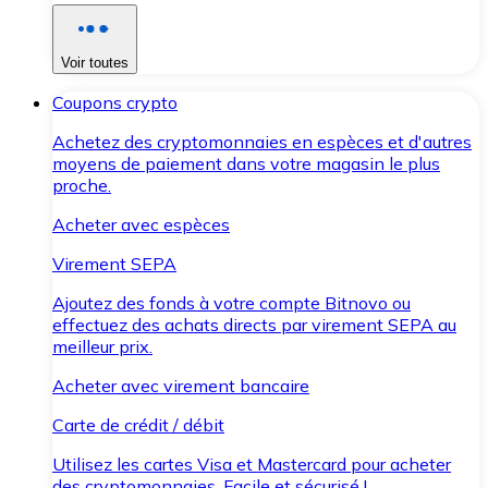
Voir toutes
Coupons crypto
Achetez des cryptomonnaies en espèces et d'autres
moyens de paiement dans votre magasin le plus
proche.
Acheter avec espèces
Virement SEPA
Ajoutez des fonds à votre compte Bitnovo ou
effectuez des achats directs par virement SEPA au
meilleur prix.
Acheter avec virement bancaire
Carte de crédit / débit
Utilisez les cartes Visa et Mastercard pour acheter
des cryptomonnaies. Facile et sécurisé !