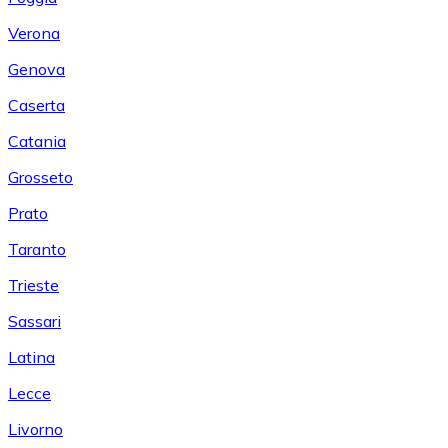
Verona
Genova
Caserta
Catania
Grosseto
Prato
Taranto
Trieste
Sassari
Latina
Lecce
Livorno