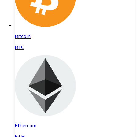
Bitcoin
BTC
Ethereum
ETH