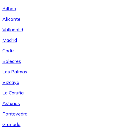
Bilbao
Alicante
Valladolid
Madrid
Cádiz
Baleares
Las Palmas
Vizcaya
La Coruña
Asturias
Pontevedra
Granada