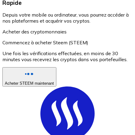
Rapide
Depuis votre mobile ou ordinateur, vous pourrez accéder à
nos plateformes et acquérir vos cryptos.
Acheter des cryptomonnaies
Commencez à acheter Steem (STEEM)
Une fois les vérifications effectuées, en moins de 30
minutes vous recevrez les cryptos dans vos portefeuilles.
Acheter STEEM maintenant