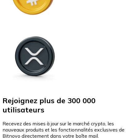
Rejoignez plus de 300 000
utilisateurs
Recevez des mises à jour sur le marché crypto, les
nouveaux produits et les fonctionnalités exclusives de
Bitnovo directement dans votre boîte mail.