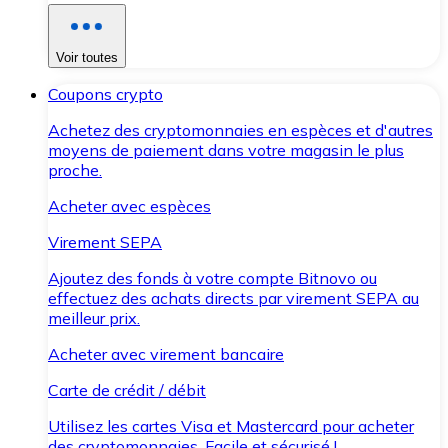
Voir toutes
Coupons crypto
Achetez des cryptomonnaies en espèces et d'autres
moyens de paiement dans votre magasin le plus
proche.
Acheter avec espèces
Virement SEPA
Ajoutez des fonds à votre compte Bitnovo ou
effectuez des achats directs par virement SEPA au
meilleur prix.
Acheter avec virement bancaire
Carte de crédit / débit
Utilisez les cartes Visa et Mastercard pour acheter
des cryptomonnaies. Facile et sécurisé !