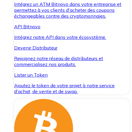
Intégrez un ATM Bitnovo dans votre entreprise et
permettez à vos clients d'acheter des coupons
échangeables contre des cryptomonnaies.
API Bitnovo
Intégrez notre API dans votre écosystème.
Devenir Distributeur
Rejoignez notre réseau de distributeurs et
commercialisez nos produits.
Lister un Token
Ajoutez le token de votre projet à notre service
d'achat, de vente et de swap.