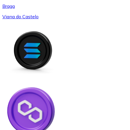
Braga
Viana do Castelo