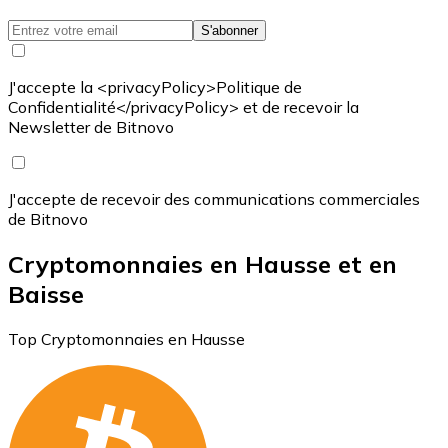
S'abonner
J'accepte la <privacyPolicy>Politique de
Confidentialité</privacyPolicy> et de recevoir la
Newsletter de Bitnovo
J'accepte de recevoir des communications commerciales
de Bitnovo
Cryptomonnaies en Hausse et en
Baisse
Top Cryptomonnaies en Hausse