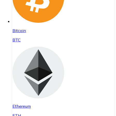
Bitcoin
BTC
Ethereum
ETH