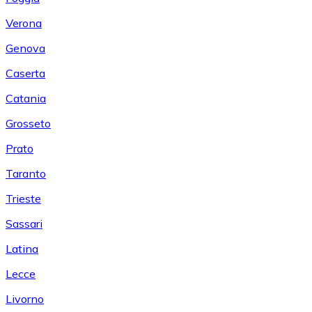
Verona
Genova
Caserta
Catania
Grosseto
Prato
Taranto
Trieste
Sassari
Latina
Lecce
Livorno