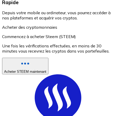
Rapide
Depuis votre mobile ou ordinateur, vous pourrez accéder à
nos plateformes et acquérir vos cryptos.
Acheter des cryptomonnaies
Commencez à acheter Steem (STEEM)
Une fois les vérifications effectuées, en moins de 30
minutes vous recevrez les cryptos dans vos portefeuilles.
Acheter STEEM maintenant