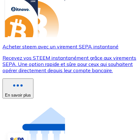
Acheter steem avec un virement SEPA instantané
Recevez vos STEEM instantanément grâce aux virements
SEPA. Une option rapide et sûre pour ceux qui souhaitent
opérer directement depuis leur compte bancaire.
En savoir plus