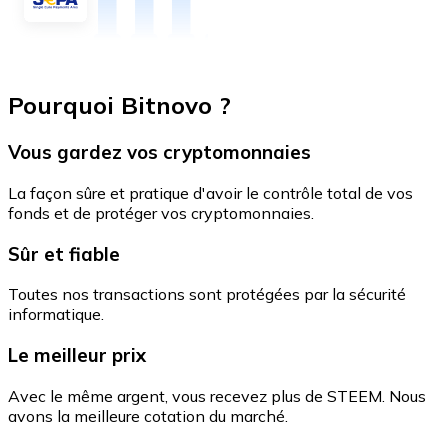
Pourquoi Bitnovo ?
Vous gardez vos cryptomonnaies
La façon sûre et pratique d'avoir le contrôle total de vos
fonds et de protéger vos cryptomonnaies.
Sûr et fiable
Toutes nos transactions sont protégées par la sécurité
informatique.
Le meilleur prix
Avec le même argent, vous recevez plus de STEEM. Nous
avons la meilleure cotation du marché.