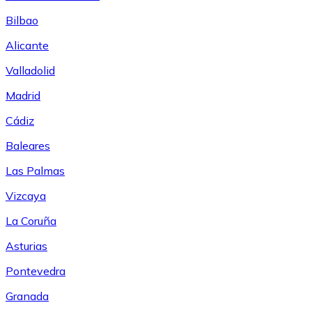
Bilbao
Alicante
Valladolid
Madrid
Cádiz
Baleares
Las Palmas
Vizcaya
La Coruña
Asturias
Pontevedra
Granada