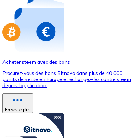
Achetez des cartes-cadeaux de vos marques préférées
Aller à la boutique de cartes-cadeaux
Acheter steem avec des bons
Procurez-vous des bons Bitnovo dans plus de 40 000
points de vente en Europe et échangez-les contre steem
depuis l’application.
En savoir plus