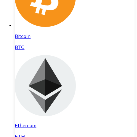
Bitcoin
BTC
Ethereum
ETH