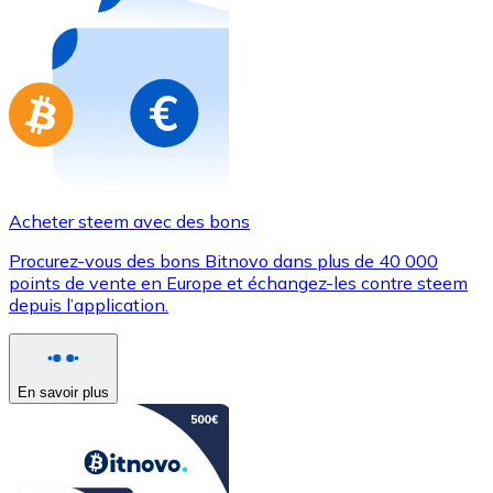
Achetez des cartes-cadeaux de vos marques préférées
Aller à la boutique de cartes-cadeaux
Acheter steem avec des bons
Procurez-vous des bons Bitnovo dans plus de 40 000
points de vente en Europe et échangez-les contre steem
depuis l’application.
En savoir plus