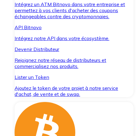
Intégrez un ATM Bitnovo dans votre entreprise et
permettez à vos clients d'acheter des coupons
échangeables contre des cryptomonnaies.
API Bitnovo
Intégrez notre API dans votre écosystème.
Devenir Distributeur
Rejoignez notre réseau de distributeurs et
commercialisez nos produits.
Lister un Token
Ajoutez le token de votre projet à notre service
d'achat, de vente et de swap.