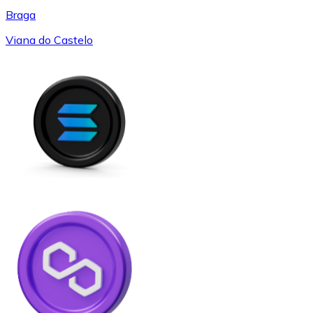
Braga
Viana do Castelo