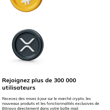
Rejoignez plus de 300 000
utilisateurs
Recevez des mises à jour sur le marché crypto, les
nouveaux produits et les fonctionnalités exclusives de
Bitnovo directement dans votre boîte mail.