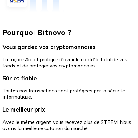
Pourquoi Bitnovo ?
Vous gardez vos cryptomonnaies
La façon sûre et pratique d'avoir le contrôle total de vos
fonds et de protéger vos cryptomonnaies.
Sûr et fiable
Toutes nos transactions sont protégées par la sécurité
informatique.
Le meilleur prix
Avec le même argent, vous recevez plus de STEEM. Nous
avons la meilleure cotation du marché.