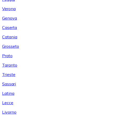
Verona
Genova
Caserta
Catania
Grosseto
Prato
Taranto
Trieste
Sassari
Latina
Lecce
Livorno