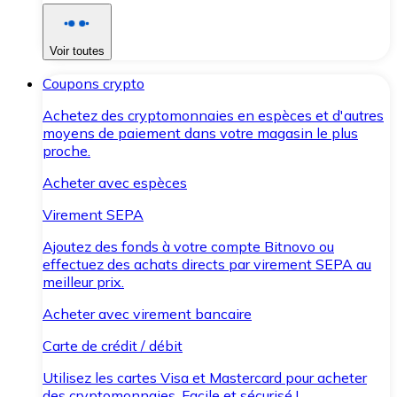
Voir toutes
Coupons crypto
Achetez des cryptomonnaies en espèces et d'autres
moyens de paiement dans votre magasin le plus
proche.
Acheter avec espèces
Virement SEPA
Ajoutez des fonds à votre compte Bitnovo ou
effectuez des achats directs par virement SEPA au
meilleur prix.
Acheter avec virement bancaire
Carte de crédit / débit
Utilisez les cartes Visa et Mastercard pour acheter
des cryptomonnaies. Facile et sécurisé !