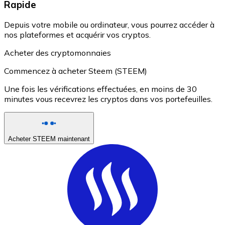
Rapide
Depuis votre mobile ou ordinateur, vous pourrez accéder à
nos plateformes et acquérir vos cryptos.
Acheter des cryptomonnaies
Commencez à acheter Steem (STEEM)
Une fois les vérifications effectuées, en moins de 30
minutes vous recevrez les cryptos dans vos portefeuilles.
Acheter STEEM maintenant