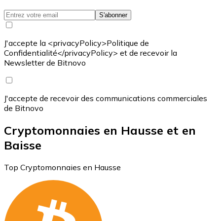
S'abonner
J'accepte la <privacyPolicy>Politique de
Confidentialité</privacyPolicy> et de recevoir la
Newsletter de Bitnovo
J'accepte de recevoir des communications commerciales
de Bitnovo
Cryptomonnaies en Hausse et en
Baisse
Top Cryptomonnaies en Hausse