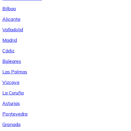
Bilbao
Alicante
Valladolid
Madrid
Cádiz
Baleares
Las Palmas
Vizcaya
La Coruña
Asturias
Pontevedra
Granada