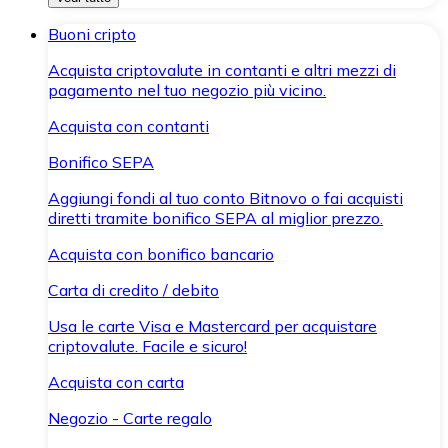
Buoni cripto
Acquista criptovalute in contanti e altri mezzi di
pagamento nel tuo negozio più vicino.
Acquista con contanti
Bonifico SEPA
Aggiungi fondi al tuo conto Bitnovo o fai acquisti
diretti tramite bonifico SEPA al miglior prezzo.
Acquista con bonifico bancario
Carta di credito / debito
Usa le carte Visa e Mastercard per acquistare
criptovalute. Facile e sicuro!
Acquista con carta
Negozio - Carte regalo