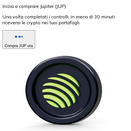
Inizia a comprare Jupiter (JUP)
Una volta completati i controlli, in meno di 30 minuti
riceverai le crypto nei tuoi portafogli.
Compra JUP ora