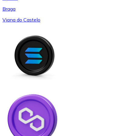
Braga
Viana do Castelo