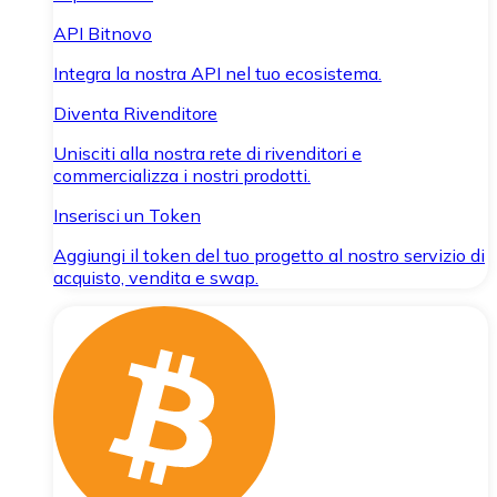
API Bitnovo
Integra la nostra API nel tuo ecosistema.
Diventa Rivenditore
Unisciti alla nostra rete di rivenditori e
commercializza i nostri prodotti.
Inserisci un Token
Aggiungi il token del tuo progetto al nostro servizio di
acquisto, vendita e swap.