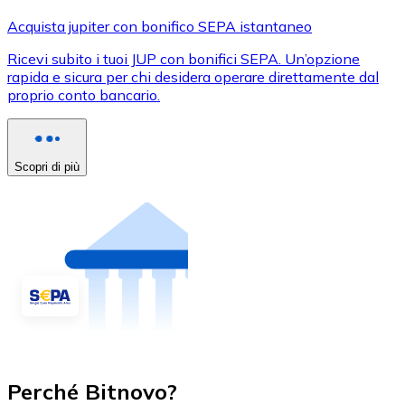
Acquista jupiter con bonifico SEPA istantaneo
Ricevi subito i tuoi JUP con bonifici SEPA. Un’opzione
rapida e sicura per chi desidera operare direttamente dal
proprio conto bancario.
Scopri di più
Perché Bitnovo?