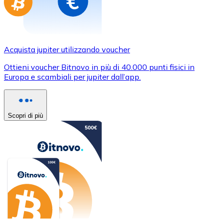
Acquista jupiter utilizzando voucher
Ottieni voucher Bitnovo in più di 40.000 punti fisici in
Europa e scambiali per jupiter dall’app.
Scopri di più