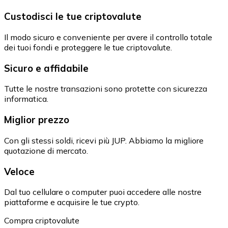
Custodisci le tue criptovalute
Il modo sicuro e conveniente per avere il controllo totale
dei tuoi fondi e proteggere le tue criptovalute.
Sicuro e affidabile
Tutte le nostre transazioni sono protette con sicurezza
informatica.
Miglior prezzo
Con gli stessi soldi, ricevi più JUP. Abbiamo la migliore
quotazione di mercato.
Veloce
Dal tuo cellulare o computer puoi accedere alle nostre
piattaforme e acquisire le tue crypto.
Compra criptovalute