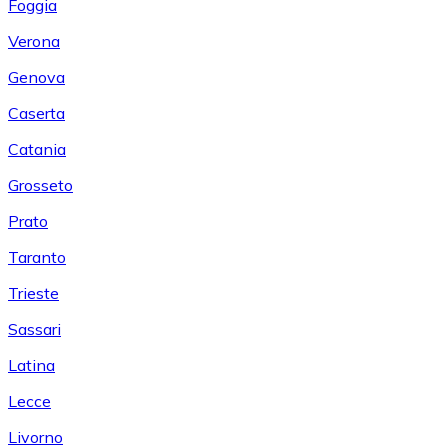
Foggia
Verona
Genova
Caserta
Catania
Grosseto
Prato
Taranto
Trieste
Sassari
Latina
Lecce
Livorno