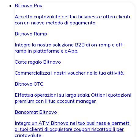
Bitnovo Pay
Accetta criptovalute nel tuo business e attira clienti
con un nuovo metodo di pagamento.
Bitnovo Ramp
Integra la nostra soluzione B2B di on-ramp e off-
ramp in piattaforme e dApp.
Carte regalo Bitnovo
Commercializza i nostri voucher nella tua attività.
Bitnovo OTC
Effettua operazioni su larga scala. Ottieni quotazioni
premium con il tuo account manager.
Bancomat Bitnovo
Integra un ATM Bitnovo nel tuo business e permetti
ai tuoi clienti di acquistare coupon riscattabili per
criptovalute.