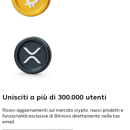
Unisciti a più di 300.000 utenti
Ricevi aggiornamenti sul mercato crypto, nuovi prodotti e
funzionalità esclusive di Bitnovo direttamente nella tua
email.