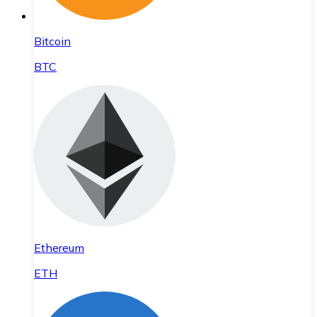
Bitcoin
BTC
Ethereum
ETH