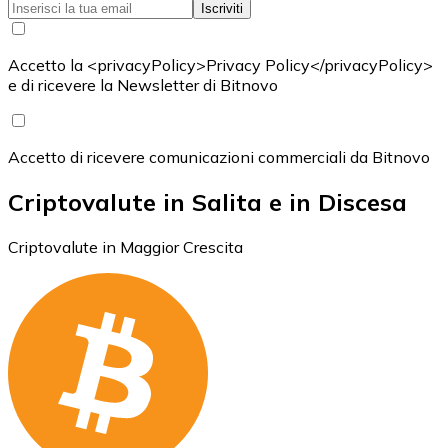
Iscriviti
Accetto la <privacyPolicy>Privacy Policy</privacyPolicy>
e di ricevere la Newsletter di Bitnovo
Accetto di ricevere comunicazioni commerciali da Bitnovo
Criptovalute in Salita e in Discesa
Criptovalute in Maggior Crescita